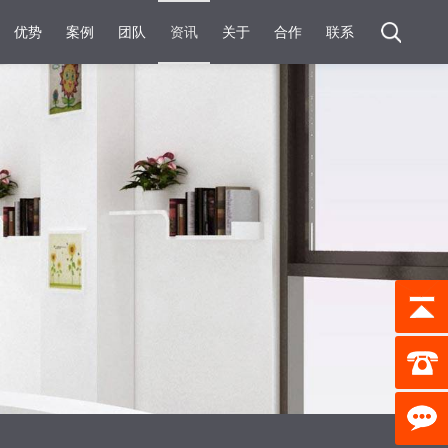
优势
案例
团队
资讯
关于
合作
联系