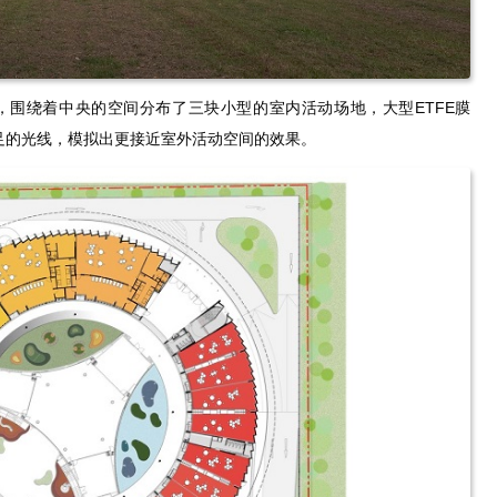
能空间，围绕着中央的空间分布了三块小型的室内活动场地，大型ETFE膜
足的光线，模拟出更接近室外活动空间的效果。