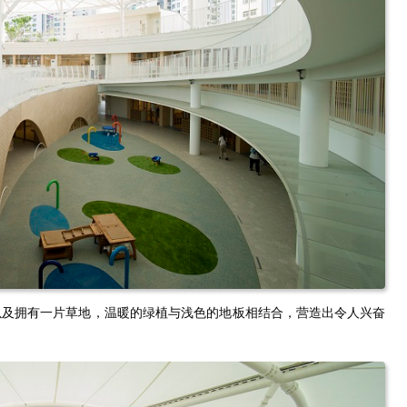
以及拥有一片草地，温暖的绿植与浅色的地板相结合，营造出令人兴奋