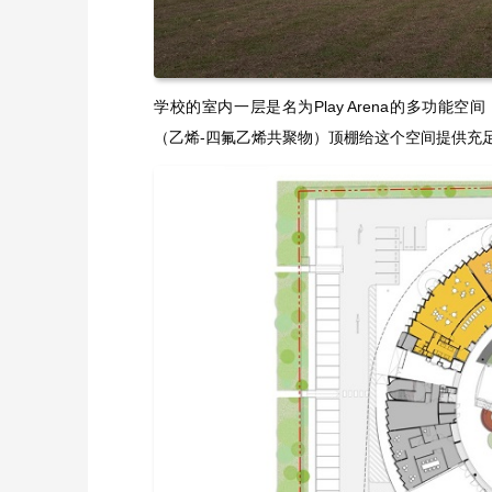
学校的室内一层是名为Play Arena的多功
（乙烯-四氟乙烯共聚物）顶棚给这个空间提供充