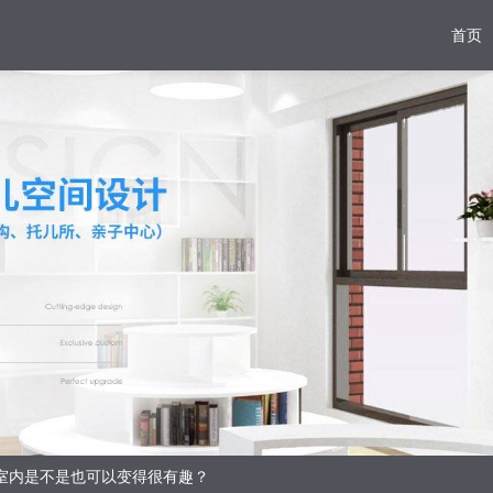
首页
的室内是不是也可以变得很有趣？