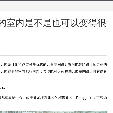
园的室内是不是也可以变得很
485
幼儿园设计希望通过分享优秀的儿童空间设计案例能带给设计师更多的
幼儿园案例的室内都很有趣，希望能对大家在
幼儿园室内设计
时有借鉴
cts
个大型儿童看护中心，位于新加坡东北区的榜鹅新区（Ponggol），可容纳