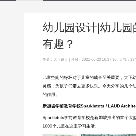
幼儿园设计|幼儿
有趣？
作者：大正设计 | 时间：2021-06-23 16:37:30 | 人气：13
儿童空间的好坏对于儿童的成长至关重要，大正
灵感，为孩子们带去更多快乐。今天分享的几个
的作用。
新加坡学前教育学校Sparkletots / LAUD Archite
Sparkletots学前教育学校是新加坡推出的首
1000个儿童在这里学习生活。