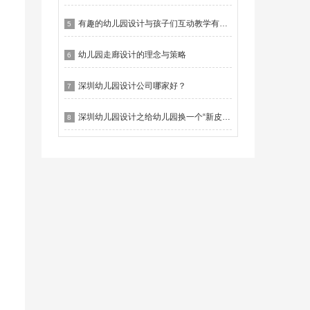
有趣的幼儿园设计与孩子们互动教学有什么作用？
5
幼儿园走廊设计的理念与策略
6
深圳幼儿园设计公司哪家好？
7
深圳幼儿园设计之给幼儿园换一个“新皮肤”
8