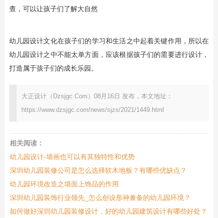
查，可以让孩子们了解大自然
幼儿园设计文化在孩子们的学习和生活之中起着关键作用，所以在
幼儿园设计之中不能太单方面，应该根据孩子们的需要进行设计，
打造属于孩子们的成长乐园。
大正设计（Dzsjgc.Com）08月16日 发布，本文地址：
https://www.dzsjgc.com/news/sjzs/2021/1449.html
相关阅读：
幼儿园设计-墙画也可以有其独特性和优势
深圳幼儿园装修公司是怎么选择软木地板？有哪些优缺点？
幼儿园环境改造之墙面上饰品的作用
深圳幼儿园装饰行业领先_怎么创设形神兼备的幼儿园环境？
如何做好深圳幼儿园装修设计，好的幼儿园建筑设计有哪些好处？