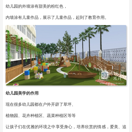
幼儿园的外墙涂有甜美的粉红色，
内墙涂有儿童作品，展示了儿童作品，起到了教育作用。
幼儿园美学
的作用
现在很多幼儿园都在户外开辟了草坪、
植物园、花卉种植区、蔬菜种植区等等
让孩子们在优雅的环境之中享受身心，培养欣赏的情感，爱美、追