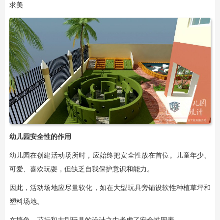
求美
幼儿园安全性的作用
幼儿园在创建活动场所时，应始终把安全性放在首位。儿童年少、
可爱、喜欢玩耍，但缺乏自我保护意识和能力。
因此，活动场地应尽量软化，如在大型玩具旁铺设软性种植草坪和
塑料场地。