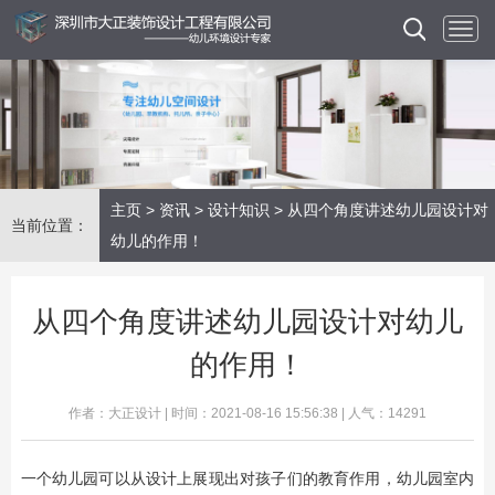
主页
>
资讯
>
设计知识
> 从四个角度讲述幼儿园设计对
当前位置：
幼儿的作用！
从四个角度讲述幼儿园设计对幼儿
的作用！
作者：大正设计 | 时间：2021-08-16 15:56:38 | 人气：14291
一个幼儿园可以从设计上展现出对孩子们的教育作用，幼儿园室内