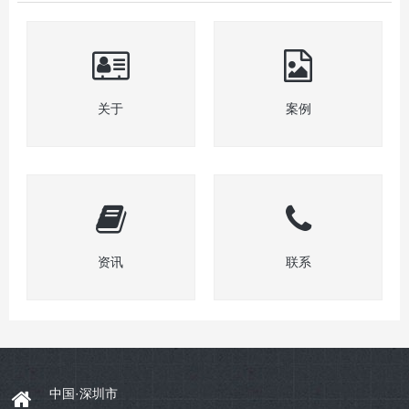
关于
案例
资讯
联系
中国·深圳市