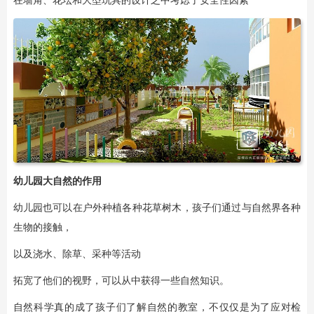
在墙角、花坛和大型玩具的设计之中考虑了安全性因素
幼儿园大自然的作用
幼儿园也可以在户外种植各种花草树木，孩子们通过与自然界各种
生物的接触，
以及浇水、除草、采种等活动
拓宽了他们的视野，可以从中获得一些自然知识。
自然科学真的成了孩子们了解自然的教室，不仅仅是为了应对检