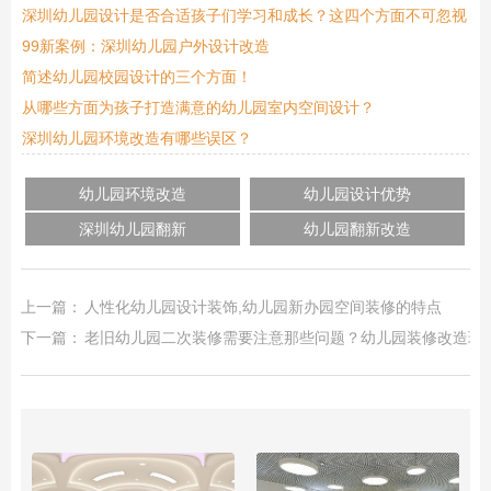
深圳幼儿园设计是否合适孩子们学习和成长？这四个方面不可忽视
99新案例：深圳幼儿园户外设计改造
简述幼儿园校园设计的三个方面！
从哪些方面为孩子打造满意的幼儿园室内空间设计？
深圳幼儿园环境改造有哪些误区？
幼儿园环境改造
幼儿园设计优势
深圳幼儿园翻新
幼儿园翻新改造
上一篇：
人性化幼儿园设计装饰,幼儿园新办园空间装修的特点
下一篇：
老旧幼儿园二次装修需要注意那些问题？幼儿园装修改造环