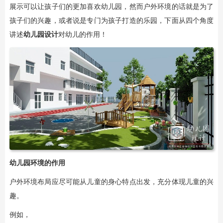
展示可以让孩子们的更加喜欢幼儿园，然而户外环境的话就是为了
孩子们的兴趣，或者说是专门为孩子打造的乐园，下面从四个角度
讲述
幼儿园设计
对幼儿的作用！
幼儿园环境的作用
户外环境布局应尽可能从儿童的身心特点出发，充分体现儿童的兴
趣。
例如，