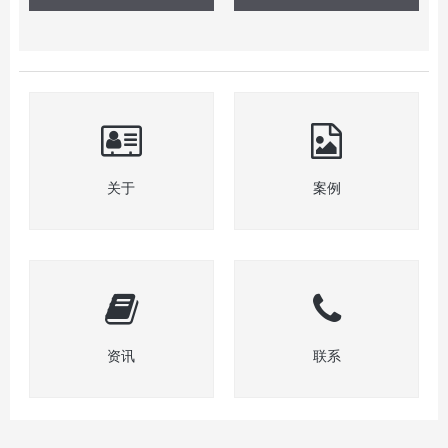
关于
案例
资讯
联系