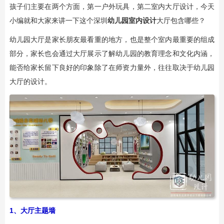
孩子们主要在两个方面，第一户外玩具，第二室内大厅设计，今天
小编就和大家来讲一下这个深圳
幼儿园室内设计
大厅包含哪些？
幼儿园大厅是家长朋友最看重的地方，也是整个室内最重要的组成
部分，家长也会通过大厅展示了解幼儿园的教育理念和文化内涵，
能否给家长留下良好的印象除了在师资力量外，往往取决于幼儿园
大厅的设计。
1、大厅主题墙