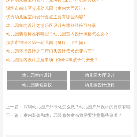
深圳市南山区玺乐幼儿园（室内大厅设计）
优秀幼儿园室内设计要点主要有哪些内容?
幼儿园室内设计之游乐区设计有哪些经验可分享
幼儿园装修标准有哪些？幼儿园室内设计风格怎么选？
深圳市福田区第一幼儿园（餐厅、卫生间）
幼儿园环境设计之门厅门头设计需考虑哪方面?
幼儿园室内设计注意事项_如何保障孩子们安全？
幼儿园室内设计
幼儿园大厅设计
幼儿园装修建议
幼儿园设计流程
上一篇：
深圳幼儿园户外绿化怎么做？幼儿园户外设计的要求有哪些
下一篇：
室内装饰和幼儿园装修教室布置需要注意那些事项？