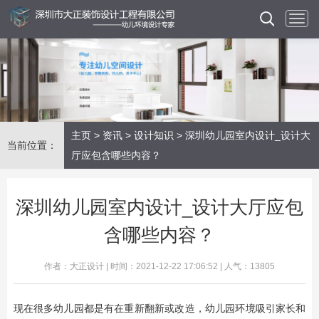
主页
>
资讯
>
设计知识
> 深圳幼儿园室内设计_设计大
当前位置：
厅应包含哪些内容？
深圳幼儿园室内设计_设计大厅应包
含哪些内容？
作者：大正设计 | 时间：2021-12-22 17:06:52 | 人气：13805
现在很多幼儿园都是有在重新翻新或改造，幼儿园环境吸引家长和