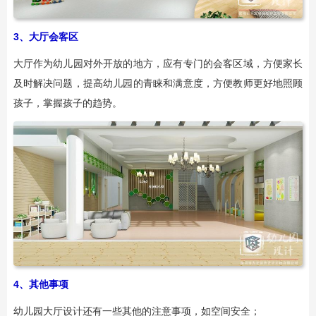
3、大厅会客区
大厅作为幼儿园对外开放的地方，应有专门的会客区域，方便家长
及时解决问题，提高幼儿园的青睐和满意度，方便教师更好地照顾
孩子，掌握孩子的趋势。
4、其他事项
幼儿园大厅设计还有一些其他的注意事项，如空间安全；