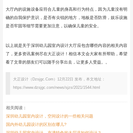
大厅内的设施设备应符合儿童的身高和行为特点，因为儿童没有明
确的自我保护意识，是否有尖锐的地方，地板是否防滑，娱乐设施
是否牢固等细节需要更加注意，以确保儿童的安全。
以上就是关于深圳幼儿园室内设计大厅应包含哪些内容的相关内容
了，更多资讯案例尽在大正设计！相信本文会大家有所帮助，希望
看了文章的朋友们可以随手分享出去，让更多人受益。。
大正设计（Dzsjgc.Com）12月22日 发布，本文地址：
https://www.dzsjgc.com/news/sjzs/2021/1544.html
相关阅读：
深圳幼儿园室内设计，空间设计的一些相关问题
国内外幼儿园设计的区别在哪儿?
深圳幼儿园室内设计，充满特色的大厅该如何设计？