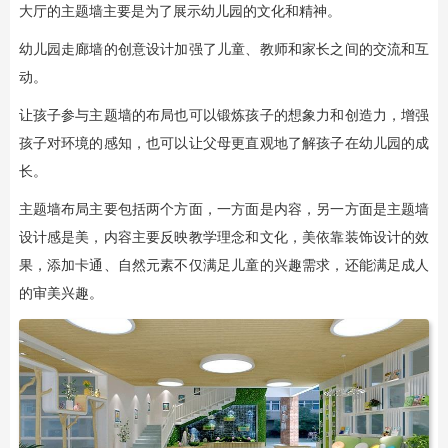
大厅的主题墙主要是为了展示幼儿园的文化和精神。
幼儿园走廊墙的创意设计加强了儿童、教师和家长之间的交流和互
动。
让孩子参与主题墙的布局也可以锻炼孩子的想象力和创造力，增强
孩子对环境的感知，也可以让父母更直观地了解孩子在幼儿园的成
长。
主题墙布局主要包括两个方面，一方面是内容，另一方面是主题墙
设计感是美，内容主要反映教学理念和文化，美依靠装饰设计的效
果，添加卡通、自然元素不仅满足儿童的兴趣需求，还能满足成人
的审美兴趣。