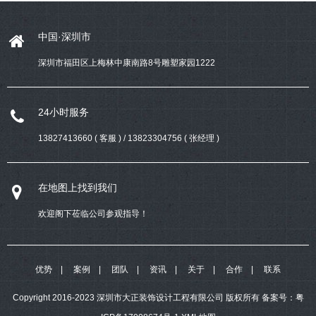
中国·深圳市
深圳市福田区上梅林中康南路8号雕塑家园1222
24小时服务
13827413660 ( 客服 ) / 13823304756 ( 张经理 )
在地图上找到我们
欢迎阁下莅临公司参观指导！
优势
案例
团队
资讯
关于
合作
联系
Copyright 2016-2023 深圳市大正装饰设计工程有限公司 版权所有
备案号：
粤