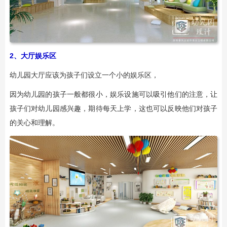
2、大厅娱乐区
幼儿园大厅应该为孩子们设立一个小的娱乐区，
因为幼儿园的孩子一般都很小，娱乐设施可以吸引他们的注意，让
孩子们对幼儿园感兴趣，期待每天上学，这也可以反映他们对孩子
的关心和理解。