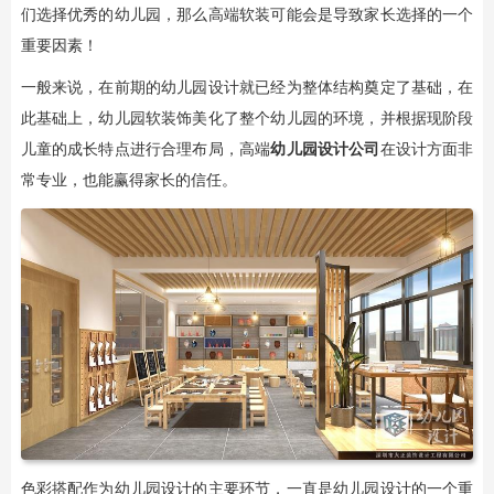
们选择优秀的幼儿园，那么高端软装可能会是导致家长选择的一个
重要因素！
一般来说，在前期的幼儿园设计就已经为整体结构奠定了基础，在
此基础上，幼儿园软装饰美化了整个幼儿园的环境，并根据现阶段
儿童的成长特点进行合理布局，高端
幼儿园设计公司
在设计方面非
常专业，也能赢得家长的信任。
色彩搭配作为幼儿园设计的主要环节，一直是幼儿园设计的一个重