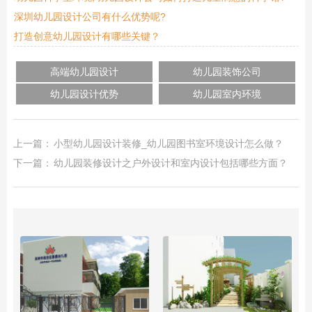
深圳幼儿园设计公司有什么优势呢?
打造创意幼儿园设计有哪些关键？
高端幼儿园设计
幼儿园装饰公司
幼儿园设计优势
幼儿园室内环境
上一篇：
小型幼儿园设计装修_幼儿园图书室环境设计怎么做？
下一篇：
幼儿园装修设计之户外设计和室内设计包括哪些方面？