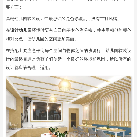
要方面；
高端幼儿园软装设计中最忌讳的是色彩混乱，没有主打风格。
在
设计幼儿园
环境时要有自己的基本色彩分格，并使用相似的颜色
和对比色，使幼儿园的空间更加美丽。
在搭配上要注意平衡每个空间与物体之间的协调行，幼儿园软装设
计的最终目标是为孩子们创造一个良好的环境和氛围，所以所有的
设计都应该合理、适用。