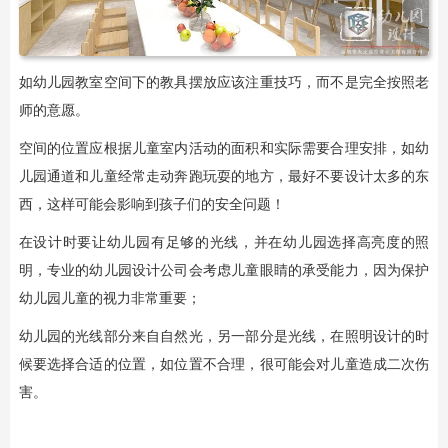
如幼儿园教室空间下的教具摆放应该注重技巧，而不是完全按照老
师的意愿。
空间的位置应根据儿童室内活动的面积和实际需要合理安排，如幼
儿园通道和儿童经常走动奔跑玩耍的地方，最好不要设计太多的东
西，这样可能会影响到孩子们的安全问题！
在设计时要让幼儿园有足够的光线，并在幼儿园选择高亮度的照
明，专业的幼儿园设计公司会考虑儿童眼睛的承受能力，因为保护
幼儿园儿童的视力非常重要；
幼儿园的光线部分来自自然光，另一部分是光线，在照明设计的时
候要选择合适的位置，如位置不合理，很可能会对儿童造成二次伤
害。