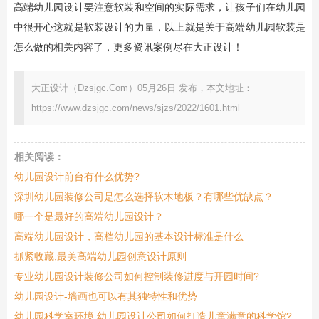
高端幼儿园设计要注意软装和空间的实际需求，让孩子们在幼儿园
中很开心这就是软装设计的力量，以上就是关于高端幼儿园软装是
怎么做的相关内容了，更多资讯案例尽在大正设计！
大正设计（Dzsjgc.Com）05月26日 发布，本文地址：
https://www.dzsjgc.com/news/sjzs/2022/1601.html
相关阅读：
幼儿园设计前台有什么优势?
深圳幼儿园装修公司是怎么选择软木地板？有哪些优缺点？
哪一个是最好的高端幼儿园设计？
高端幼儿园设计，高档幼儿园的基本设计标准是什么
抓紧收藏,最美高端幼儿园创意设计原则
专业幼儿园设计装修公司如何控制装修进度与开园时间?
幼儿园设计-墙画也可以有其独特性和优势
幼儿园科学室环境,幼儿园设计公司如何打造儿童满意的科学馆?