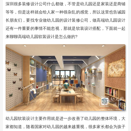
深圳很多装修设计公司什么都做，不管是幼儿园还是家装还是商铺
等等，但是这样就会给人家一种很杂乱的感觉，所以这里也告诫园
长朋友们，要找专业做幼儿园的设计装修公司，做高端幼儿园设计
还有一件重要的事情不能忽视，那就是软装设计搭配，下面就一起
来聊聊高端幼儿园软装设计是怎么做的?
幼儿园软装设计主要作用就是进一步改善了幼儿园的整体环境，大
家都知道，随着国家对幼儿园的越来越重视，很多家长都会为孩子