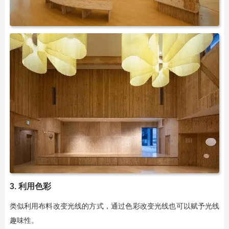
3. 利用色彩
类似利用布料改变光线的方式，通过色彩改变光线也可以赋予光线
趣味性。