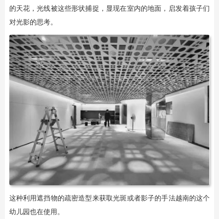
的天花，光线被这些形状捕捉，显现在室内的地面，启发着孩子们
对光影的思考。
这种利用遮挡物的疏密造型来获取光斑或者影子的手法越南的这个
幼儿园也在使用。