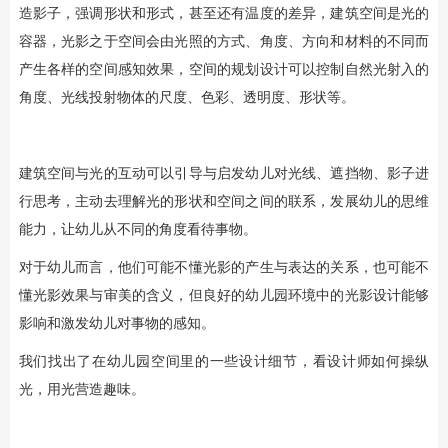
造影子，强调形状和形式，甚至还有温度的差异，建筑空间是光的
容器，光影之于空间会由光照的方式、角度、方向和材料的不同而
产生各样的空间感知效果，空间的规划设计可以控制自然光射入的
角度、光线投射物体的尺度、色彩、透明度、形状等。
建筑空间与光的互动可以引导与启发幼儿对光线、遮挡物、影子进
行思考，主动去理解光的形状和空间之间的联系，发展幼儿的思维
能力，让幼儿从不同的角度看待事物。
对于幼儿而言，他们可能不懂光影的产生与表达的关系，也可能不
懂光影效果与审美的含义，但良好的幼儿园环境中的光影设计能够
影响和激发幼儿对事物的感知。
我们找出了在幼儿园空间里的一些设计细节，看设计师如何操纵
光，用光营造趣味。