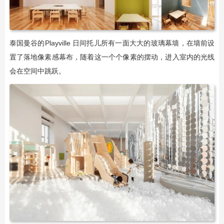
泰国曼谷的Playville 日间托儿所有一面大大的玻璃幕墙，在墙前设
置了落地像素感幕布，随着这一个个像素的摆动，进入室内的光线
会在空间中跳跃。