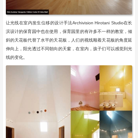
让光线在室内发生位移的设计手法Archivision Hirotani Studio在长
滨设计的保育园中也在使用，保育园里的有许多不一样的教室，倾
斜的天花板代替了水平的天花板，人们的视线顺着天花板的角度延
伸向上，阳光透过不同朝向的天窗，在室内，孩子们可以感觉到光
线的变化。