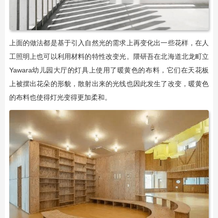
上面的做法都是基于引入自然光的需求上再变化出一些花样，在人
工照明上也可以利用材料的特性改变光。隈研吾在北海道北龙町立
Yawara幼儿园大厅的灯具上使用了暖黄色的布料，它们在天花板
上被摆出花朵的形貌，散射出来的光线也因此发生了改变，暖黄色
的布料也使得灯光变得更加柔和。