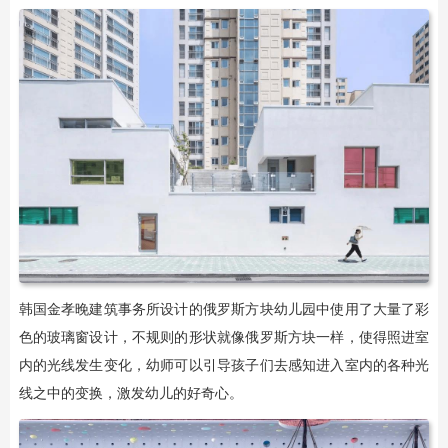
韩国金孝晚建筑事务所设计的俄罗斯方块幼儿园中使用了大量了彩
色的玻璃窗设计，不规则的形状就像俄罗斯方块一样，使得照进室
内的光线发生变化，幼师可以引导孩子们去感知进入室内的各种光
线之中的变换，激发幼儿的好奇心。