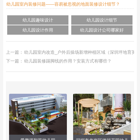
幼儿园室内装修问题——容易被忽视的地面装修设计细节？
幼儿园趣味设计
幼儿园设计细节
幼儿园设计作用
幼儿园设计公司哪家好
上一篇：
幼儿园室内改造_户外后操场新增种植区域（深圳坪地育英
下一篇：
幼儿园装修踢脚线的作用？安装方式有哪些？