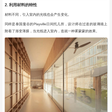
2. 利用材料的特性
材料不同，引入室内的光线也会产生变化。
同样是泰国曼谷的Playville日间托儿所，设计师在过道的玻璃墙上
附着了渐变薄膜，当光线进入室内，造就一种雾蒙蒙的效果。