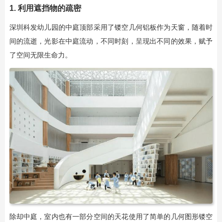
1. 利用遮挡物的疏密
深圳科发幼儿园的中庭顶部采用了镂空几何铝板作为天窗，随着时
间的流逝，光影在中庭流动，不同时刻，呈现出不同的效果，赋予
了空间无限生命力。
除却中庭，室内也有一部分空间的天花使用了简单的几何图形镂空