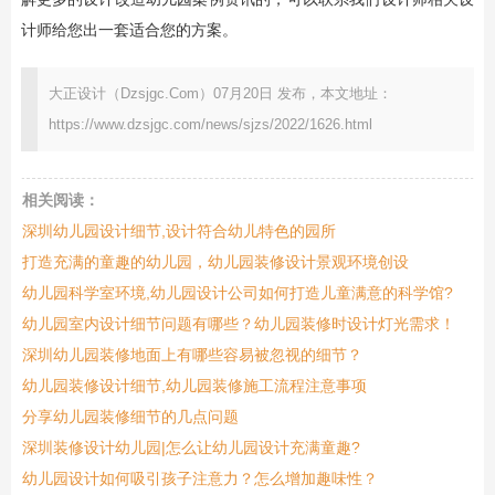
计师给您出一套适合您的方案。
大正设计（Dzsjgc.Com）07月20日 发布，本文地址：
https://www.dzsjgc.com/news/sjzs/2022/1626.html
相关阅读：
深圳幼儿园设计细节,设计符合幼儿特色的园所
打造充满的童趣的幼儿园，幼儿园装修设计景观环境创设
幼儿园科学室环境,幼儿园设计公司如何打造儿童满意的科学馆?
幼儿园室内设计细节问题有哪些？幼儿园装修时设计灯光需求！
深圳幼儿园装修地面上有哪些容易被忽视的细节？
幼儿园装修设计细节,幼儿园装修施工流程注意事项
分享幼儿园装修细节的几点问题
深圳装修设计幼儿园|怎么让幼儿园设计充满童趣?
幼儿园设计如何吸引孩子注意力？怎么增加趣味性？