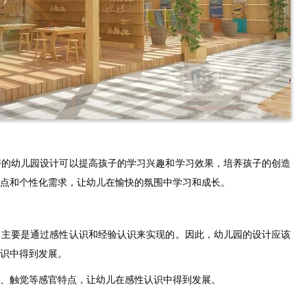
好的幼儿园设计可以提高孩子的学习兴趣和学习效果，培养孩子的创造
点和个性化需求，让幼儿在愉快的氛围中学习和成长。
力主要是通过感性认识和经验认识来实现的。因此，幼儿园的设计应该
识中得到发展。
、触觉等感官特点，让幼儿在感性认识中得到发展。