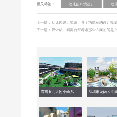
相关标签：
幼儿园环境设计
幼
上一篇：
幼儿园设计知识：各个功能室的设计规
下一篇：
设计幼儿园舞台应考虑那些方面的问题
海南省北大附小幼儿园（户外玩具设施）