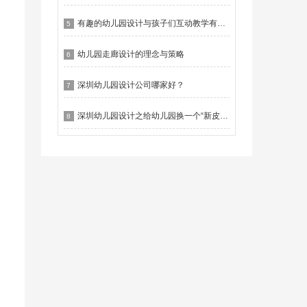
有趣的幼儿园设计与孩子们互动教学有什么作用？
5
幼儿园走廊设计的理念与策略
6
深圳幼儿园设计公司哪家好？
7
深圳幼儿园设计之给幼儿园换一个“新皮肤”
8