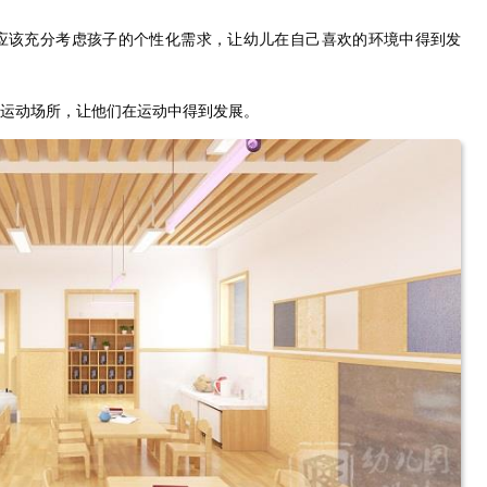
应该充分考虑孩子的个性化需求，让幼儿在自己喜欢的环境中得到发
运动场所，让他们在运动中得到发展。