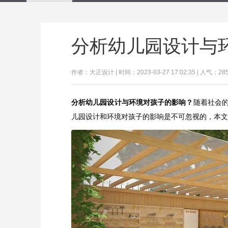
分析幼儿园设计与
作者：大正设计 | 时间：2023-03-27 17:02:35 | 人气：28
分析幼儿园设计与环境对孩子的影响？
随着社会
儿园设计和环境对孩子的影响是不可忽视的，本文