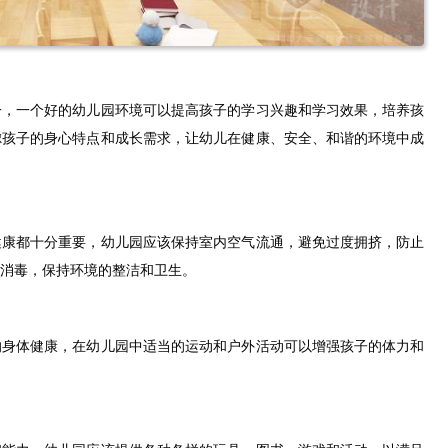
一，一个好的幼儿园环境可以提高孩子的学习兴趣和学习效果，培养孩
虑孩子的身心特点和成长需求，让幼儿在健康、安全、和谐的环境中成
健康都十分重要，幼儿园应该保持室内空气流通，避免过度拥挤，防止
消毒，保持环境的整洁和卫生。
的身体健康，在幼儿园中适当的运动和户外活动可以增强孩子的体力和