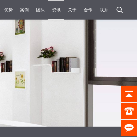
优势
案例
团队
资讯
关于
合作
联系