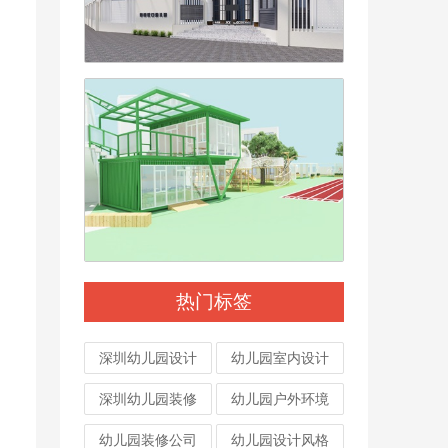
热门标签
深圳幼儿园设计
幼儿园室内设计
深圳幼儿园装修
幼儿园户外环境
幼儿园装修公司
幼儿园设计风格