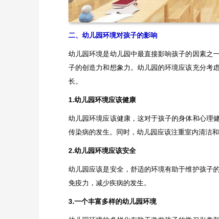
二、幼儿园环境对孩子的影响
幼儿园环境是幼儿园中最直接影响孩子的因素之
子的创造力和想象力。幼儿园的环境应该充分考
长。
1.幼儿园环境应该健康
幼儿园环境应该健康，这对于孩子的身体和心理
传染病的发生。同时，幼儿园应该注重室内清洁和
2.幼儿园环境应该安全
幼儿园应该是安全，舒适的环境有助于维护孩子
免疫力，减少疾病的发生。
3.一个丰富多样的幼儿园环境