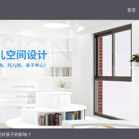
首页
境对孩子的影响？