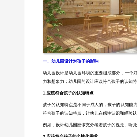
一、幼儿园设计对孩子的影响
幼儿园设计是幼儿园环境的重要组成部分，一个
力和想象力；幼儿园的设计应该符合孩子的认知特
1.应该符合孩子的认知特点
孩子的认知特点是不同于成人的，孩子的认知能
符合孩子的认知特点，让幼儿在感性认识和经验认
例如，
设计幼儿园
应该充分考虑孩子的视觉、听觉
2.应该符合孩子的个性化需求