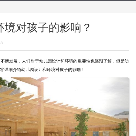
环境对孩子的影响？
58
的不断发展，人们对于幼儿园设计和环境的重要性也逐渐了解，但是幼
将详细介绍幼儿园设计和环境对孩子的影响！