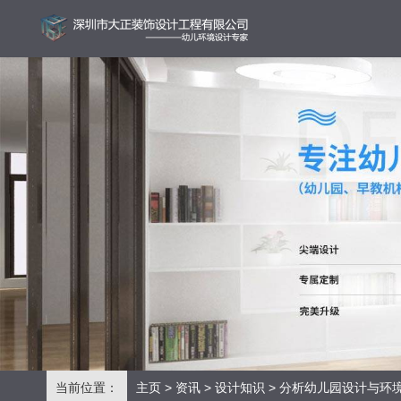
当前位置：
主页
>
资讯
>
设计知识
> 分析幼儿园设计与环