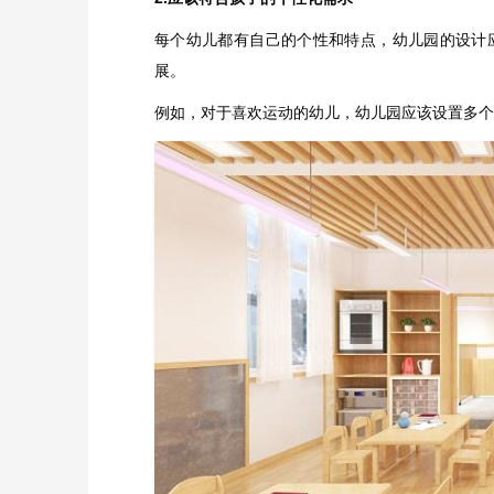
每个幼儿都有自己的个性和特点，幼儿园的设计
展。
例如，对于喜欢运动的幼儿，幼儿园应该设置多个