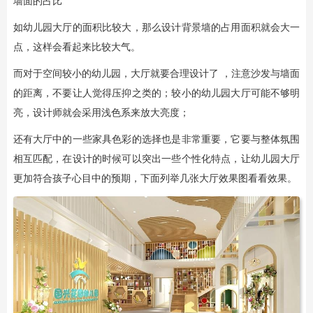
墙面的占比
如幼儿园大厅的面积比较大，那么设计背景墙的占用面积就会大一
点，这样会看起来比较大气。
而对于空间较小的幼儿园，大厅就要合理设计了 ，注意沙发与墙面
的距离，不要让人觉得压抑之类的；较小的幼儿园大厅可能不够明
亮，设计师就会采用浅色系来放大亮度；
还有大厅中的一些家具色彩的选择也是非常重要，它要与整体氛围
相互匹配，在设计的时候可以突出一些个性化特点，让幼儿园大厅
更加符合孩子心目中的预期，下面列举几张大厅效果图看看效果。