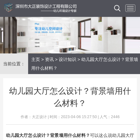
主页
>
资讯
>
设计知识
> 幼儿园大厅怎么设计？背景墙
当前位置：
用什么材料？
幼儿园大厅怎么设计？背景墙用什
么材料？
作者：大正设计 | 时间：2023-04-06 15:27:50 | 人气：2446
幼儿园大厅怎么设计？背景墙用什么材料？
可以这么说幼儿园大厅