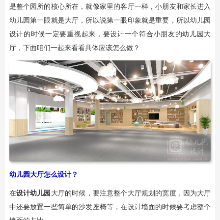
是整个园所的核心所在，就像家里的客厅一样，小朋友和家长进入
幼儿园第一眼就是大厅，所以说第一眼印象就是重要，所以幼儿园
设计的时候一定要重视起来，要设计一个符合小朋友的幼儿园大
厅，下面咱们一起来看看具体应该怎么做？
幼儿园大厅怎么设计？
在
设计幼儿园
大厅的时候，要注意整个大厅规划的宽度，因为大厅
中还要放置一些简单的沙发座椅等，在设计墙面的时候要考虑整个