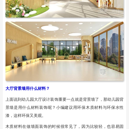
大厅背景墙用什么材料？
上面说到幼儿园大厅设计装饰重要一点就是背景墙了，那幼儿园背
景墙是用什么材料装饰呢？小编建议用环保木质材料与环保水性
漆，这样环保又美观。
木质材料在做墙面装饰的时候很常见了，因为比较轻，也容易固