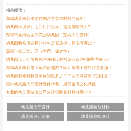
相关阅读：
高端幼儿园装修要特别注意装饰材料的选用!
幼儿园环境设计之门厅门头设计需考虑哪方面?
深圳市龙岗区国兴花园幼儿园（室内大厅设计）
幼儿园装修所选择的材料是否达标，标准有哪些？
深圳市第三幼儿园（大厅、保健室）
幼儿园设计公司教你户外铺设材料怎么选?有哪些优缺点?
深圳幼儿园装修应该如何选材？幼儿园施工材料注意事项！
幼儿园装修材料清单你知道多少？下面三点需要特别注意！
突出幼儿园大厅设计装修特色，展现园所文化特点
专业的幼儿园装修公司告诉你装修材料有哪些？
幼儿园大厅设计
幼儿园装修材料
幼儿园设计装修
幼儿园趣味设计