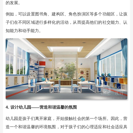
的发展。
例如，可以设置图书角、建构区、角色扮演区等多个功能区，让孩
子们在不同区域进行多样化的活动，从而提高他们的社交能力、认
知能力和动手能力。
4. 设计幼儿园——营造和谐温馨的氛围
幼儿园是孩子们离开家庭，开始接触社会的第一个场所。因此，营
造一个和谐温馨的环境氛围，对于孩子们的心理适应和社会适应具