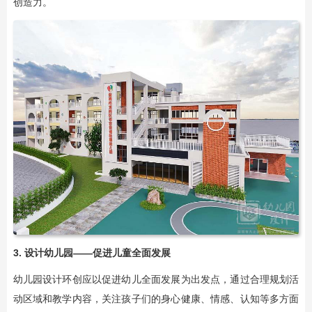
创造力。
3. 设计幼儿园——促进儿童全面发展
幼儿园设计环创应以促进幼儿全面发展为出发点，通过合理规划活
动区域和教学内容，关注孩子们的身心健康、情感、认知等多方面