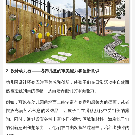
2. 设计幼儿园——培养儿童的审美能力和创新意识
幼儿园设计环创应注重美感和创新，使孩子们在日常活动中自然而
然地接触到美的事物，从而培养他们的审美能力。
例如，可以在幼儿园的墙面上绘制富有创意和想象力的壁画，或者
摆放充满艺术气息的装饰品，让孩子们在潜移默化中受到美的熏
陶。同时，通过设置各种丰富多样的活动区域和材料，激发孩子们
的创新意识和想象力，让他们在自由发挥的过程中，培养出独特的