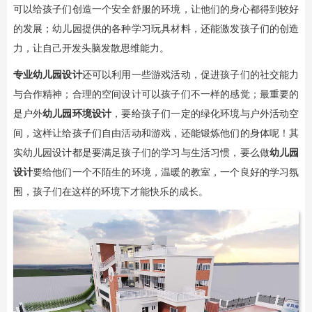
可以给孩子们创造一个安全舒服的环境，让他们的身心都得到较好
的发展；幼儿园提供的各种学习玩具材料，还能激发孩子们的创造
力，让自己开发头脑发散思维能力。
专业幼儿园设计
还可以利用一些游戏活动，促进孩子们的社交能力
与合作精神；合理的空间设计可以孩子们不一样的感觉；最重要的
是户外
幼儿园环境设计
，要给孩子们一定的绿化环境与户外活动空
间，这样让给孩子们自由活动和游戏，还能锻炼他们的身体呢！其
实幼儿园设计都是要满足孩子们的学习与生活习惯，要么做
幼儿园
设计
要给他们一个不陌生的环境，温暖的教室，一个良好的学习氛
围，孩子们在这样的环境下才能快乐的成长。