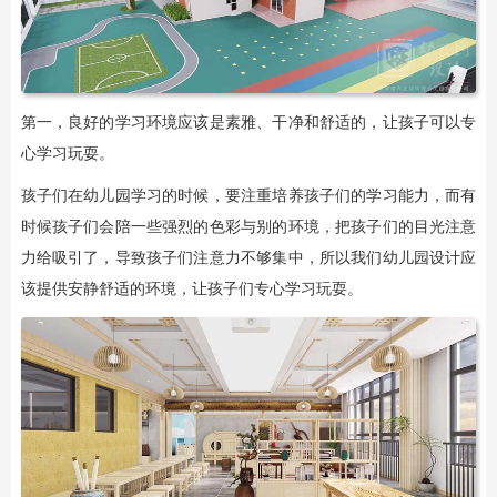
第一，良好的学习环境应该是素雅、干净和舒适的，让孩子可以专
心学习玩耍。
孩子们在幼儿园学习的时候，要注重培养孩子们的学习能力，而有
时候孩子们会陪一些强烈的色彩与别的环境，把孩子们的目光注意
力给吸引了，导致孩子们注意力不够集中，所以我们幼儿园设计应
该提供安静舒适的环境，让孩子们专心学习玩耍。