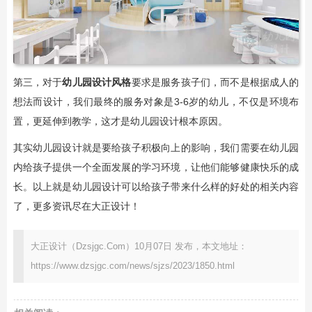
第三，对于
幼儿园设计风格
要求是服务孩子们，而不是根据成人的
想法而设计，我们最终的服务对象是3-6岁的幼儿，不仅是环境布
置，更延伸到教学，这才是幼儿园设计根本原因。
其实幼儿园设计就是要给孩子积极向上的影响，我们需要在幼儿园
内给孩子提供一个全面发展的学习环境，让他们能够健康快乐的成
长。以上就是幼儿园设计可以给孩子带来什么样的好处的相关内容
了，更多资讯尽在大正设计！
大正设计（Dzsjgc.Com）10月07日 发布，本文地址：
https://www.dzsjgc.com/news/sjzs/2023/1850.html