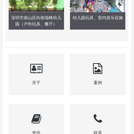
深圳市南山区向南瑞峰幼儿
幼儿园玩具、室内游乐设施
园（户外玩具、餐厅）
关于
案例
资讯
联系