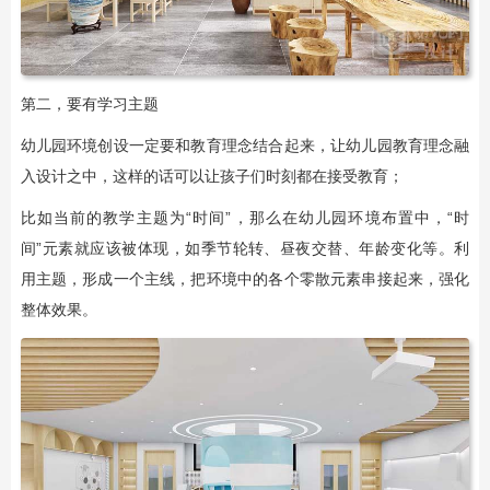
第二，要有学习主题
幼儿园环境创设一定要和教育理念结合起来，让幼儿园教育理念融
入设计之中，这样的话可以让孩子们时刻都在接受教育；
比如当前的教学主题为“时间”，那么在幼儿园环境布置中，“时
间”元素就应该被体现，如季节轮转、昼夜交替、年龄变化等。利
用主题，形成一个主线，把环境中的各个零散元素串接起来，强化
整体效果。