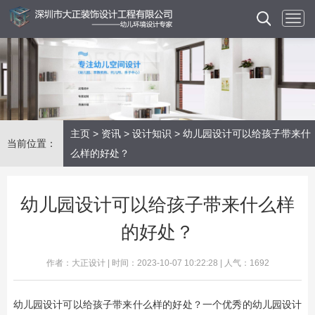
主页
>
资讯
>
设计知识
> 幼儿园设计可以给孩子带来什
当前位置：
么样的好处？
幼儿园设计可以给孩子带来什么样
的好处？
作者：大正设计 | 时间：2023-10-07 10:22:28 | 人气：1692
幼儿园设计可以给孩子带来什么样的好处？一个优秀的幼儿园设计