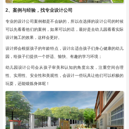
2、案例与经验，找专业设计公司
专业的设计公司案例都是不会缺的，所以在选择的设计公司的时候
可以先看看他们的案例，如果可以的话，最好是去幼儿园看看实际
设计施工的效果，这样会更好。
设计师会根据孩子的年龄特点，设计出适合孩子们身心健康的幼儿
园，给孩子们提供一个舒适、愉快、有趣的学习环境；
幼儿园设计公司会从孩子审美和认知的角度出发，注重空间合理
性、实用性、安全性和美观性，会设计一些玩具让他们可以积极的
玩耍，还能锻炼身体呢！