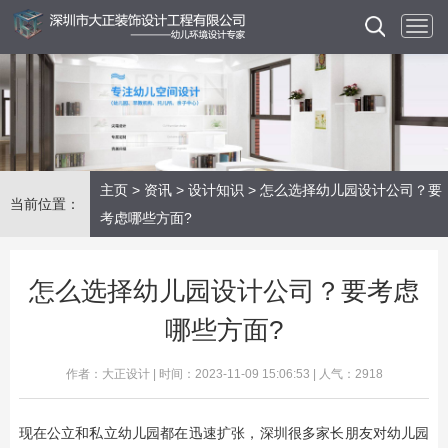
主页
>
资讯
>
设计知识
> 怎么选择幼儿园设计公司？要
当前位置：
考虑哪些方面?
怎么选择幼儿园设计公司？要考虑
哪些方面?
作者：大正设计 | 时间：2023-11-09 15:06:53 | 人气：2918
现在公立和私立幼儿园都在迅速扩张，深圳很多家长朋友对幼儿园