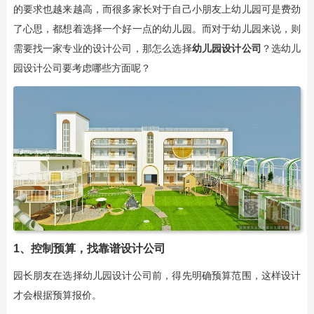
的要求也越来越高，而很多家长对于自己小朋友上幼儿园可是费劲
了心思，都想着选择一个好一点的幼儿园。而对于幼儿园来说，则
需要找一家专业的设计公司，那怎么选择
幼儿园设计公司
？选幼儿
园设计公司要考虑哪些方面呢？
1、控制预算，找靠谱设计公司
园长朋友在选择幼儿园设计公司前，得先明确预算范围，这样设计
才会根据预算报价。