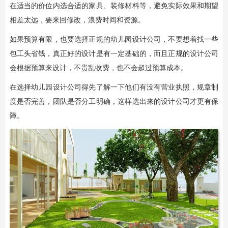
在适当的价位内选合适的家具、装修材料等，避免实际效果和期望
相差太远，要来回修改，浪费时间和资源。
如果预算有限，也要选择正规的幼儿园设计公司，不要想着找一些
包工头省钱，真正好的设计是有一定基础的，而且正规的设计公司
会根据预算来设计，不贵乱收费，也不会超过预算成本。
在选择幼儿园设计公司得先了解一下他们有没有营业执照，规章制
度是否完善，团队是否分工明确，这样选出来的设计公司才更有保
障。