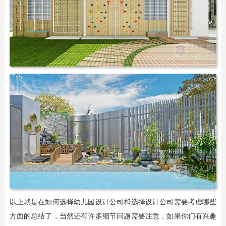
以上就是在如何选择幼儿园设计公司和选择设计公司需要考虑哪些
方面的总结了，当然还有许多细节问题需要注意，如果你们有兴趣