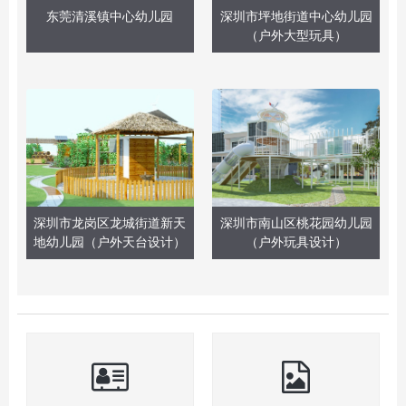
东莞清溪镇中心幼儿园
深圳市坪地街道中心幼儿园
（户外大型玩具）
深圳市龙岗区龙城街道新天
深圳市南山区桃花园幼儿园
地幼儿园（户外天台设计）
（户外玩具设计）