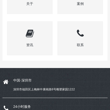
关于
案例
资讯
联系
中国·深圳市
深圳市福田区上梅林中康南路8号雕塑家园1222
24小时服务