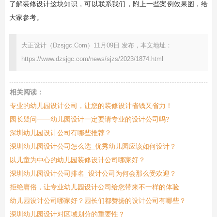
了解装修设计这块知识，可以联系我们，附上一些案例效果图，给
大家参考。
大正设计（Dzsjgc.Com）11月09日 发布，本文地址：
https://www.dzsjgc.com/news/sjzs/2023/1874.html
相关阅读：
专业的幼儿园设计公司，让您的装修设计省钱又省力！
园长疑问——幼儿园设计一定要请专业的设计公司吗?
深圳幼儿园设计公司有哪些推荐？
深圳幼儿园设计公司怎么选_优秀幼儿园应该如何设计？
以儿童为中心的幼儿园装修设计公司哪家好？
深圳幼儿园设计公司排名_设计公司为何会那么受欢迎？
拒绝庸俗，让专业幼儿园设计公司给您带来不一样的体验
幼儿园设计公司哪家好？园长们都赞扬的设计公司有哪些？
深圳幼儿园设计对区域划分的重要性？