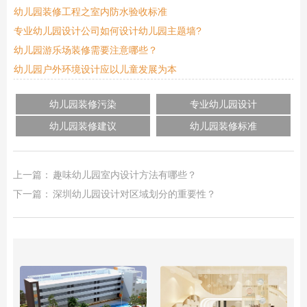
幼儿园装修工程之室内防水验收标准
专业幼儿园设计公司如何设计幼儿园主题墙?
幼儿园游乐场装修需要注意哪些？
幼儿园户外环境设计应以儿童发展为本
幼儿园装修污染
专业幼儿园设计
幼儿园装修建议
幼儿园装修标准
上一篇：
趣味幼儿园室内设计方法有哪些？
下一篇：
深圳幼儿园设计对区域划分的重要性？