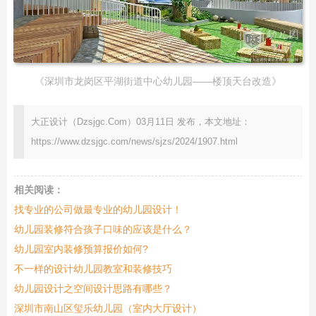
《深圳市龙岗区平湖街道中心幼儿园——楼顶天台改造》
大正设计（Dzsjgc.Com）03月11日 发布，本文地址：
https://www.dzsjgc.com/news/sjzs/2024/1907.html
相关阅读：
找专业的公司做最专业的幼儿园设计！
幼儿园装修符合孩子口味的应该是什么？
幼儿园室内装修预算报价如何?
不一样的设计幼儿园教室和装修技巧
幼儿园设计之空间设计思路有哪些？
深圳市南山区玺乐幼儿园（室内大厅设计）