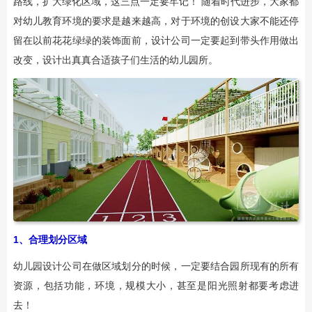
路线，扩大绿化区域，这三点一定要牢记！ 随着时代进步，大家都
对幼儿教育环境的要求是越来越高，对于环境的创设大家不能还停
留在以前花花绿绿的装饰面前，设计公司一定要起到带头作用做出
改变，设计出真真合适孩子们生活的幼儿园所。
1、合理划分区域
幼儿园设计公司在做区域划分的时候，一定要结合园所现有的所有
资源，包括功能，环境，规模大小，甚至是阳光照射都要考虑进
去！