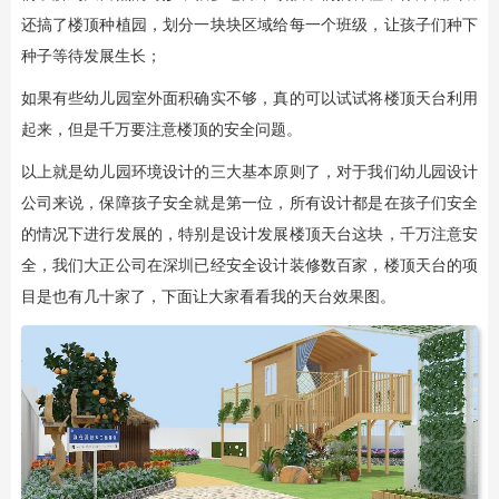
还搞了楼顶种植园，划分一块块区域给每一个班级，让孩子们种下
种子等待发展生长；
如果有些幼儿园室外面积确实不够，真的可以试试将楼顶天台利用
起来，但是千万要注意楼顶的安全问题。
以上就是幼儿园环境设计的三大基本原则了，对于我们幼儿园设计
公司来说，保障孩子安全就是第一位，所有设计都是在孩子们安全
的情况下进行发展的，特别是设计发展楼顶天台这块，千万注意安
全，我们大正公司在深圳已经安全设计装修数百家，楼顶天台的项
目是也有几十家了，下面让大家看看我的天台效果图。