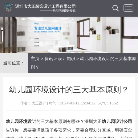
主页
>
资讯
>
设计知识
> 幼儿园环境设计的三大基本原
当前位置：
则？
幼儿园环境设计的三大基本原则？
作者：大正设计 | 时间：2024-03-11 15:34:12 | 人气：1352
幼儿园环境设计
的三大基本原则有哪些？深圳大正
幼儿园设计公司
告诉你，想要要满足孩子各项需求，需要合理划分区域，明确安全