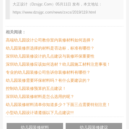
大正设计（Dzsjgc.Com）05月11日 发布，本文地址：
https://www.dzsjgc.com/news/zxcs/2019/119.html
相关阅读：
高端幼儿园设计公司教你室内装修材料如何选择？
幼儿园装修所选择的材料是否达标，标准有哪些？
深圳幼儿园装修设计的几点建议与装修环保重要性
深圳幼儿园装修应该如何选材？幼儿园施工材料注意事项！
专业的幼儿园装修公司告诉你装修材料有哪些？
幼儿园装修需要环保材料吗？有什么要建议的？
控制幼儿园装修预算的五点建议！
深圳幼儿园装修材料是怎么选用的呢？
幼儿园装修材料清单你知道多少？下面三点需要特别注意！
小型幼儿园设计请遵循以下几点建议!!!
幼儿园装修材料
幼儿园装修建议