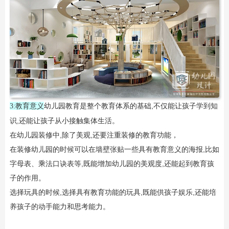
幼儿园教育是整个教育体系的基础,不仅能让孩子学到知
3:教育意义
识,还能让孩子从小接触集体生活。
在幼儿园装修中,除了美观,还要注重装修的教育功能，
在装修幼儿园的时候可以在墙壁张贴一些具有教育意义的海报,比如
字母表、乘法口诀表等,既能增加幼儿园的美观度,还能起到教育孩
子的作用。
选择玩具的时候,选择具有教育功能的玩具,既能供孩子娱乐,还能培
养孩子的动手能力和思考能力。