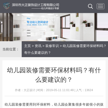
主页
>
资讯
>
装修常识
> 幼儿园装修需要环保材料吗？
当前位置：
有什么要建议的？
幼儿园装修需要环保材料吗？有什
么要建议的？
作者：大正设计 | 时间：2019-05-11 11:01:48 | 人气：13624
幼儿园装修需要用到环保材料，幼儿园会聚集很多年龄很小的孩