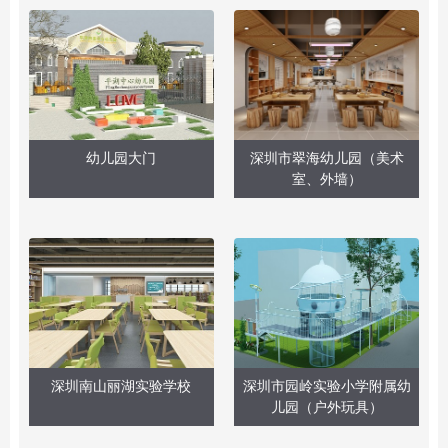
幼儿园大门
深圳市翠海幼儿园（美术
室、外墙）
深圳南山丽湖实验学校
深圳市园岭实验小学附属幼
儿园（户外玩具）