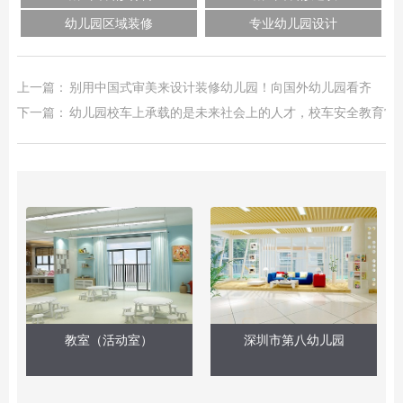
幼儿园区域装修
专业幼儿园设计
上一篇：
别用中国式审美来设计装修幼儿园！向国外幼儿园看齐
下一篇：
幼儿园校车上承载的是未来社会上的人才，校车安全教育常
教室（活动室）
深圳市第八幼儿园