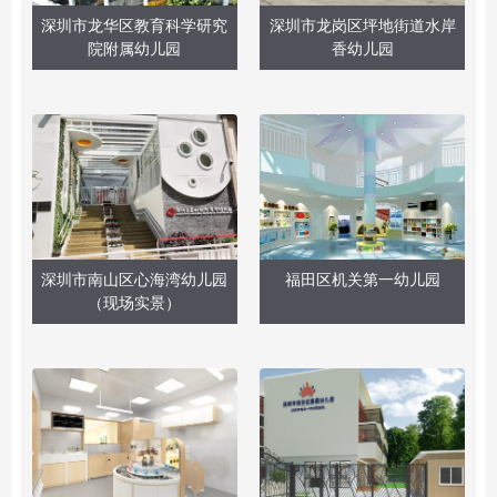
深圳市龙华区教育科学研究
深圳市龙岗区坪地街道水岸
院附属幼儿园
香幼儿园
深圳市南山区心海湾幼儿园
福田区机关第一幼儿园
（现场实景）