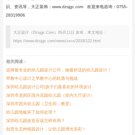
识、资讯等，大正装饰：
www.dzsjgc.com
欢迎来电咨询：0755-
28319906
大正设计（Dzsjgc.Com）05月11日 发布，本文地址：
https://www.dzsjgc.com/news/zxcs/2019/122.html
相关阅读：
选择最专业的幼儿园设计公司，做最舒适的幼儿园设计！
早教中心设计之早教中心的机遇与挑战
深圳幼儿园设计公司|孩子们最喜欢的环境设计
深圳市龙岗区国兴花园幼儿园（室内大厅设计）
深圳市国兴幼儿园（卫生间，教室）
幼儿园地板坏了如何处理？
深圳幼儿园改造应该怎样布局？
创意生态种植园设计，让幼儿园增光添彩！