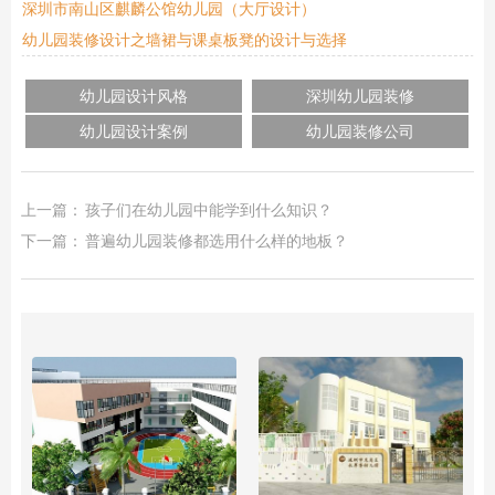
深圳市南山区麒麟公馆幼儿园（大厅设计）
幼儿园装修设计之墙裙与课桌板凳的设计与选择
幼儿园设计风格
深圳幼儿园装修
幼儿园设计案例
幼儿园装修公司
上一篇：
孩子们在幼儿园中能学到什么知识？
下一篇：
普遍幼儿园装修都选用什么样的地板？