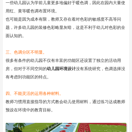
一些幼儿园认为学前儿童更多地偏好于暖色调，因此在园内大量使
用红、黄等暖色调布置环境。
也可能是因为成本有限，教师又存在着对色彩的敏感度不高等问
题，许多幼儿园的装修色彩略显灰暗，这是不利于幼儿对色彩的全
面认知的。
三、色调分区不明显。
很多有条件的幼儿园不仅有丰富的功能区还设置了独立的活动用
房，但对于不同空间的
幼儿园环境设计
没有系统研究，色调选择没
有考虑到功能区的特点。
四、不能灵活的运用各种材料。
教师习惯用直接指导的方式教会幼儿使用材料，通过练习达成教师
预设在环境中的教育目标。