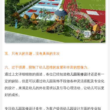
五、只有大的主题，没有具体的主次
六、过于强调，限制了幼儿思维的发展和丰富的想像力。
通过上文详细细致的描述，各位已经知道
幼儿园装修设计
还是有一
定的缺陷，但是可以通过幼儿园装饰手段做各种灵活搭配及专业化
的设计，来满足幼儿的外在需求以及引导心理活动，让幼儿可以更
好的成长。
专注幼儿园装修设计多年，为客户提供幼儿园设计方面的专业知