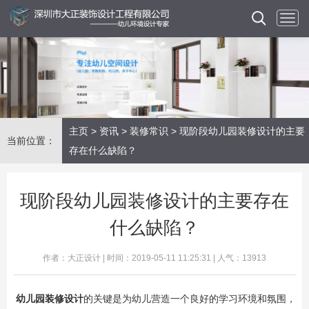
主页
>
资讯
>
装修常识
> 现阶段幼儿园装修设计的主要
当前位置：
存在什么缺陷？
现阶段幼儿园装修设计的主要存在
什么缺陷？
作者：大正设计 | 时间：2019-05-11 11:25:31 | 人气：13913
幼儿园装修设计
的关键是为幼儿营造一个良好的学习环境和氛围，