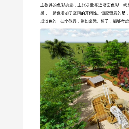
主教具的色彩挑选，主张尽量靠近墙面色彩，就
感，一起也增加了空间的开阔性。但应留意的是
成淡色的一些小教具，例如桌凳、椅子，能够考虑