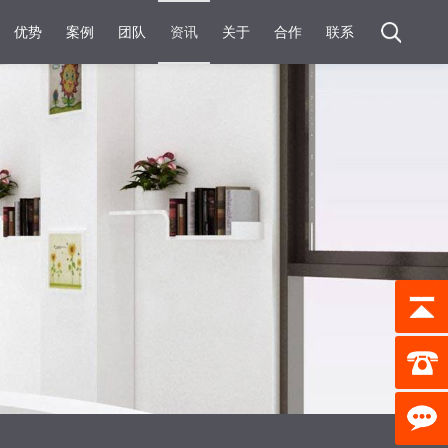
优势
案例
团队
资讯
关于
合作
联系