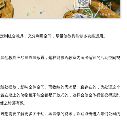
定制组合教具，充分利用空间，尽量使教具能够多功能运用。
，其他教具应尽量靠墙放置，这样能够给教室内留出适宜的活动空间视
能随处摆放，影响全体空间。而收纳的需求是一直存在的，为处理这个
设置在墙上的储物柜不能全都是开放式的，这样会使全体视觉变得凌乱
使之错落有致。
，若您需要了解更多关于幼儿园装修的资讯，欢迎点击进入咱们公司的