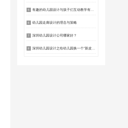
有趣的幼儿园设计与孩子们互动教学有什么作用？
5
幼儿园走廊设计的理念与策略
6
深圳幼儿园设计公司哪家好？
7
深圳幼儿园设计之给幼儿园换一个“新皮肤”
8