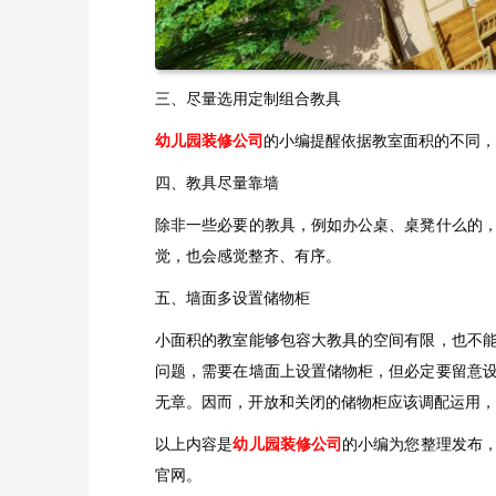
三、尽量选用定制组合教具
幼儿园装修公司
的小编提醒依据教室面积的不同，
四、教具尽量靠墙
除非一些必要的教具，例如办公桌、桌凳什么的
觉，也会感觉整齐、有序。
五、墙面多设置储物柜
小面积的教室能够包容大教具的空间有限，也不
问题，需要在墙面上设置储物柜，但必定要留意
无章。因而，开放和关闭的储物柜应该调配运用，
以上内容是
幼儿园装修公司
的小编为您整理发布
官网。