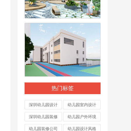
热门标签
深圳幼儿园设计
幼儿园室内设计
深圳幼儿园装修
幼儿园户外环境
幼儿园装修公司
幼儿园设计风格