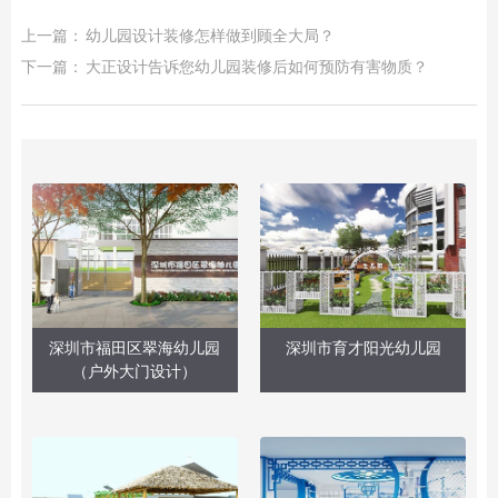
上一篇：
幼儿园设计装修怎样做到顾全大局？
下一篇：
大正设计告诉您幼儿园装修后如何预防有害物质？
深圳市福田区翠海幼儿园
深圳市育才阳光幼儿园
（户外大门设计）