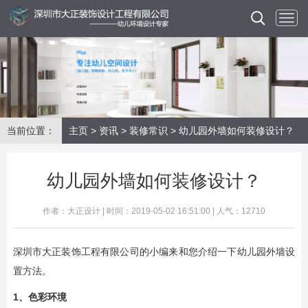
当前位置：
主页
>
资讯
>
装修常识
> 幼儿园外墙如何装修设计？
幼儿园外墙如何装修设计？
作者：大正设计 | 时间：2019-05-02 16:51:00 | 人气：12710
深圳市大正装饰工程有限公司的小编来和您介绍一下幼儿园外墙设
置方法。
1、色彩环境