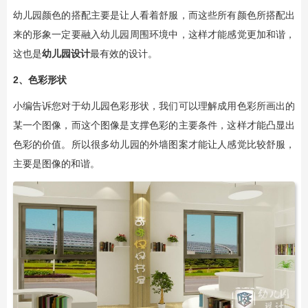
幼儿园颜色的搭配主要是让人看着舒服，而这些所有颜色所搭配出
来的形象一定要融入幼儿园周围环境中，这样才能感觉更加和谐，
这也是
幼儿园设计
最有效的设计。
2、色彩形状
小编告诉您对于幼儿园色彩形状，我们可以理解成用色彩所画出的
某一个图像，而这个图像是支撑色彩的主要条件，这样才能凸显出
色彩的价值。所以很多幼儿园的外墙图案才能让人感觉比较舒服，
主要是图像的和谐。