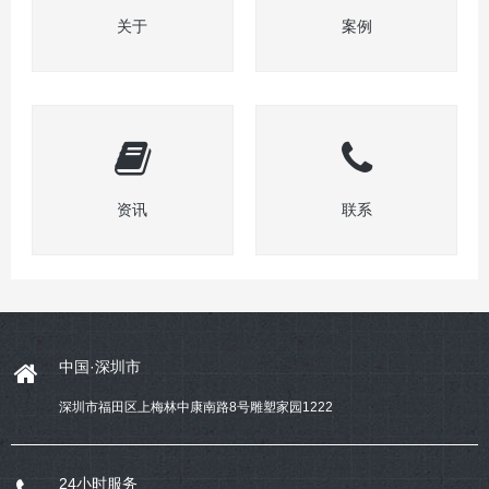
关于
案例
资讯
联系
中国·深圳市
深圳市福田区上梅林中康南路8号雕塑家园1222
24小时服务