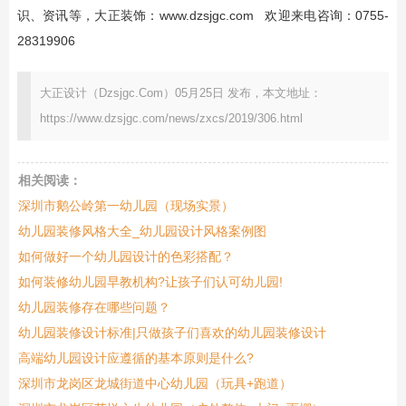
识、资讯等，大正装饰：
www.dzsjgc.com
欢迎来电咨询：0755-
28319906
大正设计（Dzsjgc.Com）05月25日 发布，本文地址：
https://www.dzsjgc.com/news/zxcs/2019/306.html
相关阅读：
深圳市鹅公岭第一幼儿园（现场实景）
幼儿园装修风格大全_幼儿园设计风格案例图
如何做好一个幼儿园设计的色彩搭配？
如何装修幼儿园早教机构?让孩子们认可幼儿园!
幼儿园装修存在哪些问题？
幼儿园装修设计标准|只做孩子们喜欢的幼儿园装修设计
高端幼儿园设计应遵循的基本原则是什么?
深圳市龙岗区龙城街道中心幼儿园（玩具+跑道）