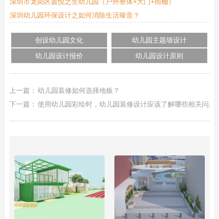
深圳市龙岗区茵悦之生幼儿园（户外整体+大门+雨棚）
深圳幼儿园环保设计之如何消除生活噪音？
创设幼儿园文化
幼儿园主题墙设计
幼儿园设计报价
幼儿园设计原则
上一篇：
幼儿园装修如何选择地板？
下一篇：
使用幼儿园彩绘时，幼儿园装修设计应该了解哪些相关问题