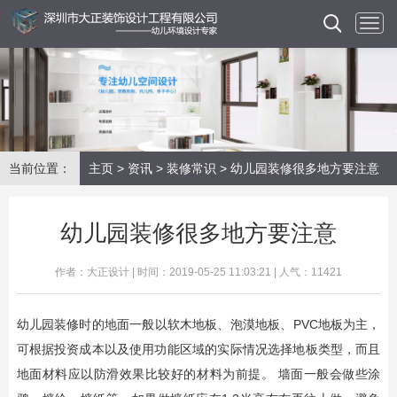
当前位置：
主页
>
资讯
>
装修常识
> 幼儿园装修很多地方要注意
幼儿园装修很多地方要注意
作者：大正设计 | 时间：2019-05-25 11:03:21 | 人气：11421
幼儿园装修时的地面一般以软木地板、泡漠地板、PVC地板为主，
可根据投资成本以及使用功能区域的实际情况选择地板类型，而且
地面材料应以防滑效果比较好的材料为前提。 墙面一般会做些涂