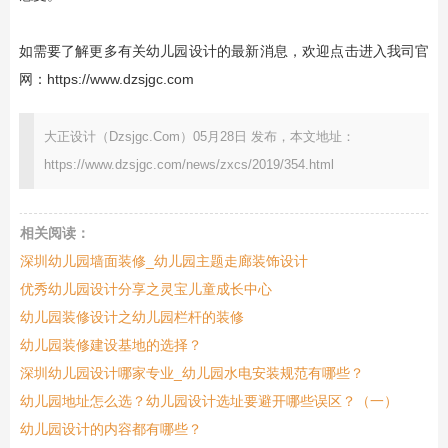
如需要了解更多有关
幼儿园设计
的最新消息，欢迎点击进入我司官
网：
https://www.dzsjgc.com
大正设计（Dzsjgc.Com）05月28日 发布，本文地址：
https://www.dzsjgc.com/news/zxcs/2019/354.html
相关阅读：
深圳幼儿园墙面装修_幼儿园主题走廊装饰设计
优秀幼儿园设计分享之灵宝儿童成长中心
幼儿园装修设计之幼儿园栏杆的装修
幼儿园装修建设基地的选择？
深圳幼儿园设计哪家专业_幼儿园水电安装规范有哪些？
幼儿园地址怎么选？幼儿园设计选址要避开哪些误区？（一）
幼儿园设计的内容都有哪些？