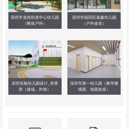
深圳市龙岗街道中心幼儿园
深圳市福田区嘉鑫幼儿园
（整体户外）
（户外改造）
深圳实验幼儿园设计_侨香
深圳市第一幼儿园（教学楼
部（操场、外墙）
墙面、地面改造）