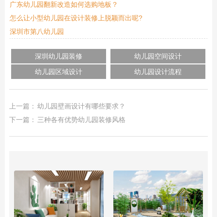
广东幼儿园翻新改造如何选购地板？
怎么让小型幼儿园在设计装修上脱颖而出呢?
深圳市第八幼儿园
深圳幼儿园装修
幼儿园空间设计
幼儿园区域设计
幼儿园设计流程
上一篇：
幼儿园壁画设计有哪些要求？
下一篇：
三种各有优势幼儿园装修风格