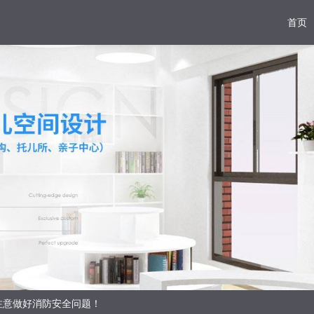
首页
注意做好消防安全问题！