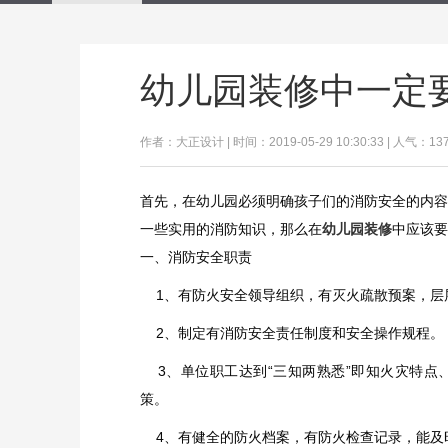
幼儿园装修中一定
作者：大正设计 | 时间：2019-05-29 10:30:33 | 人气：13
首先，在幼儿园必须明确孩子们的消防安全的内容
一些实用的消防知识，那么在
幼儿园装修
中应该要
一、消防安全职责
1、有防火安全领导组织，有灭火疏散预案，层
2、制定有消防安全责任制度和安全操作规程
3、单位职工达到“三知两熟悉”即知火灾特点
策。
4、有健全的防火档案，有防火检查记录，能及