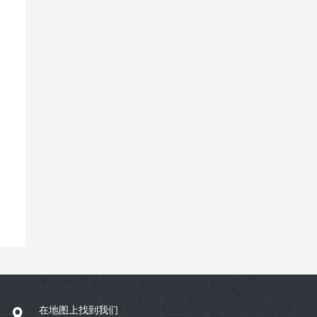
在地图上找到我们