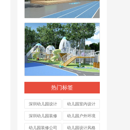
热门标签
深圳幼儿园设计
幼儿园室内设计
深圳幼儿园装修
幼儿园户外环境
幼儿园装修公司
幼儿园设计风格