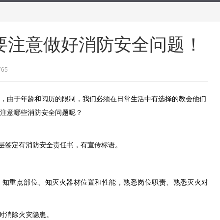
要注意做好消防安全问题！
765
，由于年龄和阅历的限制，我们必须在日常生活中有选择的教会他们
注意哪些消防安全问题呢？
层签定有消防安全责任书，有宣传标语。
。
、知重点部位、知灭火器材位置和性能，熟悉岗位职责、熟悉灭火对
时消除火灾隐患。