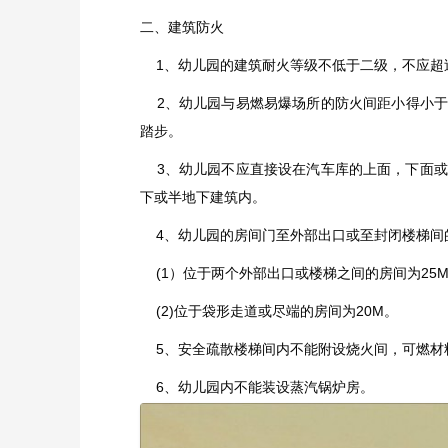
二、建筑防火
1、幼儿园的建筑耐火等级不低于二级，不应超过
2、幼儿园与易燃易爆场所的防火间距小得小于
踏步。
3、幼儿园不应直接设在汽车库的上面，下面或
下或半地下建筑内。
4、幼儿园的房间门至外部出口或至封闭楼梯间
(1）位于两个外部出口或楼梯之间的房间为25M
(2)位于袋形走道或尽端的房间为20M。
5、安全疏散楼梯间内不能附设烧火间，可燃材
6、幼儿园内不能装设蒸汽锅炉房。