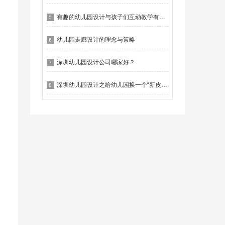
有趣的幼儿园设计与孩子们互动教学有什么作用？
5
幼儿园走廊设计的理念与策略
6
深圳幼儿园设计公司哪家好？
7
深圳幼儿园设计之给幼儿园换一个“新皮肤”
8