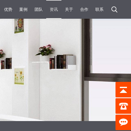
优势
案例
团队
资讯
关于
合作
联系