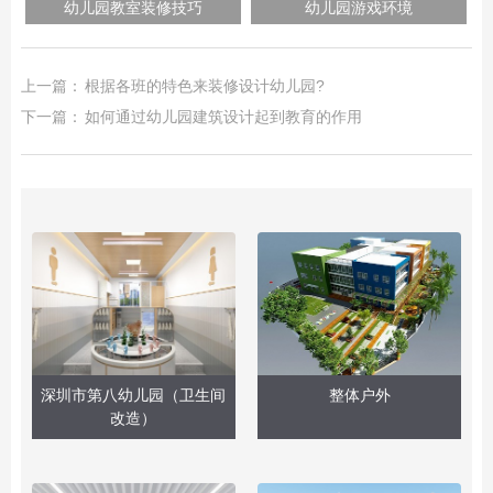
幼儿园教室装修技巧
幼儿园游戏环境
上一篇：
根据各班的特色来装修设计幼儿园?
下一篇：
如何通过幼儿园建筑设计起到教育的作用
深圳市第八幼儿园（卫生间
整体户外
改造）