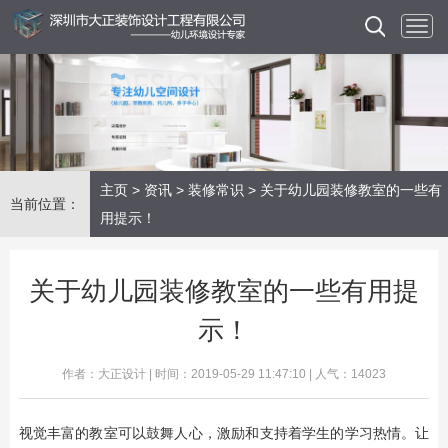
主页
>
资讯
>
装修常识
> 关于幼儿园装修教室的一些有
当前位置：
用提示！
关于幼儿园装修教室的一些有用提
示！
作者：大正设计 | 时间：2019-05-29 11:47:10 | 人气：14023
视觉丰富的教室可以鼓舞人心，激励和支持着学生的学习热情。让