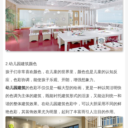
2.幼儿园建筑颜色
孩子们非常喜欢颜色，在儿童的世界里，颜色也是儿童的认知反
应，色彩协调，能使孩子乐观、开朗，增强想象力。
幼儿园建筑
的色彩不仅仅是一幅大型的绘画，更是一种以简洁明快
的色调为主体的建筑，既能衬托建筑形式的活泼，又能达到统一和
谐的整体建筑效果。在幼儿园建筑色彩中，可以大胆采用不同的鲜
艳色彩，其装饰效果尤为明显，起到了丰富而引人注目的作用。