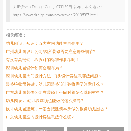
大正设计（Dzsjgc.Com）07月29日 发布，本文地址：
https://www.dzsjgc.com/news/zxcs/2019/587.html
相关阅读：
幼儿园设计知识：五大室内功能室的作用？
广州幼儿园设计公司/园所装修需要注意哪些细节?
有没有高端幼儿园设计的标准作参考呢？
深圳幼儿园设计如何合理布局？
深圳幼儿园大门设计方法_门头设计要注意哪些问题？
装修验收很关键，幼儿园装修设计验收需要注意什么？
广东幼儿园装修公司在装修卫生间时都怎么选用材料？
幼儿园设计|幼儿园屋顶也能做的这么漂亮?
设计幼儿园建筑，一定要把建筑本身做的很像幼儿园么？
广东幼儿园室内设计要注意些什么呢?