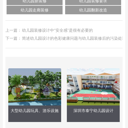
幼儿园新装修
幼儿园装修要求
幼儿园走廊装修
幼儿园翻新改造
上一篇：
幼儿园装修设计中“安全感”是很有必要的
下一篇：
简述幼儿园设计的色彩健康问题与幼儿园装修后的污染处理!
大型幼儿园玩具、游乐设施
深圳市泰宁幼儿园设计