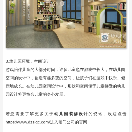
3.幼儿园环境，空间设计
游戏陪伴儿童的大部分时间，许多儿童也在游戏中长大，在幼儿园
空间的设计中，创造有趣多变的空间，让孩子们在游戏中快乐、健
康地成长。在幼儿园空间设计中，形状和空间便于儿童接受的
幼儿
园设计
将更符合儿童的身心发展。
若您需要了解更多关于
幼儿园装修设计
的资讯，欢迎点击
https://www.dzsjgc.com/
进入咱们公司的官网