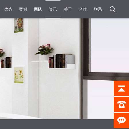
优势
案例
团队
资讯
关于
合作
联系