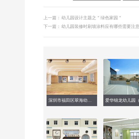
上一篇：
幼儿园设计主题之＂绿色家园＂
下一篇：
幼儿园装修时刷墙涂料应有哪些需要注
深圳市福田区翠海幼儿园（音体室）