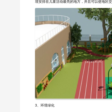
境安排在儿童活动最亮的地方，并且可以使地区交
3、环境绿化