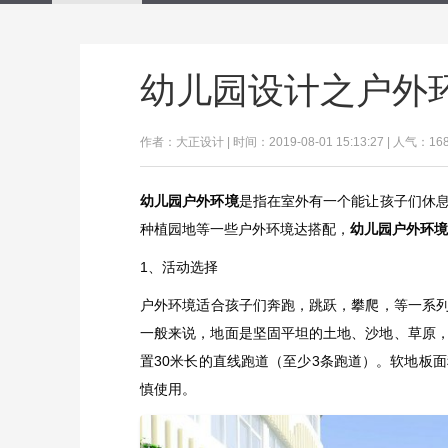
幼儿园设计之户外
作者：大正设计 | 时间：2019-08-01 15:13:27 | 人气：16
幼儿园户外环境
是指在室外有一个能让孩子们休
种植园地等一些户外环境达搭配，
幼儿园户外环境
1、活动选择
​户外环境适合孩子们奔跑，跳跃，攀爬，等一系
一般来说，地面是坚固平坦的土地、沙地、草原
置30米长的直线跑道（至少3条跑道）。软地板
慎使用。