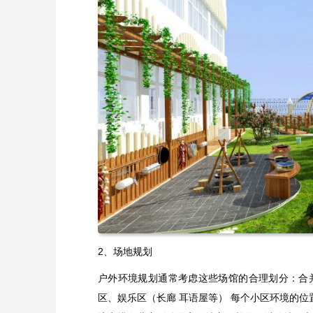
2、场地规划
户外环境规划通常考虑这些场馆的合理划分：合
区、娱乐区（长廊 耳语屋等） 每个小区环境的位