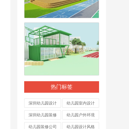
热门标签
深圳幼儿园设计
幼儿园室内设计
深圳幼儿园装修
幼儿园户外环境
幼儿园装修公司
幼儿园设计风格