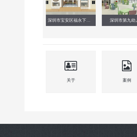
深圳市宝安区福永下十围幼儿园改造工程
深圳市第九幼
关于
案例