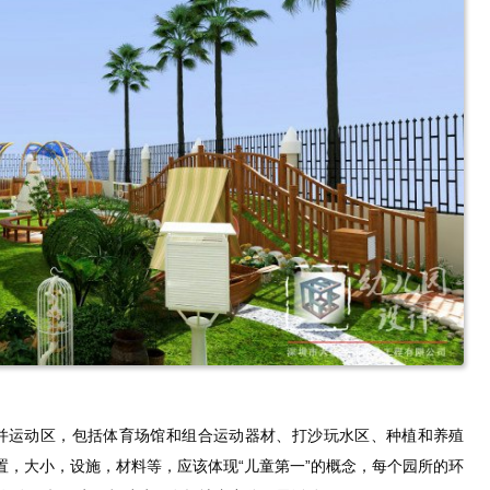
并运动区，包括体育场馆和组合运动器材、打沙玩水区、种植和养殖
置，大小，设施，材料等，应该体现“儿童第一”的概念，每个园所的环