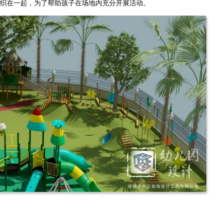
织在一起，为了帮助孩子在场地内充分开展活动。