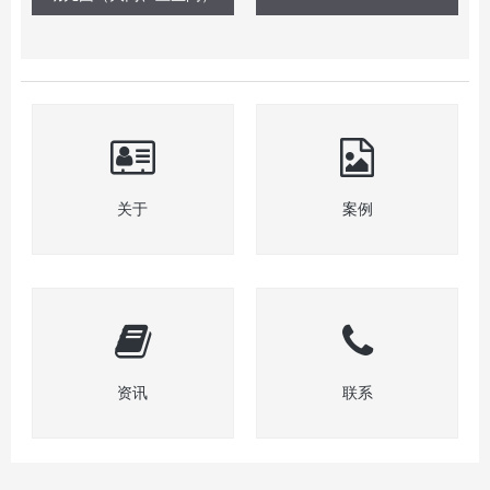
关于
案例
资讯
联系