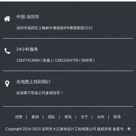
中国·深圳市
深圳市福田区上梅林中康南路8号雕塑家园1222
24小时服务
13827413660 ( 客服 ) / 13823304756 ( 张经理 )
在地图上找到我们
欢迎阁下莅临公司参观指导！
优势
案例
团队
资讯
关于
合作
联系
Copyright 2016-2023 深圳市大正装饰设计工程有限公司 版权所有
备案号：
粤