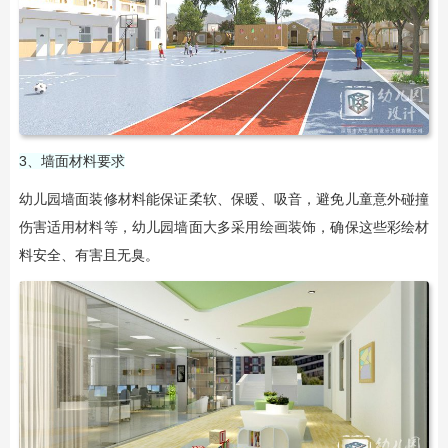
3、墙面材料要求
幼儿园墙面装修材料能保证柔软、保暖、吸音，避免儿童意外碰撞
伤害适用材料等，幼儿园墙面大多采用绘画装饰，确保这些彩绘材
料安全、有害且无臭。