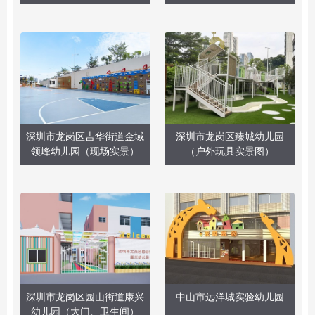
深圳市龙岗区吉华街道金域
深圳市龙岗区臻城幼儿园
领峰幼儿园（现场实景）
（户外玩具实景图）
深圳市龙岗区园山街道康兴
中山市远洋城实验幼儿园
幼儿园（大门、卫生间）