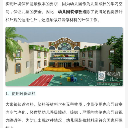
实现环境保护是最根本的要求，因为幼儿园作为儿童成长的学习空
间，保证儿童的安全。因此，
幼儿园装修改造
除了要满足视觉设计
和外观的适用性外，还必须做好装修材料的环保工作。
1、使用环保涂料
大家都知道涂料、染料等材料含有无害物质，少量使用也会导致室
内空气净化，轻度婴幼儿呼吸障碍、咳嗽，严重的病例也会导致视
力障碍等。为防止出现这种情况，幼儿园装修材料应符合国家环保