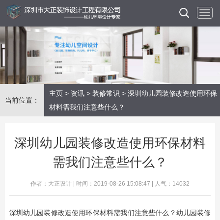
主页
>
资讯
>
装修常识
> 深圳幼儿园装修改造使用环保
当前位置：
材料需我们注意些什么？
深圳幼儿园装修改造使用环保材料
需我们注意些什么？
作者：大正设计 | 时间：2019-08-26 15:08:47 | 人气：14032
深圳幼儿园装
修改造使用环保材料需我们注意些什么？幼儿园装修