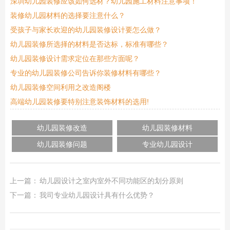
深圳幼儿园装修应该如何选材？幼儿园施工材料注意事项！
装修幼儿园材料的选择要注意什么？
受孩子与家长欢迎的幼儿园装修设计要怎么做？
幼儿园装修所选择的材料是否达标，标准有哪些？
幼儿园装修设计需求定位在那些方面呢？
专业的幼儿园装修公司告诉你装修材料有哪些？
幼儿园装修空间利用之改造阁楼
高端幼儿园装修要特别注意装饰材料的选用!
幼儿园装修改造
幼儿园装修材料
幼儿园装修问题
专业幼儿园设计
上一篇：
幼儿园设计之室内室外不同功能区的划分原则
下一篇：
我司专业幼儿园设计具有什么优势？