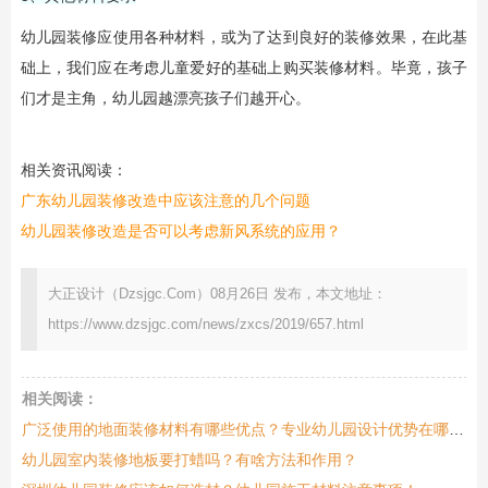
幼儿园装修应使用各种材料，或为了达到良好的装修效果，在此基
础上，我们应在考虑儿童爱好的基础上购买装修材料。毕竟，孩子
们才是主角，幼儿园越漂亮孩子们越开心。
相关资讯阅读：
广东幼儿园装修改造中应该注意的几个问题
幼儿园装修改造是否可以考虑新风系统的应用？
大正设计（Dzsjgc.Com）08月26日 发布，本文地址：
https://www.dzsjgc.com/news/zxcs/2019/657.html
相关阅读：
广泛使用的地面装修材料有哪些优点？专业幼儿园设计优势在哪里？
幼儿园室内装修地板要打蜡吗？有啥方法和作用？