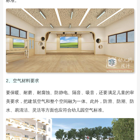
标准。
2、空气材料要求
要保暖、耐磨、耐腐蚀、防静电、隔音、吸音，还要满足儿童的审
美要求，把建筑空气和整个空间融为一体。此外，防滑、防潮、防
水、易清洁、灵活等方面也应符合幼儿园空气标准。