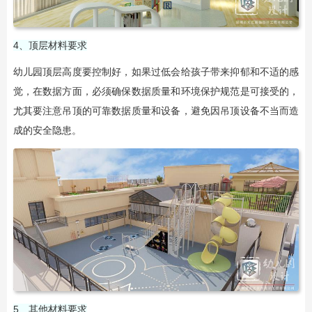
4、顶层材料要求
幼儿园顶层高度要控制好，如果过低会给孩子带来抑郁和不适的感
觉，在数据方面，必须确保数据质量和环境保护规范是可接受的，
尤其要注意吊顶的可靠数据质量和设备，避免因吊顶设备不当而造
成的安全隐患。
5、其他材料要求