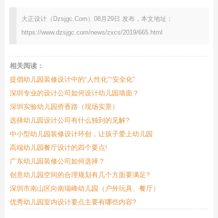
大正设计（Dzsjgc.Com）08月29日 发布，本文地址：
https://www.dzsjgc.com/news/zxcs/2019/665.html
相关阅读：
提倡幼儿园装修设计中的“人性化”“安全化”
深圳专业的设计公司如何设计幼儿园墙面？
深圳实验幼儿园侨香路（现场实景）
选择幼儿园设计公司有什么独到的见解?
中小型幼儿园装修设计环创，让孩子爱上幼儿园
高端幼儿园餐厅设计的四个要点!
广东幼儿园装修公司如何选择？
创意幼儿园空间的合理规划有几个方面要满足?
深圳市南山区向南瑞峰幼儿园（户外玩具、餐厅）
优秀幼儿园室内设计要点主要有哪些内容?