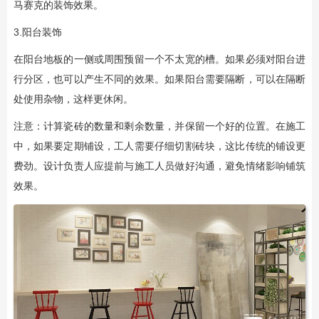
马赛克的装饰效果。
3.阳台装饰
在阳台地板的一侧或周围预留一个不太宽的槽。如果必须对阳台进
行分区，也可以产生不同的效果。如果阳台需要隔断，可以在隔断
处使用杂物，这样更休闲。
注意：计算瓷砖的数量和剩余数量，并保留一个好的位置。在施工
中，如果要定期铺设，工人需要仔细切割砖块，这比传统的铺设更
费劲。设计负责人应提前与施工人员做好沟通，避免情绪影响铺筑
效果。