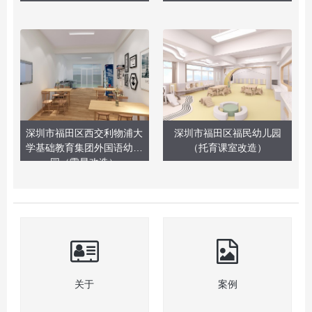
深圳市福田区西交利物浦大
深圳市福田区福民幼儿园
学基础教育集团外国语幼儿
（托育课室改造）
园（零星改造）
关于
案例