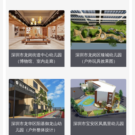
深圳市龙岗街道中心幼儿园
深圳市龙岗区臻城幼儿园
（博物馆、室内走廊）
（户外玩具效果图）
深圳市龙华区阳基御龙山幼
深圳市宝安区凤凰里幼儿园
儿园（户外整体设计）