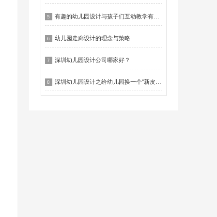
有趣的幼儿园设计与孩子们互动教学有什么作用？
5
幼儿园走廊设计的理念与策略
6
深圳幼儿园设计公司哪家好？
7
深圳幼儿园设计之给幼儿园换一个“新皮肤”
8