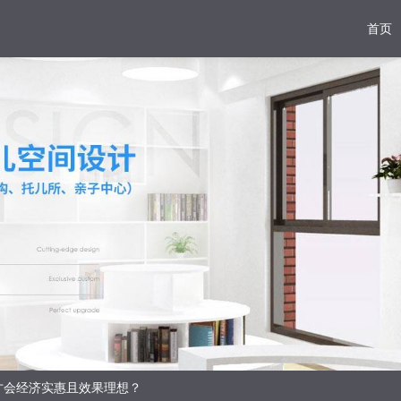
首页
才会经济实惠且效果理想？