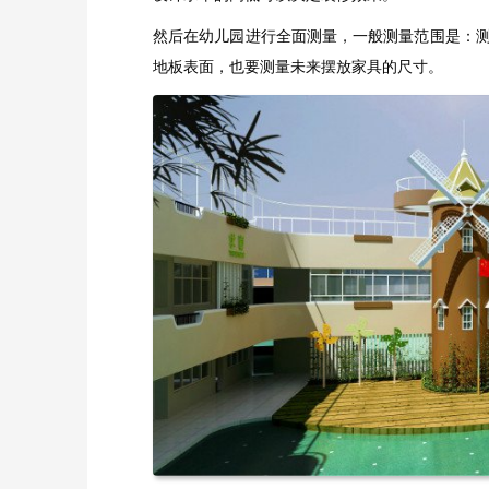
然后在幼儿园进行全面测量，一般测量范围是：
地板表面，也要测量未来摆放家具的尺寸。