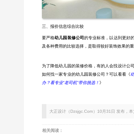
三、报价信息综合比较
要严格
幼儿园装修公司
的专业标准，以达到更好
及各种费用的比较选择，是取得较好装饰效果的重
为了降低幼儿园的装修价格，有的人会找设计公
如何找一家专业的幼儿园装修公司？可以看看《
办？看专业“老司机”带你挑选！
》
大正设计（Dzsjgc.Com）10月31日 发布，本文地址：ht
相关阅读：