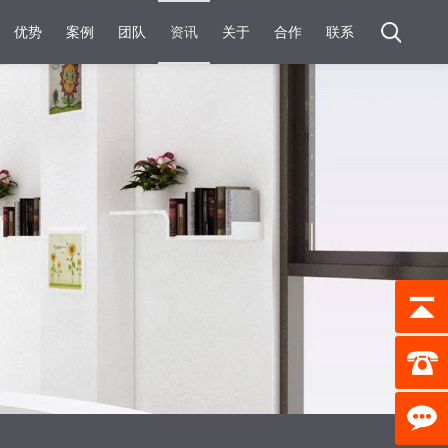
优势
案例
团队
资讯
关于
合作
联系