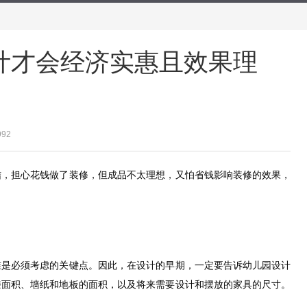
计才会经济实惠且效果理
992
结，担心花钱做了装修，但成品不太理想，又怕省钱影响装修的效果，
准是必须考虑的关键点。因此，在设计的早期，一定要告诉幼儿园设计
漆面积、墙纸和地板的面积，以及将来需要设计和摆放的家具的尺寸。