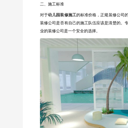
二、施工标准
对于
幼儿园装修施工
的标准价格，正规装修公司
装修公司是否有自己的施工队伍应该是清楚的。
业的装修公司是一个安全的选择。