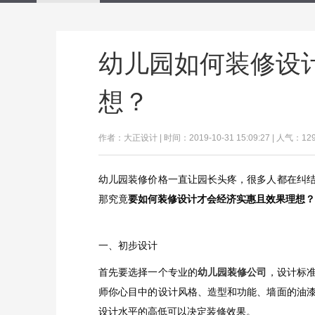
幼儿园如何装修设
想？
作者：大正设计 | 时间：2019-10-31 15:09:27 | 人气：12
幼儿园装修价格一直让园长头疼，很多人都在纠
那究竟
要如何装修设计才会经济实惠且效果理想？
一、初步设计
首先要选择一个专业的
幼儿园装修公司
，设计标
师你心目中的设计风格、造型和功能、墙面的油
设计水平的高低可以决定装修效果。