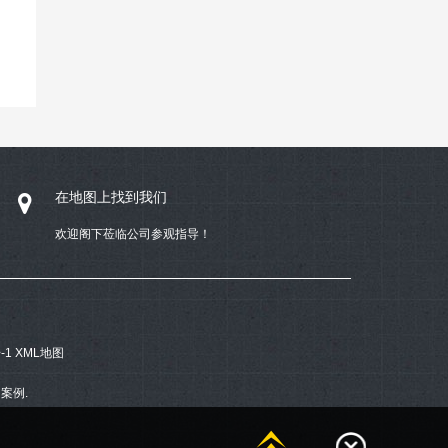
在地图上找到我们
欢迎阁下莅临公司参观指导！
-1
XML地图
案例.