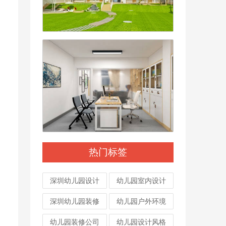
热门标签
深圳幼儿园设计
幼儿园室内设计
深圳幼儿园装修
幼儿园户外环境
幼儿园装修公司
幼儿园设计风格