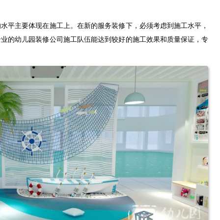
的水平主要体现在施工上。在新的服务装修下，必须考虑到施工水平，
专业的幼儿园装修公司施工队伍能达到较好的施工效果和质量保证，专