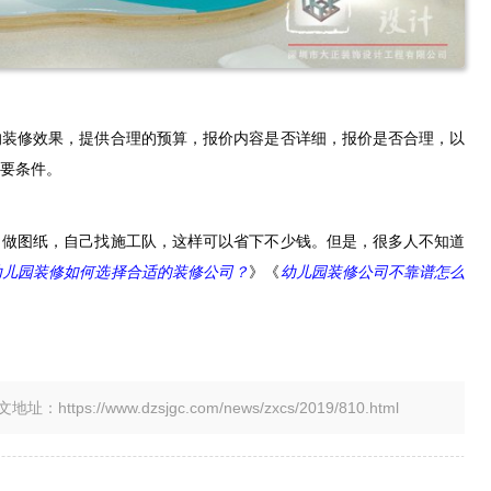
的装修效果，提供合理的预算，报价内容是否详细，报价是否合理，以
要条件。
司做图纸，自己找施工队，这样可以省下不少钱。但是，很多人不知道
幼儿园装修如何选择合适的装修公司？
》《
幼儿园装修公司不靠谱怎么
tps://www.dzsjgc.com/news/zxcs/2019/810.html