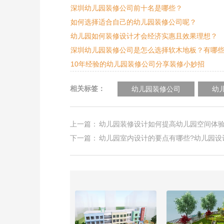
深圳幼儿园装修公司前十名是哪些？
如何选择适合自己的幼儿园装修公司呢？
幼儿园如何装修设计才会经济实惠且效果理想？
深圳幼儿园装修公司是怎么选择软木地板？有哪
10年经验的幼儿园装修公司分享装修小妙招
相关标签：
幼儿园装修公司
幼
上一篇：
幼儿园装修设计如何提高幼儿园空间体验
下一篇：
幼儿园室内设计的要点有哪些?幼儿园设