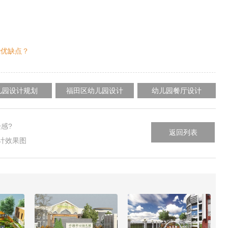
些优缺点？
儿园设计规划
福田区幼儿园设计
幼儿园餐厅设计
感?
返回列表
计效果图