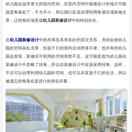
幼儿园会追求更大的室内空间，在室内空间中最难设计的地方可能
就是角落处了，不大不小，所以我们应该合理利用角落区域来做文
章，让转角区域变成
幼儿园装修设计
中的特别存在。
在
幼儿园装修设计
中的布局应具有良好的层次关系，否则会使幼儿
园的空间杂乱无章，给孩子们的室内活动带来不便。也许有些幼儿
园会发现，装修后可利用的空间突然不足。这可能是因为幼儿园在
装修设计中忽略了转角，所以在装修设计中应该采用转角。这样，
不仅可以合理利用幼儿园的空间，也可以丰富孩子们的生活，所以
被遗忘的角落也是设计的潜在存量。