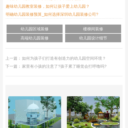
趣味幼儿园教室装修，如何让孩子爱上幼儿园？
明确幼儿园装修预算_如何选择深圳幼儿园装修公司?
幼儿园区域装修
楼梯间装修
高端幼儿园装修
幼儿园设计细节
上一篇：
如何为孩子们打造有创造力的幼儿园空间环境？
下一篇：
家里有小孩的注意了?孩子累了睡觉会打呼噜吗?