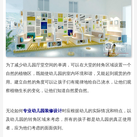
为了减少幼儿园厅堂空间的单调，可以在大堂的转角区域设置一个
自然的植物区，既能使幼儿园的室内环境和谐，又能起到观赏的作
用。建立自然的角度可以让孩子们有规律地给自己浇水，让他们观
察植物生长的变化，让他们知道自然爱自然。
无论如何
专业幼儿园装修设计
时应根据幼儿的实际情况和特点，以
及幼儿园的转角区域来考虑，所有的孩子都是幼儿园的真正使用
者，应为他们考虑的面面俱到。