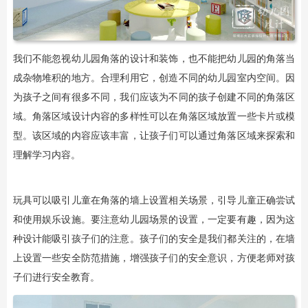
我们不能忽视幼儿园角落的设计和装饰，也不能把幼儿园的角落当
成杂物堆积的地方。合理利用它，创造不同的幼儿园室内空间。因
为孩子之间有很多不同，我们应该为不同的孩子创建不同的角落区
域。角落区域设计内容的多样性可以在角落区域放置一些卡片或模
型。该区域的内容应该丰富，让孩子们可以通过角落区域来探索和
理解学习内容。
玩具可以吸引儿童在角落的墙上设置相关场景，引导儿童正确尝试
和使用娱乐设施。要注意幼儿园场景的设置，一定要有趣，因为这
种设计能吸引孩子们的注意。孩子们的安全是我们都关注的，在墙
上设置一些安全防范措施，增强孩子们的安全意识，方便老师对孩
子们进行安全教育。