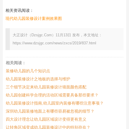
相关资讯阅读：
现代幼儿园装修设计案例效果图
大正设计（Dzsjgc.Com）11月13日 发布，本文地址：
https://www.dzsjgc.com/news/zxcs/2019/837.html
相关阅读：
装修幼儿园的几个知识点
幼儿园装修设计之地板的选择与维护
三个细节决定来幼儿园装修设计墙面颜色搭配
幼儿园创建科学合理的活动区域需要具备那些要求？
幼儿园装修设计指南,幼儿园室内装修有哪些注意事项？
深圳幼儿园装修地面上有哪些容易被忽视的细节？
四大设计理念让幼儿园区域设计变得更有意义
让转角区域变成幼儿园装修设计中的特别存在？