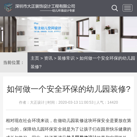
主页
>
资讯
>
装修常识
> 如何做一个安全环保的幼儿园
当前位置：
装修?
如何做一个安全环保的幼儿园装修?
作者：大正设计 | 时间：2020-03-13 11:00:53 | 人气：14420
相对现在社会环境来说，在做幼儿园装修这块环保安全是要放在第
一位的，保障幼儿园环保安全就是为了让孩子们在园所快乐健康的