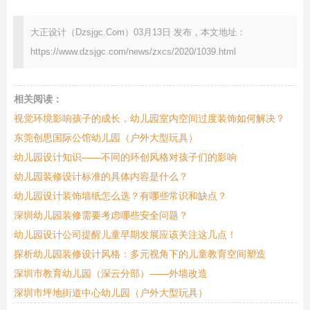
大正设计（Dzsjgc.Com）03月13日 发布，本文地址：
https://www.dzsjgc.com/news/zxcs/2020/1039.html
相关阅读：
视觉环境影响孩子的成长，幼儿园室内空间过度装饰如何解决？
东莞创思国际公馆幼儿园（户外大型玩具）
幼儿园设计知识——不同的环创风格对孩子们的影响
幼儿园装修设计标准的具体内容是什么？
幼儿园设计装饰墙纸怎么选？有哪些常识和缺点？
深圳幼儿园装修需要考虑哪些安全问题？
幼儿园设计公司提醒儿童早期发展应该关注这几点！
探析幼儿园装修设计风格：多元视角下的儿童教育空间塑造
深圳市教育幼儿园（深云分部）——外墙改造
深圳市坪地街道中心幼儿园（户外大型玩具）