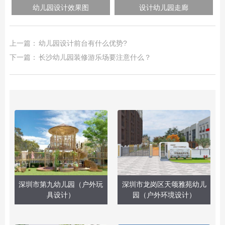
幼儿园设计效果图
设计幼儿园走廊
上一篇：
幼儿园设计前台有什么优势?
下一篇：
长沙幼儿园装修游乐场要注意什么？
深圳市第九幼儿园（户外玩
深圳市龙岗区天颂雅苑幼儿
具设计）
园（户外环境设计）