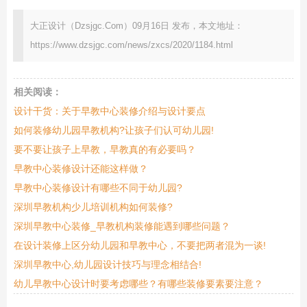
大正设计（Dzsjgc.Com）09月16日 发布，本文地址：
https://www.dzsjgc.com/news/zxcs/2020/1184.html
相关阅读：
设计干货：关于早教中心装修介绍与设计要点
如何装修幼儿园早教机构?让孩子们认可幼儿园!
要不要让孩子上早教，早教真的有必要吗？
早教中心装修设计还能这样做？
早教中心装修设计有哪些不同于幼儿园?
深圳早教机构少儿培训机构如何装修?
深圳早教中心装修_早教机构装修能遇到哪些问题？
在设计装修上区分幼儿园和早教中心，不要把两者混为一谈!
深圳早教中心,幼儿园设计技巧与理念相结合!
幼儿早教中心设计时要考虑哪些？有哪些装修要素要注意？