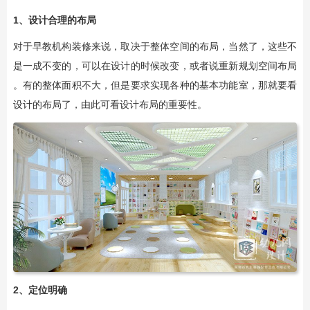
1、设计合理的布局
对于早教机构装修来说，取决于整体空间的布局，当然了，这些不
是一成不变的，可以在设计的时候改变，或者说重新规划空间布局
。有的整体面积不大，但是要求实现各种的基本功能室，那就要看
设计的布局了，由此可看设计布局的重要性。
2、定位明确