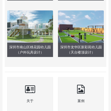
深圳市南山区桃花园幼儿园
深圳市龙华区新彩苑幼儿园
（户外玩具设计）
（天台楼顶设计）
关于
案例