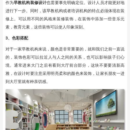
作为
早教机构装修设计
也需要事先明确定位。设计人员才能更好地
进行下一步。同时，该早教机构或者培训机构的特点必须体现在装
修上。可以用不同的风格来装修装饰，在装饰中添加一些音乐元
素，教育元素，这些装饰可以使人印象深刻。
3、色彩搭配
对于一家早教机构来说，颜色是非常重要的，就和我们之前一直说
的，装饰色彩可以拉近人与人之间的关系，也可以影响孩子们心
境。通常进来大门之后有看到大厅前台部分，这块不要要清新高
雅，在设计时要注意采用明亮柔和的颜色来装饰，让家长朋友一进
到大厅里就有种亲切感。