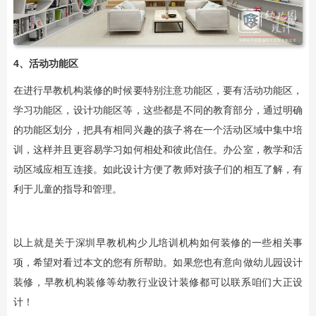
4、活动功能区
在进行早教机构装修的时候要特别注意功能区，要有活动功能区，
学习功能区，设计功能区等，这些都是不同的教育部分，通过明确
的功能区划分，把具有相同兴趣的孩子将在一个活动区域中集中培
训，这样并且更容易学习如何相处和彼此信任。办公室，教学和活
动区域应相互连接。如此设计方便了教师对孩子们的相互了解，有
利于儿童的指导和管理。
以上就是关于深圳早教机构少儿培训机构如何装修的一些相关事
项，希望对看过本文的您有所帮助。如果您也有意向做幼儿园设计
装修，早教机构装修等幼教行业设计装修都可以联系咱们大正设
计！