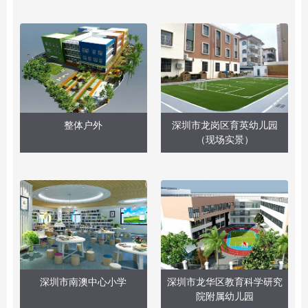
整体户外
深圳市龙岗区育英幼儿园
（现场实景）
深圳市南澳中心小学
深圳市龙华区教育科学研究
院附属幼儿园