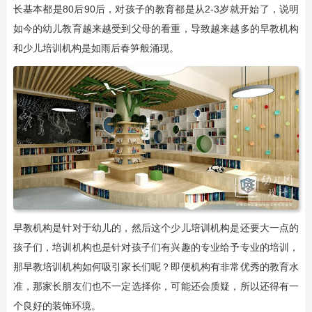
长基本都是80后90后，对孩子的教育都是从2-3岁就开始了，说明
如今的幼儿教育越来越受到父母的看重，导致越来越多的早教机构
和少儿培训机构是如雨后春笋般涌现。
早教机构是针对于幼儿的，然后这个少儿培训机构是还要大一点的
孩子们，培训机构也是针对孩子们有兴趣的专业给予专业的培训，
那早教培训机构如何吸引家长们呢？即便机构有非常优秀的教育水
准，那家长朋友们也不一定选择你，可能还会质疑，所以还得有一
个良好的装饰环境。