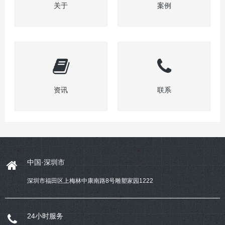
关于
案例
资讯
联系
中国·深圳市
深圳市福田区上梅林中康南路8号雕塑家园1222
24小时服务