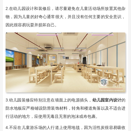
2.在幼儿园设计和装修后，请尽量避免在儿童活动场所放置其他杂
物，因为儿童的好奇心通常很大，并且没有任何主要的安全意识，
因此很容易玩耍并损坏自己。
3.幼儿园装修应特别注意在墙面上的电源插头，
幼儿园室内设计
的
防水地板应严格铺设防滑装饰材料，转角和楼道角落以及不适合进
行活动的地方，应使用无毒且无害的泡沫或布包裹。
4.不应在儿童游乐场的人行道上使用地毯，因为活性炭很容易吸收