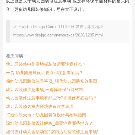
以上就是关于幼儿园装修注意事项,应选择环保节能材料的相关内
容，更多幼儿园装修知识，尽在大正设计；
大正设计（Dzsjgc.Com）11月02日 发布，本文地址：
https://www.dzsjgc.com/news/zxcs/2020/1235.html
相关阅读：
幼儿园装修中防滑地板装修需要注意什么？
干货|幼儿园建筑设计要点和注意事项吗？
简约幼儿园装修注意事项_现代幼儿园装修效果图
幼儿园装修注意事项,应选择环保节能材料
幼儿园装修注意事项有那些?灯光装修有必要吗？
幼儿园装修之室内环境改造注意事项
打造快乐天地：幼儿园装修设计与布局指南
深圳幼儿园装修设计解析_需要注意哪些地方？
如何设计幼儿园活动室?室内活动室装修注意事项!