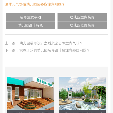
夏季天气热做幼儿园装修应注意那些？
装修注意事项
幼儿园室内装修
幼儿园设计特色
幼儿园走廊装修
上一篇：
幼儿园装修设计之后怎么去除室内气味？
下一篇：
寓教于乐的幼儿园装修设计要注意那些问题？