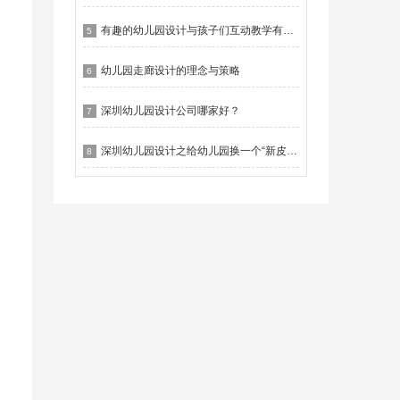
有趣的幼儿园设计与孩子们互动教学有什么作用？
5
幼儿园走廊设计的理念与策略
6
深圳幼儿园设计公司哪家好？
7
深圳幼儿园设计之给幼儿园换一个“新皮肤”
8