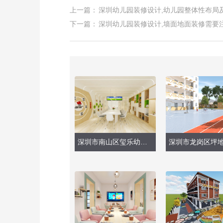
上一篇：
深圳幼儿园装修设计,幼儿园整体性布局
下一篇：
深圳幼儿园装修设计,墙面地面装修需要
深圳市南山区玺乐幼儿园（室内功能室改造）