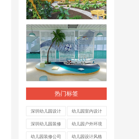
热门标签
深圳幼儿园设计
幼儿园室内设计
深圳幼儿园装修
幼儿园户外环境
幼儿园装修公司
幼儿园设计风格