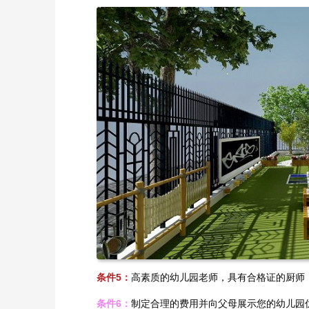
条件5：
高素质的幼儿园老师，具有合格证的厨师
条件6：
制定合理的费用并向父母展示您的幼儿园