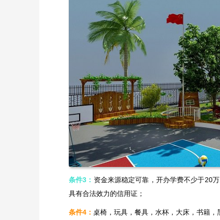
条件3：
资金来源稳定可靠，开办学费不少于20
具有合法效力的信用证；
条件4：
桌椅，玩具，餐具，水杯，大床，书籍，