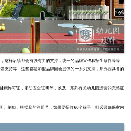
园，这样后续都会有强有力的支持，统一的品牌宣传和招生条件等等，
研发支持等，这些都是加盟品牌园会提供的一系列支持，那办园具备的
健康许可证，消防安全证明等，以及一系列有关幼儿园运营的完整证
间。例如，根据您的注册号，如果要招收60个孩子，则必须确保室内