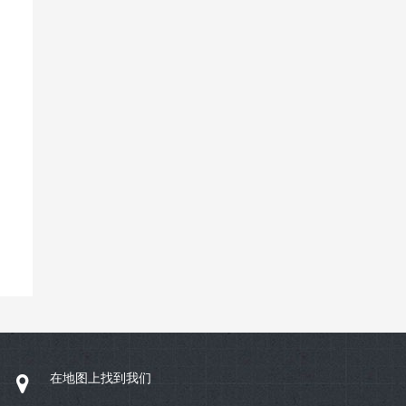
在地图上找到我们