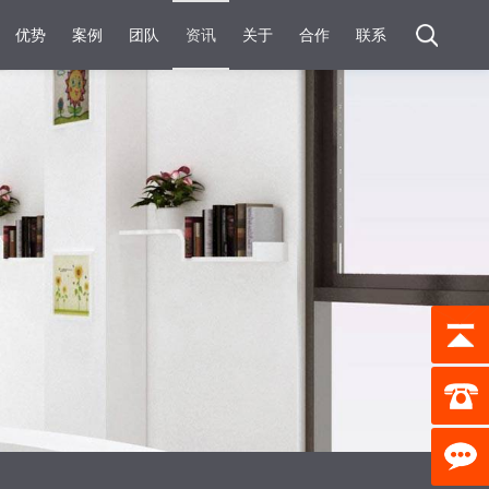
优势
案例
团队
资讯
关于
合作
联系