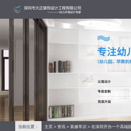
当前位置：
主页
>
资讯
>
装修常识
> 在深圳开办一个高端