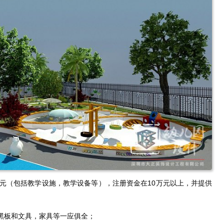
万元（包括教学设施，教学设备等），注册资金在10万元以上，并提供
黑板和文具，家具等一应俱全；