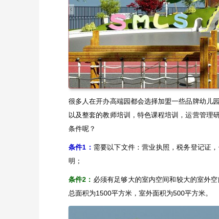
很多人在开办高端园都会选择加盟一些品牌幼儿
以及整套的教师培训，特色课程培训，运营管理
条件呢？
条件1：
需要以下文件：营业执照，税务登记证，
明；
条件2：
必须有足够大的室内空间和较大的室外空
总面积为1500平方米，室外面积为500平方米。