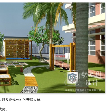
，以及正规公司的安保人员。
优势。