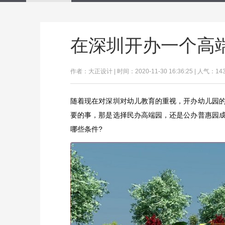
在深圳开办一个高
作者：大正设计 | 时间：2020-11-30 16:36:25 | 人气：14
随着现在对深圳对幼儿教育的重视，开办幼儿园
要的事，那是选择民办高端园，还是公办普惠园
哪些条件?