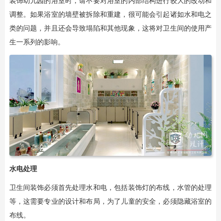
装饰幼儿园的浴室时，请不要对浴室的内部结构进行较大的改动和
调整。如果浴室的墙壁被拆除和重建，很可能会引起诸如水和电之
类的问题，并且还会导致塌陷和其他现象，这将对卫生间的使用产
生一系列的影响。
水
电处理
卫生间装饰必须首先处理水和电，包括装饰灯的布线，水管的处理
等，这需要专业的设计和布局，为了儿童的安全，必须隐藏浴室的
布线。