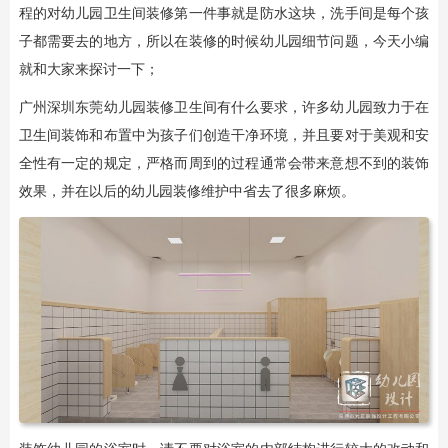
程的对幼儿园卫生间装修第一件事就是防水这块，洗手间是每个孩
子都需要去的地方，所以在装修的时候幼儿园细节问题，今天小编
就和大家来探讨一下；
广州深圳东莞幼儿园装修卫生间有什么要求，许多幼儿园致力于在
卫生间装饰和布置中为孩子们创造干净环境，并且要对于美观和安
全性有一定的规定，严格而周到的过程通常会带来意想不到的装饰
效果，并在以后的幼儿园装修维护中省去了很多麻烦。