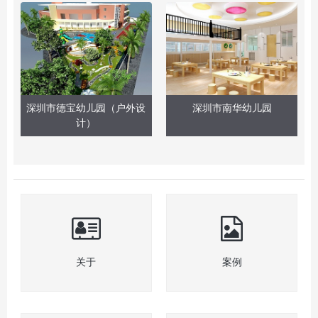
深圳市德宝幼儿园（户外设
深圳市南华幼儿园
计）
关于
案例