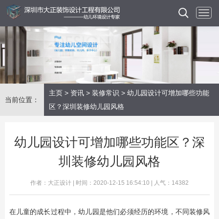
主页
>
资讯
>
装修常识
> 幼儿园设计可增加哪些功能
当前位置：
区？深圳装修幼儿园风格
幼儿园设计可增加哪些功能区？深
圳装修幼儿园风格
作者：大正设计 | 时间：2020-12-15 16:54:10 | 人气：14382
在儿童的成长过程中，幼儿园是他们必须经历的环境，不同装修风