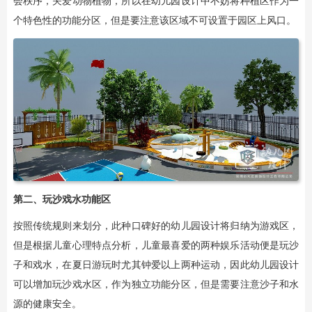
会秩序，关爱动物植物，所以在幼儿园设计中不妨将种植区作为一
个特色性的功能分区，但是要注意该区域不可设置于园区上风口。
第二、玩沙戏水功能区
按照传统规则来划分，此种口碑好的幼儿园设计将归纳为游戏区，
但是根据儿童心理特点分析，儿童最喜爱的两种娱乐活动便是玩沙
子和戏水，在夏日游玩时尤其钟爱以上两种运动，因此幼儿园设计
可以增加玩沙戏水区，作为独立功能分区，但是需要注意沙子和水
源的健康安全。