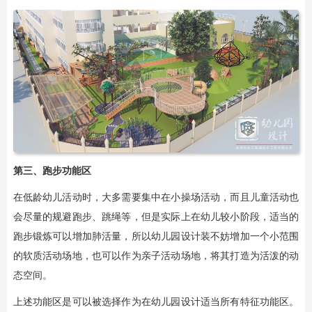
第三、跑步功能区
在低龄幼儿活动时，大多需要集中在小操场活动，而且儿童活动也
会尽量的规避跑步、跳绳等，但是实际上在幼儿较小阶段，适当的
跑步锻炼可以增加肺活量，所以幼儿园设计装不妨增加一个小范围
的软质活动场地，也可以作为亲子活动场地，将其打造为活泼的动
态空间。
上述功能区是可以被选择作为在幼儿园设计适当所有特征功能区。