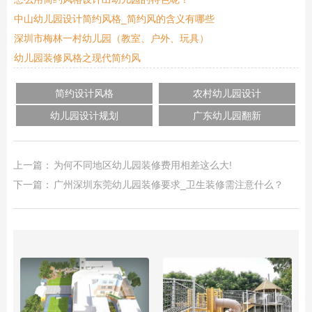
中山幼儿园设计简约风格_简约风的含义有哪些
深圳市梅林一村幼儿园（教室、户外、玩具）
幼儿园装修风格之现代简约风
简约设计风格
农村幼儿园设计
幼儿园设计规划
广东幼儿园翻新
上一篇：
为何不同地区幼儿园装修费用相差这么大!
下一篇：
广州深圳东莞幼儿园装修要求_卫生装修需注意什么？