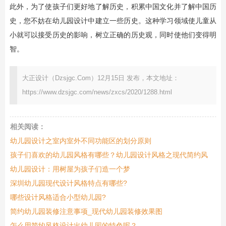
此外，为了使孩子们更好地了解历史，积累中国文化并了解中国历
史，您不妨在幼儿园设计中建立一些历史。这种学习领域使儿童从
小就可以接受历史的影响，树立正确的历史观，同时使他们变得明
智。
大正设计（Dzsjgc.Com）12月15日 发布，本文地址：
https://www.dzsjgc.com/news/zxcs/2020/1288.html
相关阅读：
幼儿园设计之室内室外不同功能区的划分原则
孩子们喜欢的幼儿园风格有哪些？幼儿园设计风格之现代简约风
幼儿园设计：用树屋为孩子们造一个梦
深圳幼儿园现代设计风格特点有哪些?
哪些设计风格适合小型幼儿园?
简约幼儿园装修注意事项_现代幼儿园装修效果图
怎么用简约风格设计出幼儿园的特色呢？