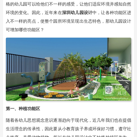
格的幼儿园可以给他们不一样的感受，让他们适应环境并感知自然
环境的变化。因此，近年来在
深圳幼儿园设计
中，让各种功能区进
入不一样的亮点，使整个园所环境呈现出生态特色，那幼儿园设计
可增加哪些功能区？
第一、种植功能区
随着各幼儿思想观念意识逐渐趋向于现代化，近几年我们也在提倡
生活理念的传承性，因此要从小教育孩子养成环保好习惯，遵守社