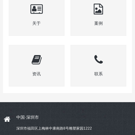
关于
案例
资讯
联系
中国·深圳市
深圳市福田区上梅林中康南路8号雕塑家园1222