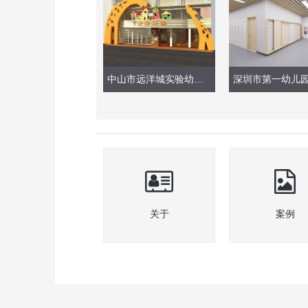
中山市远洋城实验幼儿园
关于
案例