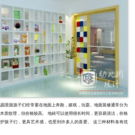
儿园里面孩子们经常要在地面上奔跑，嬉戏，玩耍。地面装修通常分为
木质纹理，但价格较高。 地砖可以使用很长时间，更容易清洁，价格
保护孩子们，更具艺术感，也受到许多人的喜爱。 这三种材料各有优