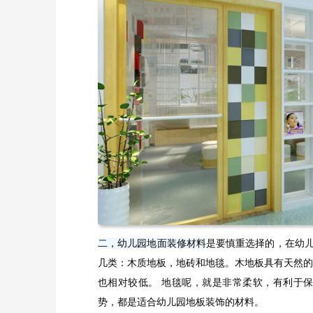
二，幼儿园地面装修材料
是要慎重选择的，在幼
几类：木质地板，地砖和地毯。木地板具有天然的
也相对较低。 地毯呢，就是非常柔软，有利于
势，都是适合幼儿园地板装饰的材料。