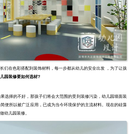
长们在色彩搭配到装饰材料，每一步都从幼儿的安全出发 ，为了让孩
儿园装修要如何选材?
如果选择的不好，那孩子们将会大范围的受到装修污染，幼儿园墙面装
为简便所以被广泛应用，已成为当今环境保护的主流材料。现在的硅藻
做幼儿园装修。