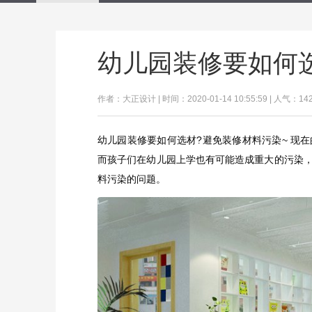
幼儿园装修要如何
作者：大正设计 | 时间：2020-01-14 10:55:59 | 人气：14
幼儿园装修要如何选材?避免装修材料污染~ 现
而孩子们在幼儿园上学也有可能造成重大的污染
料污染的问题。