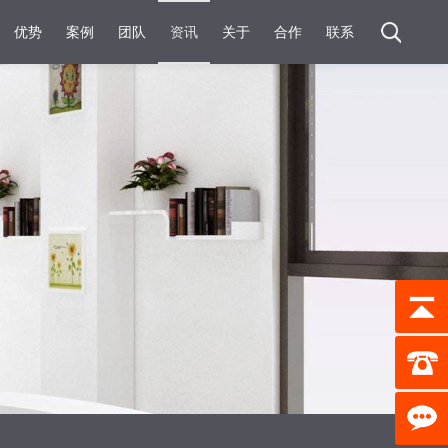
优势
案例
团队
资讯
关于
合作
联系