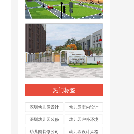
热门标签
深圳幼儿园设计
幼儿园室内设计
深圳幼儿园装修
幼儿园户外环境
幼儿园装修公司
幼儿园设计风格