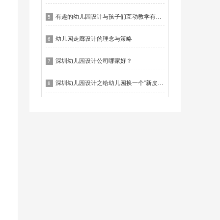
有趣的幼儿园设计与孩子们互动教学有什么作用？
5
幼儿园走廊设计的理念与策略
6
深圳幼儿园设计公司哪家好？
7
深圳幼儿园设计之给幼儿园换一个“新皮肤”
8