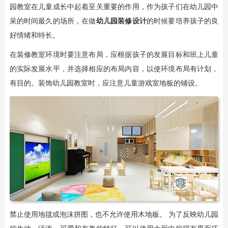
园教室在儿童成长中起着至关重要的作用，作为孩子们在幼儿园中
呆的时间最久的场所，在做
幼儿园装修设计
的时候要培养孩子的良
好情绪和特长。
在装修教室环境时要注意布局，应根据孩子的发展目标和班上儿童
的实际发展水平，并选择相应的布局内容，以使环境布局有计划，
有目的。装饰幼儿园教室时，应注意儿童游戏室地板的铺设。
禁止使用地毯或泡沫拼图，也不允许使用木地板。 为了反映幼儿园