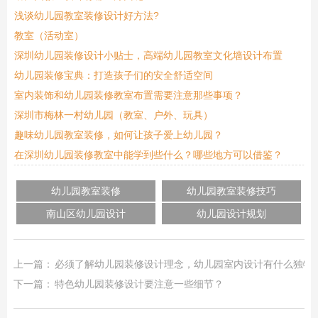
浅谈幼儿园教室装修设计好方法?
教室（活动室）
深圳幼儿园装修设计小贴士，高端幼儿园教室文化墙设计布置
幼儿园装修宝典：打造孩子们的安全舒适空间
室内装饰和幼儿园装修教室布置需要注意那些事项？
深圳市梅林一村幼儿园（教室、户外、玩具）
趣味幼儿园教室装修，如何让孩子爱上幼儿园？
在深圳幼儿园装修教室中能学到些什么？哪些地方可以借鉴？
幼儿园教室装修
幼儿园教室装修技巧
南山区幼儿园设计
幼儿园设计规划
上一篇：
必须了解幼儿园装修设计理念，幼儿园室内设计有什么独特
下一篇：
特色幼儿园装修设计要注意一些细节？