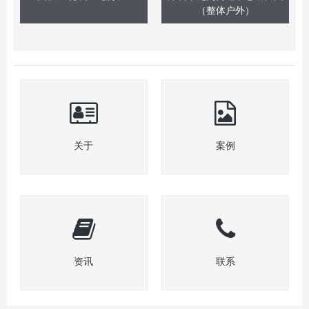
（整体户外）
关于
案例
资讯
联系