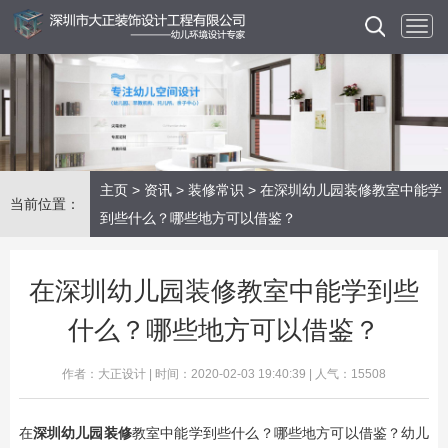
主页
>
资讯
>
装修常识
> 在深圳幼儿园装修教室中能学
当前位置：
到些什么？哪些地方可以借鉴？
在深圳幼儿园装修教室中能学到些
什么？哪些地方可以借鉴？
作者：大正设计 | 时间：2020-02-03 19:40:39 | 人气：15508
在
深圳幼儿园装修
教室中能学到些什么？哪些地方可以借鉴？幼儿