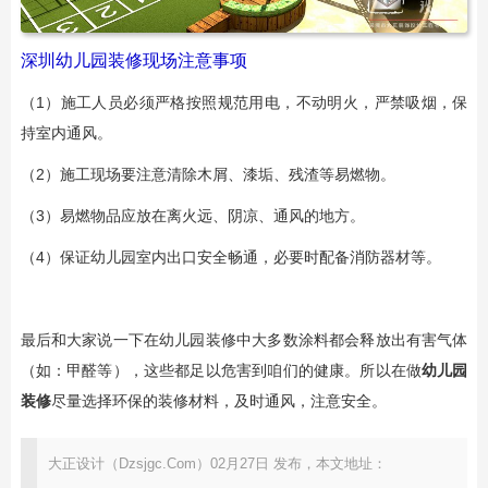
深圳幼儿园装修现场注意事项
（1）施工人员必须严格按照规范用电，不动明火，严禁吸烟，保
持室内通风。
（2）施工现场要注意清除木屑、漆垢、残渣等易燃物。
（3）易燃物品应放在离火远、阴凉、通风的地方。
（4）保证幼儿园室内出口安全畅通，必要时配备消防器材等。
最后和大家说一下在幼儿园装修中大多数涂料都会释放出有害气体
（如：甲醛等），这些都足以危害到咱们的健康。所以在做
幼儿园
装修
尽量选择环保的装修材料，及时通风，注意安全。
大正设计（Dzsjgc.Com）02月27日 发布，本文地址：