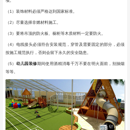
项。
（1）装饰材料必须严格达到国家标准。
（2）尽量选择非燃材料施工。
（3）要将吊顶的防火板、橱柜等木质材料一定要防火。
（4）电线接头必须符合安装规范，穿管及需要固定的部分，必须
按施工规范执行，否则会留下永久的安全隐患。
（5）
幼儿园装修
期间使用酒精消毒千万不要在明火面前，别抽烟
等等。