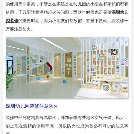
的使用率非常高，不管是在家还是在幼儿园的小朋友和家长们都有
使用，千万要注意酒精起火等问题；而这个时候也正是做
深圳幼儿
园装修
的重要时期，因为小朋友们都放假，在当下做幼儿园装修千
万要注意防火。
深圳幼儿园装修注意防火
装修中部分材料具有易燃性，外加春季有些地区空气干燥、风大，
加上现在酒精的使用率高，所以防火也成为首必不可少的注意事