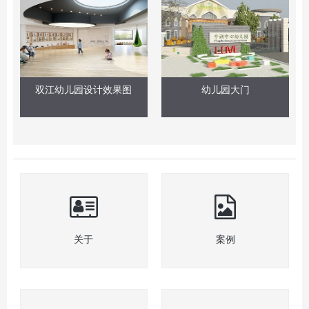
双江幼儿园设计效果图
幼儿园大门
关于
案例