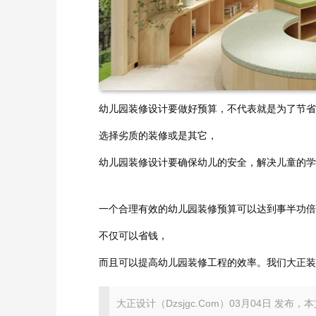
幼儿园装修设计要做好预算，不代表就是为了节省
选择劣质的装修或是其它，
幼儿园装修设计要确保幼儿的安全，解决儿童的学
一个合理有效的幼儿园装修预算可以达到事半功倍
不仅可以省钱，
而且可以提高幼儿园装修工程的效率。我们大正装
大正设计（Dzsjgc.Com）03月04日 发布，本文地址：ht