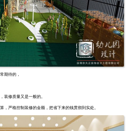
常期待的，
，装修质量又是一般的。
算，严格控制装修的金额，把省下来的钱贯彻到实处。