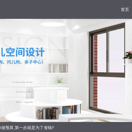
首页
做预算,第一步就是为了省钱!!