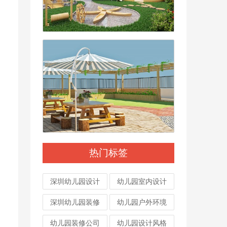
热门标签
深圳幼儿园设计
幼儿园室内设计
深圳幼儿园装修
幼儿园户外环境
幼儿园装修公司
幼儿园设计风格