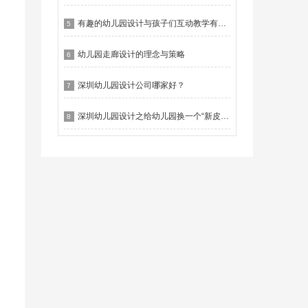
有趣的幼儿园设计与孩子们互动教学有什么作用？
5
幼儿园走廊设计的理念与策略
6
深圳幼儿园设计公司哪家好？
7
深圳幼儿园设计之给幼儿园换一个“新皮肤”
8