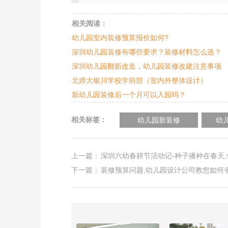
相关阅读：
幼儿园室内装修预算报价如何?
深圳幼儿园装修有哪些要求？装修材料怎么选？
深圳幼儿园翻新改造，幼儿园装修改建注意事项
北师大银川学校学前部（室内外整体设计）
新幼儿园装修后一个月可以入园吗？
相关标签：
幼儿园新装修
幼
上一篇：
深圳六幼春耕节活动记-种子播种在春天
下一篇：
装修预算问题,幼儿园设计公司教您如何