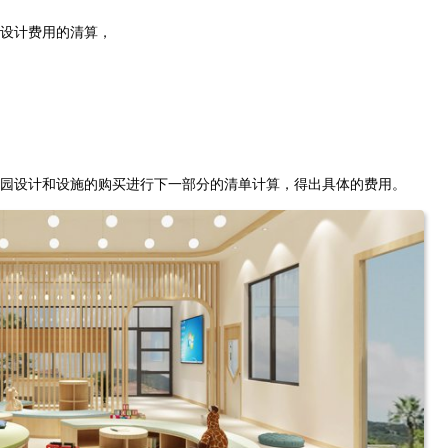
设计费用的清算，
园设计和设施的购买进行下一部分的清单计算，得出具体的费用。