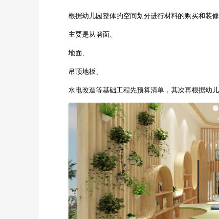
根据幼儿园整体的空间划分进行材料的购买和装修
主要是从墙面、
地面、
吊顶地板、
水电改造等基础工程先预算清单，其次再根据幼儿