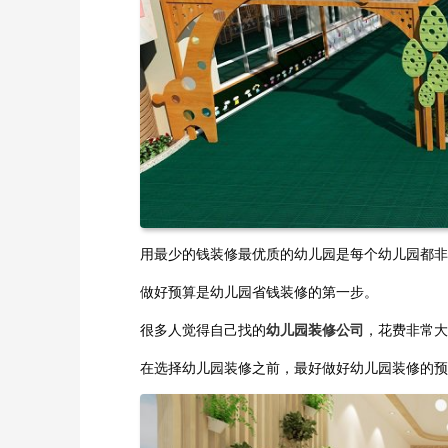
用最少的钱装修最优质的幼儿园是每个幼儿园都非
做好预算是幼儿园省钱装修的第一步。
很多人觉得自己找的
幼儿园装修公司
，花费非常大
在选择幼儿园装修之前，最好做好幼儿园装修的预