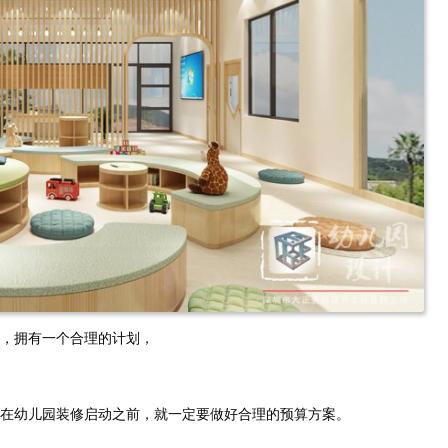
，拥有一个合理的计划，
在幼儿园装修启动之前，就一定要做好合理的预算方案。