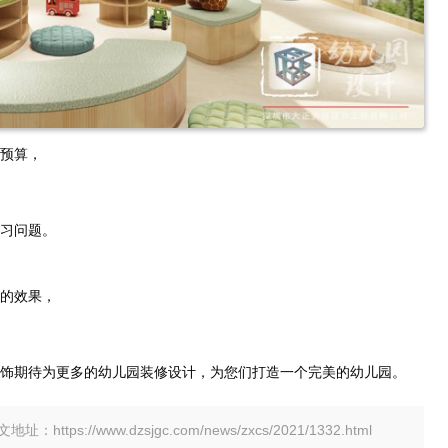
预算，
习问题。
的效果，
饰期待为更多的幼儿园装修设计，为您们打造一个完美的幼儿园。
tps://www.dzsjgc.com/news/zxcs/2021/1332.html