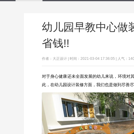
幼儿园早教中心做
省钱!!
作者：大正设计 | 时间：2021-03-04 17:36:05 | 人气：14
对于身心健康还未全面发展的幼儿来说，环境对
此，在幼儿园设计装修方面，我们也是做到尽善尽