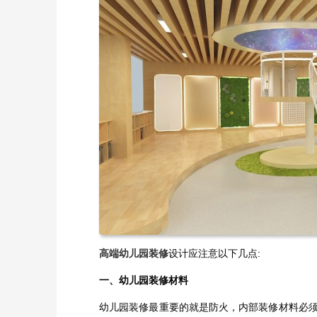
高端幼儿园装修
设计应注意以下几点:
一、幼儿园装修材料
幼儿园装修最重要的就是防火，内部装修材料必