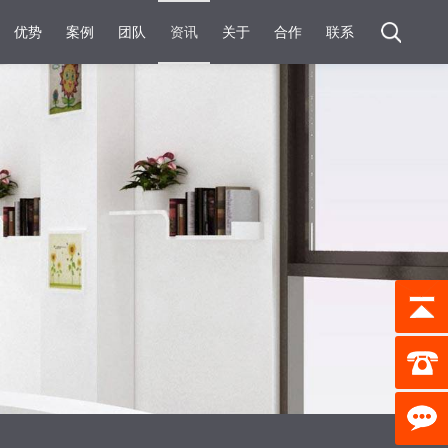
优势
案例
团队
资讯
关于
合作
联系