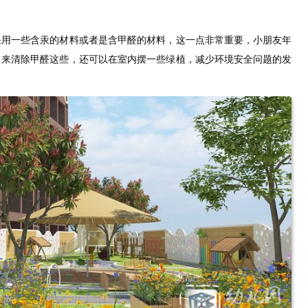
采用一些含汞的材料或者是含甲醛的材料，这一点非常重要，小朋友年
司来清除甲醛这些，还可以在室内摆一些绿植，减少环境安全问题的发