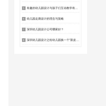
有趣的幼儿园设计与孩子们互动教学有什么作用？
5
幼儿园走廊设计的理念与策略
6
深圳幼儿园设计公司哪家好？
7
深圳幼儿园设计之给幼儿园换一个“新皮肤”
8