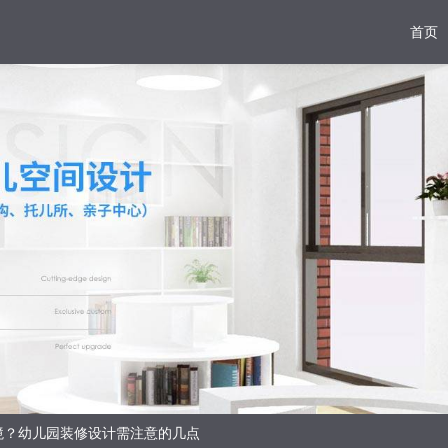
首页
境？幼儿园装修设计需注意的几点