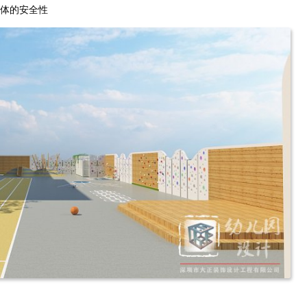
体的安全性