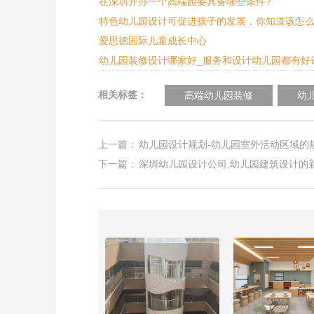
在深圳开办一个高端园要具备哪些条件?
特色幼儿园设计可促进孩子的发展，你知道该怎
爱思德国际儿童成长中心
幼儿园装修设计哪家好_服务和设计幼儿园都有好
相关标签：
高端幼儿园装修
幼
上一篇：
幼儿园设计规划-幼儿园室外活动区域的
下一篇：
深圳幼儿园设计公司,幼儿园建筑设计的