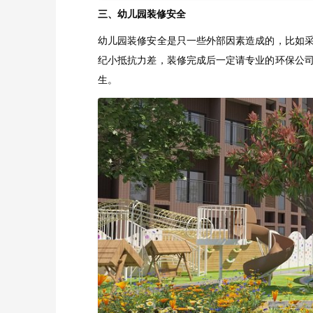
三、幼儿园装修安全
幼儿园装修安全是只一些外部因素造成的，比如
纪小抵抗力差，装修完成后一定请专业的环保公
生。