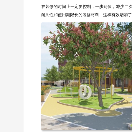
在装修的时间上一定要控制，一步到位，减少二
耐久性和使用期限长的装修材料，这样有效增加了