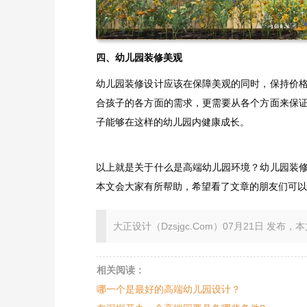
四、幼儿园装修美观
幼儿园装修设计应该在保障美观的同时，保持价
合孩子的各方面的需求，更需要从各个方面来保
子能够在这样的幼儿园内健康成长。
以上就是关于什么是高端幼儿园环境？幼儿园装
本文会大家有所帮助，希望看了文章的朋友们可以
大正设计（Dzsjgc.Com）07月21日 发布，本文地址：ht
相关阅读：
哪一个是最好的高端幼儿园设计？