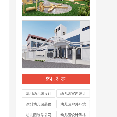
热门标签
深圳幼儿园设计
幼儿园室内设计
深圳幼儿园装修
幼儿园户外环境
幼儿园装修公司
幼儿园设计风格