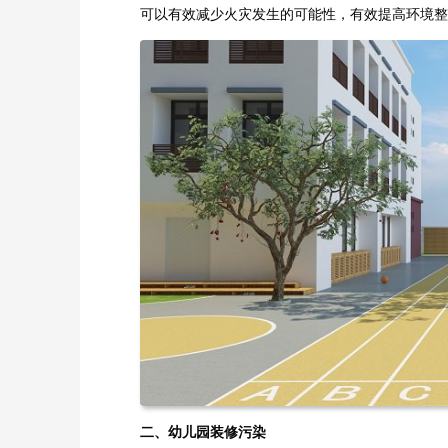
可以有效减少火灾发生的可能性，有效提高环境整
二、幼儿园装修污染