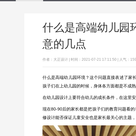
什么是高端幼儿园
意的几点
作者：大正设计 | 时间：2021-07-21 17:11:50 | 人气：15
什么是高端幼儿园环境？这个问题直接表述了家
孩子们在上幼儿园的时候，身体各方面都是不成熟
在幼儿园设计上要符合幼儿的成长条件，在这里安
现在80-90后的家长都是把孩子们的教育问题看
修设计能否保证儿童安全也是家长最关心的主题，