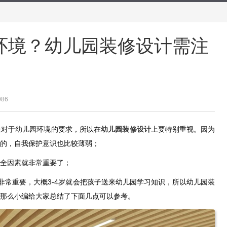
环境？幼儿园装修设计需注
986
长对于幼儿园环境的要求，所以在
幼儿园装修设计
上要特别重视。因为
的，自我保护意识也比较薄弱；
全因素就非常重要了；
的非常重要，大概3-4岁就会把孩子送来幼儿园学习知识，所以幼儿园装
那么小编给大家总结了下面几点可以参考。