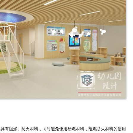
须具有阻燃、防火材料，同时避免使用易燃材料，阻燃防火材料的使用