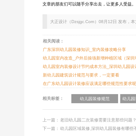
文章的朋友们可以随手分享出去，让更多人受益。
大正设计（Dzsjgc.Com）08月12日 发布，本文地址：ht
相关阅读：
广东深圳幼儿园装修知识_室内装修攻略分享
幼儿园室内改造_户外后操场新增种植区域（深圳
幼儿园室内装修设计节约成本方法_深圳幼儿园设
新幼儿园建筑设计规范与要求，一定要看
在广东幼儿园设计装修应该满足哪些规范性要求呢
相关标签：
幼儿园装修规范
幼儿园
上一篇：
老旧幼儿园二次装修需要注意那些问题
下一篇：
幼儿园区域装修,深圳幼儿园装修有哪些