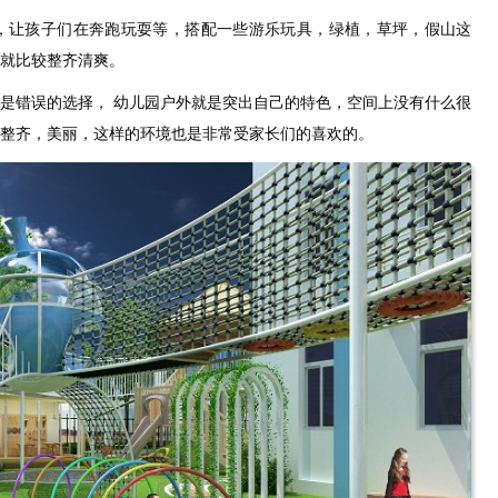
，让孩子们在奔跑玩耍等，搭配一些游乐玩具，绿植，草坪，假山这
就比较整齐清爽。
是错误的选择， 幼儿园户外就是突出自己的特色，空间上没有什么很
整齐，美丽，这样的环境也是非常受家长们的喜欢的。