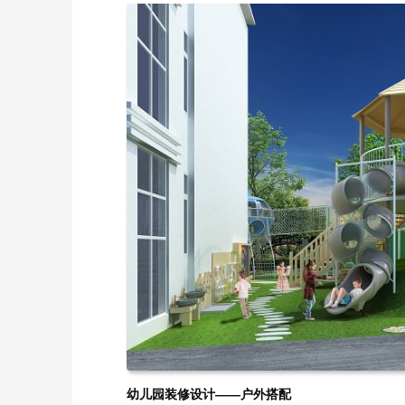
幼儿园装修设计——户外搭配