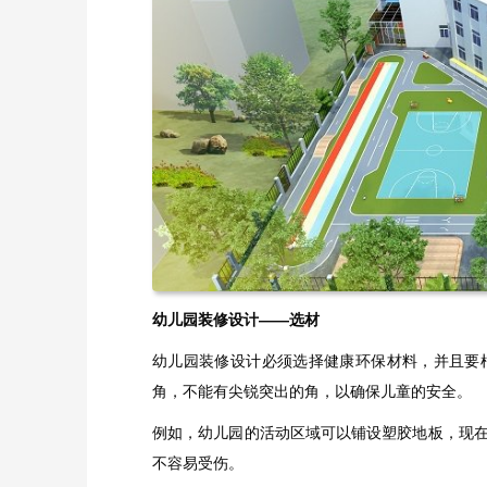
幼儿园装修设计——选材
幼儿园装修设计必须选择健康环保材料，并且要
角，不能有尖锐突出的角，以确保儿童的安全。
例如，幼儿园的活动区域可以铺设塑胶地板，现
不容易受伤。