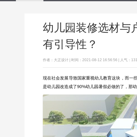
幼儿园装修选材与
有引导性？
作者：大正设计 | 时间：2021-08-12 16:56:56 | 人气：13
现在社会发展导致国家重视幼儿教育这块，而一
是幼儿园改造成了90%幼儿园暑假必做的了，那