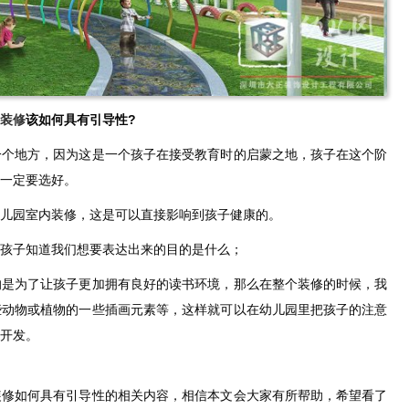
装修
该如何具有引导性?
一个地方，因为这是一个孩子在接受教育时的启蒙之地，孩子在这个阶
一定要选好。
儿园室内装修，这是可以直接影响到孩子健康的。
孩子知道我们想要表达出来的目的是什么；
的是为了让孩子更加拥有良好的读书环境，那么在整个装修的时候，我
些动物或植物的一些插画元素等，这样就可以在幼儿园里把孩子的注意
开发。
装修如何具有引导性的相关内容，相信本文会大家有所帮助，希望看了