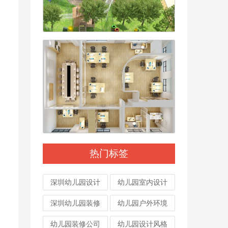
热门标签
深圳幼儿园设计
幼儿园室内设计
深圳幼儿园装修
幼儿园户外环境
幼儿园装修公司
幼儿园设计风格