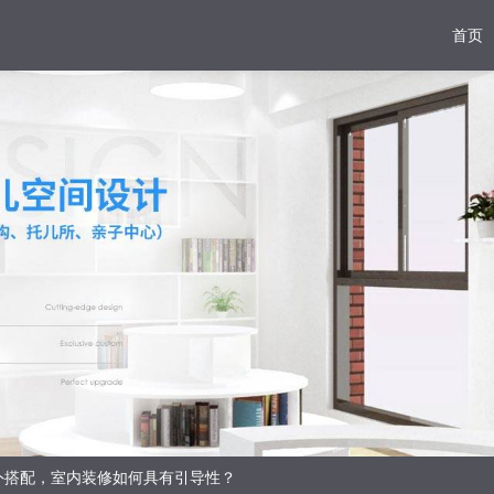
首页
外搭配，室内装修如何具有引导性？