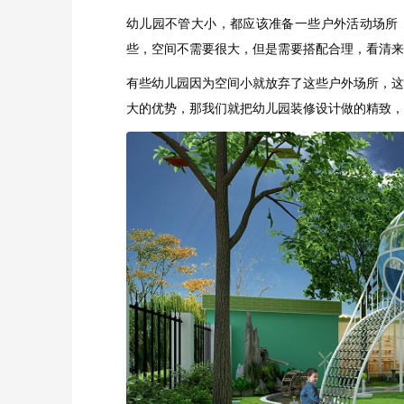
幼儿园不管大小，都应该准备一些户外活动场所
些，空间不需要很大，但是需要搭配合理，看清来
有些幼儿园因为空间小就放弃了这些户外场所，这
大的优势，那我们就把幼儿园装修设计做的精致，