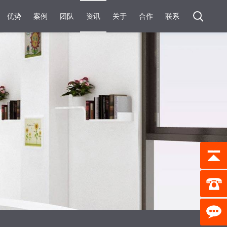
优势
案例
团队
资讯
关于
合作
联系