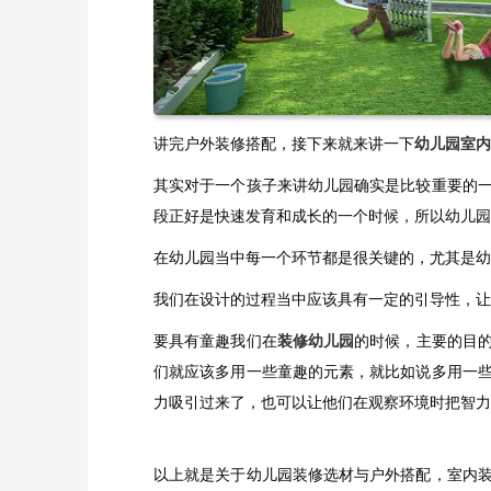
讲完户外装修搭配，接下来就来讲一下
幼儿园室内
其实对于一个孩子来讲幼儿园确实是比较重要的
段正好是快速发育和成长的一个时候，所以幼儿园
在幼儿园当中每一个环节都是很关键的，尤其是幼
我们在设计的过程当中应该具有一定的引导性，让
要具有童趣我们在
装修幼儿园
的时候，主要的目
们就应该多用一些童趣的元素，就比如说多用一
力吸引过来了，也可以让他们在观察环境时把智力
以上就是关于幼儿园装修选材与户外搭配，室内