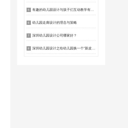
有趣的幼儿园设计与孩子们互动教学有什么作用？
5
幼儿园走廊设计的理念与策略
6
深圳幼儿园设计公司哪家好？
7
深圳幼儿园设计之给幼儿园换一个“新皮肤”
8