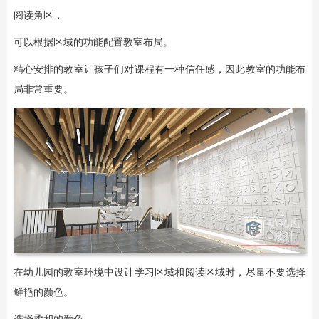
阅读角区，
可以根据区域的功能配置教室布局。
精心安排的教室让孩子们对课程有一种信任感，因此教室的功能布
局非常重要。
在幼儿园的教室环境中设计学习区域和阅读区域时，尽量不要选择
鲜艳的颜色。