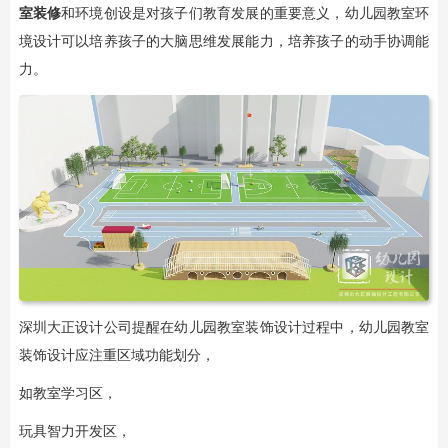
室装修
和环境创设是对孩子们教育发展的重要意义，幼儿园教室环
境设计可以培养孩子的大脑思维发展能力，培养孩子的动手协调能
力。
深圳大正设计公司提醒在幼儿园教室装饰设计过程中，幼儿园教室
装饰设计应注重区域功能划分，
如教室学习区，
玩具智力开发区，