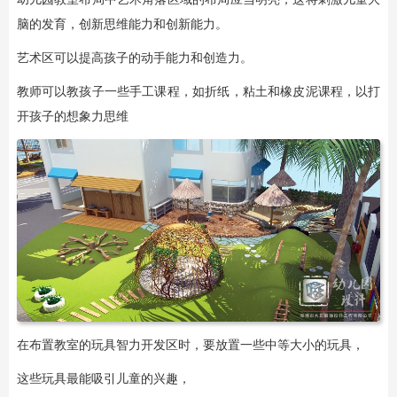
脑的发育，创新思维能力和创新能力。
艺术区可以提高孩子的动手能力和创造力。
教师可以教孩子一些手工课程，如折纸，粘土和橡皮泥课程，以打
开孩子的想象力思维
在布置教室的玩具智力开发区时，要放置一些中等大小的玩具，
这些玩具最能吸引儿童的兴趣，