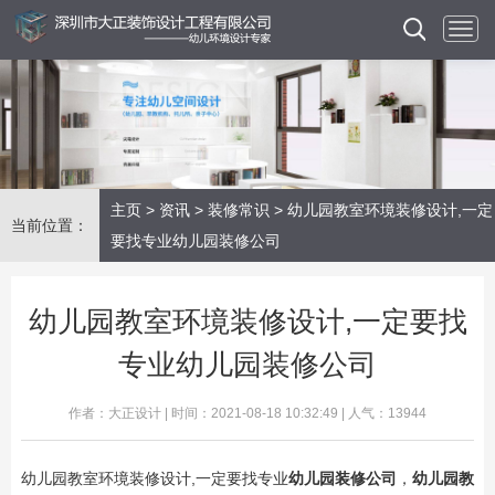
主页
>
资讯
>
装修常识
> 幼儿园教室环境装修设计,一定
当前位置：
要找专业幼儿园装修公司
幼儿园教室环境装修设计,一定要找
专业幼儿园装修公司
作者：大正设计 | 时间：2021-08-18 10:32:49 | 人气：13944
幼儿园教室环境装修设计,一定要找专业
幼儿园装修公司
，
幼儿园教