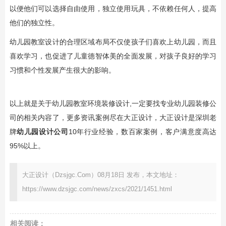
以便他们可以选择自由使用，独立使用玩具，不依赖任何人，提高
他们的独立性。
幼儿园教室设计的合理区域布局不仅使孩子们喜欢上幼儿园，而且
喜欢学习，也促进了儿童德智体美的全面发展，对孩子良好的学习
习惯和个性发展产生很大的影响。
以上就是关于幼儿园教室环境装修设计,一定要找专业幼儿园装修公
司的相关内容了，更多资讯案例尽在大正设计，大正设计是深圳老
牌
幼儿园设计公司
10年行业经验，数百家案例，客户满意度高达
95%以上。
大正设计（Dzsjgc.Com）08月18日 发布，本文地址：
https://www.dzsjgc.com/news/zxcs/2021/1451.html
相关阅读：