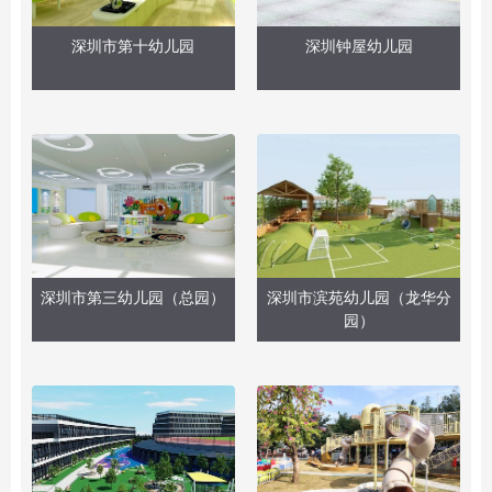
深圳市第十幼儿园
深圳钟屋幼儿园
深圳市第三幼儿园（总园）
深圳市滨苑幼儿园（龙华分
园）