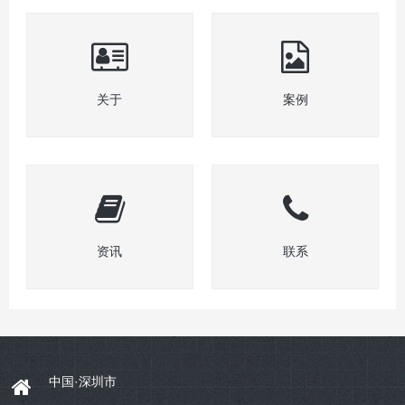
关于
案例
资讯
联系
中国·深圳市