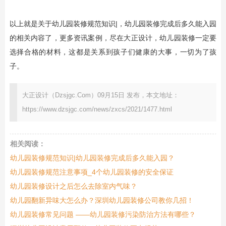
以上就是关于幼儿园装修规范知识|，幼儿园装修完成后多久能入园
的相关内容了，更多资讯案例，尽在大正设计，幼儿园装修一定要
选择合格的材料，这都是关系到孩子们健康的大事，一切为了孩
子。
大正设计（Dzsjgc.Com）09月15日 发布，本文地址：
https://www.dzsjgc.com/news/zxcs/2021/1477.html
相关阅读：
幼儿园装修规范知识|幼儿园装修完成后多久能入园？
幼儿园装修规范注意事项_4个幼儿园装修的安全保证
幼儿园装修设计之后怎么去除室内气味？
幼儿园翻新异味大怎么办？深圳幼儿园装修公司教你几招！
幼儿园装修常见问题 ——幼儿园装修污染防治方法有哪些？