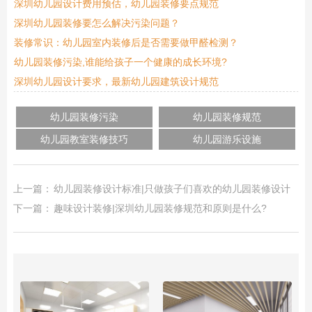
深圳幼儿园设计费用预估，幼儿园装修要点规范
深圳幼儿园装修要怎么解决污染问题？
装修常识：幼儿园室内装修后是否需要做甲醛检测？
幼儿园装修污染,谁能给孩子一个健康的成长环境?
深圳幼儿园设计要求，最新幼儿园建筑设计规范
幼儿园装修污染
幼儿园装修规范
幼儿园教室装修技巧
幼儿园游乐设施
上一篇：
幼儿园装修设计标准|只做孩子们喜欢的幼儿园装修设计
下一篇：
趣味设计装修|深圳幼儿园装修规范和原则是什么?