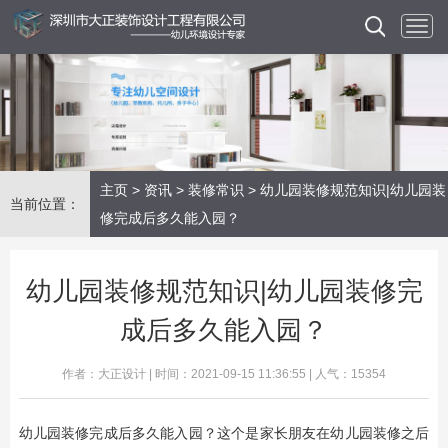
主页
>
资讯
>
装修常识
> 幼儿园装修规范知识|幼儿园装
当前位置：
修完成后多久能入园？
幼儿园装修规范知识|幼儿园装修完
成后多久能入园？
作者：大正设计 | 时间：2021-09-15 11:36:55 | 人气：15354
幼儿园装修完成后多久能入园？这个是家长朋友在幼儿园装修之后