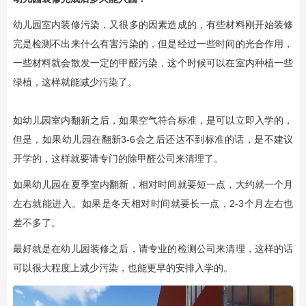
幼儿园室内装修污染，又很多的因素造成的，有些材料刚开始装修
完是检测不出来什么有害污染的，但是经过一些时间的光合作用，
一些材料就会散发一定的甲醛污染，这个时候可以在室内种植一些
绿植，这样就能减少污染了。
如幼儿园室内翻新之后，如果空气符合标准，是可以立即入学的，
但是，如果幼儿园在翻新3-6会之后还达不到标准的话，是不建议
开学的，这样就要请专门的除甲醛公司来清理了。
如果幼儿园在夏季室内翻新，相对时间就要短一点，大约就一个月
左右就能进入。如果是冬天相对时间就要长一点，2-3个月左右也
差不多了。
最好就是在幼儿园装修之后，请专业的检测公司来清理，这样的话
可以很大程度上减少污染，也能更早的安排入学的。