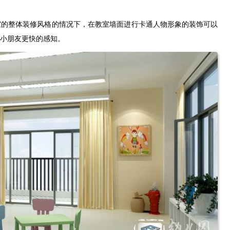
室的整体装修风格的情况下，在教室墙面进行卡通人物形象的装饰可以
小朋友更快的感知。