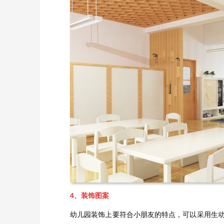
4、装饰图案
幼儿园装饰上要符合小朋友的特点，可以采用生