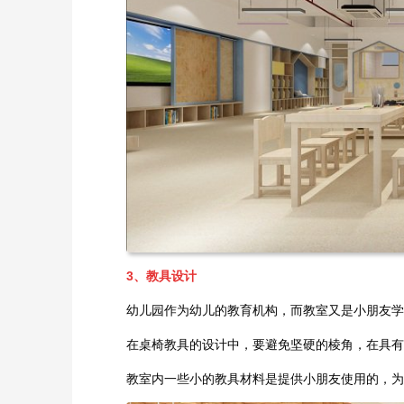
3、教具设计
幼儿园作为幼儿的教育机构，而教室又是小朋友学
在桌椅教具的设计中，要避免坚硬的棱角，在具有
教室内一些小的教具材料是提供小朋友使用的，为