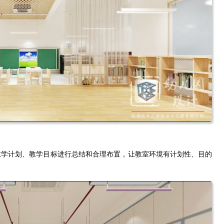
教学计划、教学目标进行总结和合理布置，让教室环境有计划性、目的