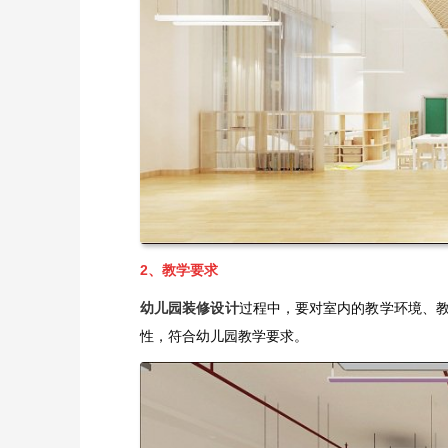
2、教学要求
幼儿园装修设计
过程中，要对室内的教学环境、
性，符合幼儿园教学要求。