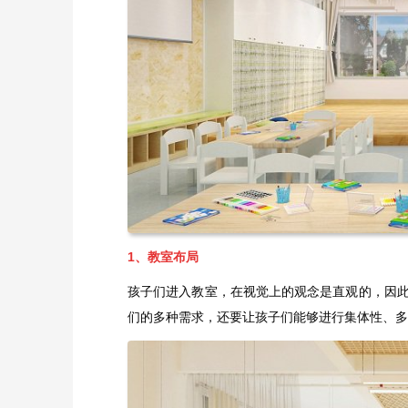
1、教室布局
孩子们进入教室，在视觉上的观念是直观的，因
们的多种需求，还要让孩子们能够进行集体性、多