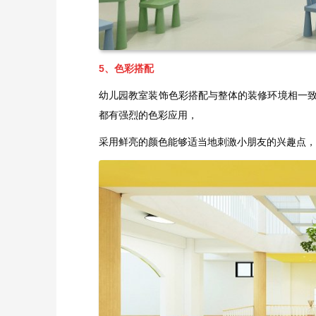
5、色彩搭配
幼儿园教室装饰色彩搭配与整体的装修环境相一
都有强烈的色彩应用，
采用鲜亮的颜色能够适当地刺激小朋友的兴趣点，