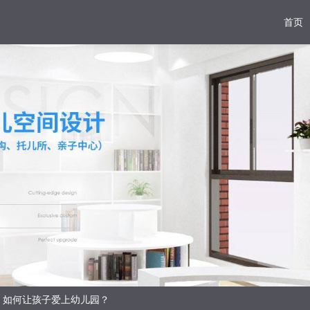
首页
，如何让孩子爱上幼儿园？