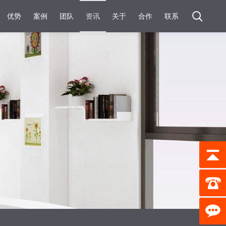
优势
案例
团队
资讯
关于
合作
联系