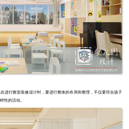
此在进行教室装修设计时，要进行整体的布局和整理，不仅要符合孩子
样性的活动。