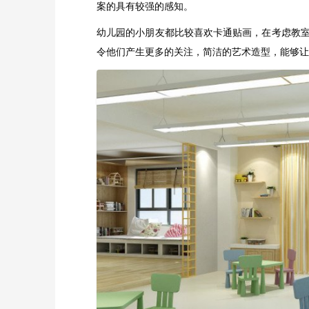
案的具有较强的感知。
幼儿园的小朋友都比较喜欢卡通贴画，在考虑教
令他们产生更多的关注，简洁的艺术造型，能够让