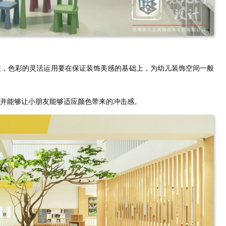
致，色彩的灵活运用要在保证装饰美感的基础上，为幼儿装饰空间一般
并能够让小朋友能够适应颜色带来的冲击感。