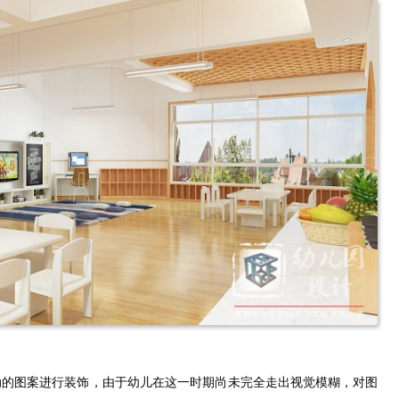
动的图案进行装饰，由于幼儿在这一时期尚未完全走出视觉模糊，对图