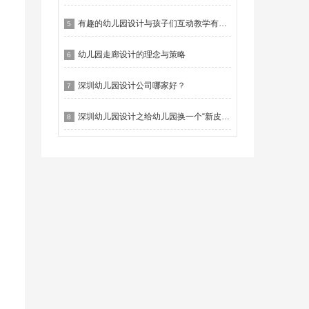
有趣的幼儿园设计与孩子们互动教学有什么作用？
5
幼儿园走廊设计的理念与策略
6
深圳幼儿园设计公司哪家好？
7
深圳幼儿园设计之给幼儿园换一个“新皮肤”
8