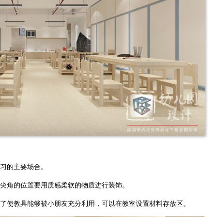
习的主要场合。
尖角的位置要用质感柔软的物质进行装饰。
了使教具能够被小朋友充分利用，可以在教室设置材料存放区。