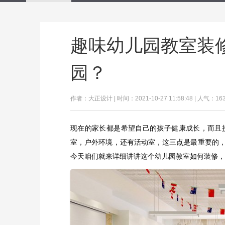
趣味幼儿园教室装
园？
作者：大正设计 | 时间：2021-10-27 11:58:48 | 人气：16
现在的家长都是希望自己的孩子健康成长，而且
室，户外环境，还有活动室，这三点是最重要的
今天咱们就来详细讲讲这个幼儿园教室如何装修，