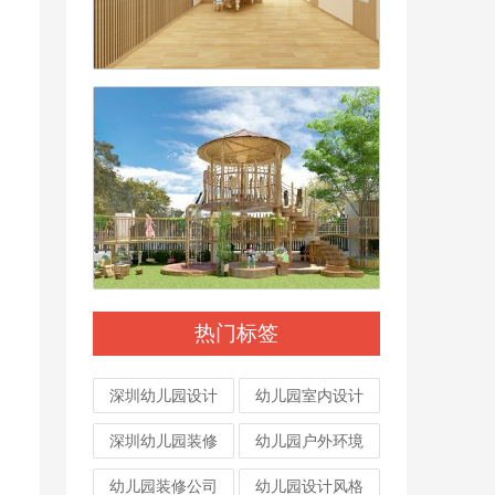
热门标签
深圳幼儿园设计
幼儿园室内设计
深圳幼儿园装修
幼儿园户外环境
幼儿园装修公司
幼儿园设计风格