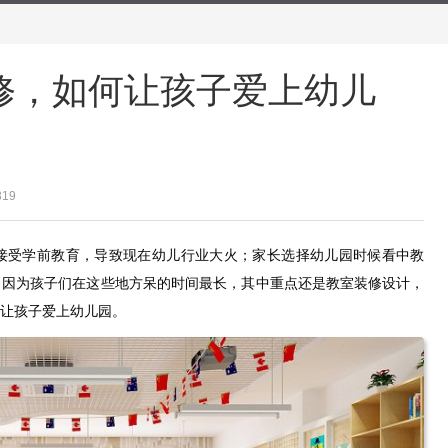
修，如何让孩子爱上幼儿
319
接受学前教育，导致现在幼儿行业大火；家长选择幼儿园时候看中教
，因为孩子们在这些地方呆的时间最长，其中重点还是教室装修设计，
让孩子爱上幼儿园。