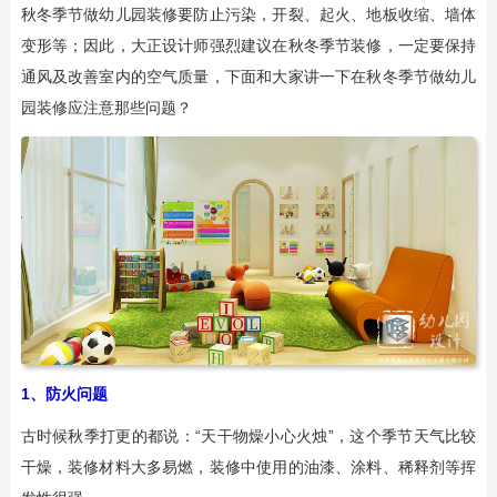
秋冬季节做幼儿园装修要防止污染，开裂、起火、地板收缩、墙体
变形等；因此，大正设计师强烈建议在秋冬季节装修，一定要保持
通风及改善室内的空气质量，下面和大家讲一下在秋冬季节做幼儿
园装修应注意那些问题？
1、防火问题
古时候秋季打更的都说：“天干物燥小心火烛”，这个季节天气比较
干燥，装修材料大多易燃，装修中使用的油漆、涂料、稀释剂等挥