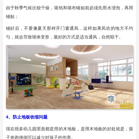
由于秋季气候比较干燥，墙纸和墙布铺贴前必须先用水浸泡，再用
铺贴；
铺好后，不要像夏天那样开门窗通风，这样如果风吹的地方不均
匀，就会导致墙体变形，最好的方式是适当通风，自然晾干。
4、防止地板收缩问题
现在很多幼儿园里面都是用的木地板，是用木地板的好处就是，孩
子奔跑摔倒可以减少对孩子的伤害。