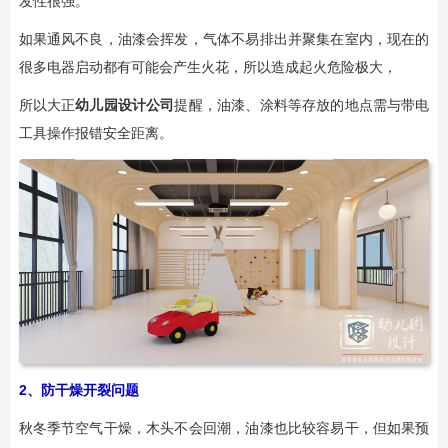
发性很强。
如果通风不良，油漆会挥发，气体不易排出并聚集在室内，现在的
很多电器启动都有可能会产生火花，所以造成起火危险极大，
所以大正
幼儿园设计公司
提醒，油漆、涂料等存放的地点需与带电
工具操作报错安全距离。
2、防干燥开裂问题
秋冬季节空气干燥，木头不会回潮，油漆也比较容易干，但如果预