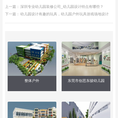
上一篇：
深圳专业幼儿园装修公司_幼儿园设计特点有哪些？
下一篇：
幼儿园设计有趣的玩具，幼儿园户外玩具游戏场地设计
整体户外
东莞市创思东骏幼儿园