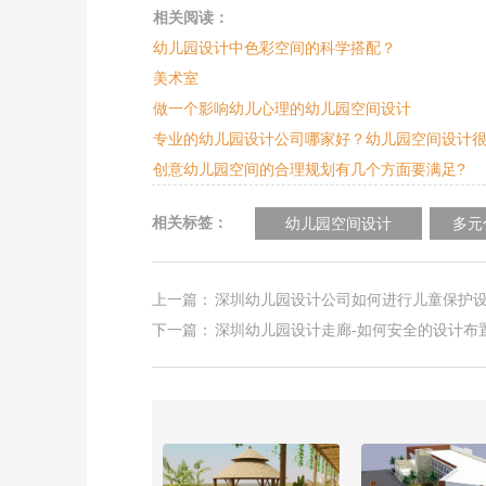
相关阅读：
幼儿园设计中色彩空间的科学搭配？
美术室
做一个影响幼儿心理的幼儿园空间设计
专业的幼儿园设计公司哪家好？幼儿园空间设计
创意幼儿园空间的合理规划有几个方面要满足?
相关标签：
幼儿园空间设计
多元
上一篇：
深圳幼儿园设计公司如何进行儿童保护
下一篇：
深圳幼儿园设计走廊-如何安全的设计布