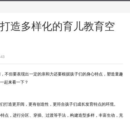
_打造多样化的育儿教育空
443
间，不但要表现出一定的亲和力还要根据孩子们的身心特点，塑造童趣
一起来看一下？
们打造更开阔，更有创造性，更符合孩子们成长发育特点的环境。
心特点，进行分区、穿插、过渡等手法，构建造型多样，丰富生动，充