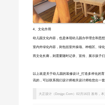
4、文化作用
幼儿园文化内容，也是体现幼儿园办学理念和思想
室内外绿化内容，则包括室外操场、种植区、绿化
而文化长廊，则需要随时记录、宣传、展示孩子们
以上就是关于幼儿园的装修设计_打造多样化的
讯的，可以联系我们设计师相关设计师给您出一套
大正设计（Dzsjgc.Com）02月16日 发布，本文地址：ht