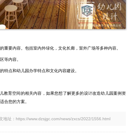
的重要内容。包括室内外绿化，文化长廊，室外广场等多种内容。
区等内容。
的特点和幼儿园办学特点和文化内容建设。
育儿教育空间的相关内容，如果您想了解更多的设计改造幼儿园案例资
适合您的方案。
tps://www.dzsjgc.com/news/zxcs/2022/1556.html