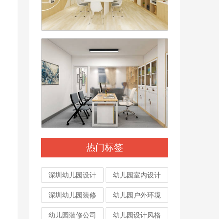
热门标签
深圳幼儿园设计
幼儿园室内设计
深圳幼儿园装修
幼儿园户外环境
幼儿园装修公司
幼儿园设计风格