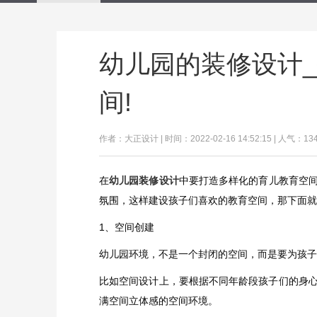
幼儿园的装修设计
间!
作者：大正设计 | 时间：2022-02-16 14:52:15 | 人气：13
在
幼儿园装修设计
中要打造多样化的育儿教育空
氛围，这样建设孩子们喜欢的教育空间，那下面就
1、空间创建
幼儿园环境，不是一个封闭的空间，而是要为孩子
比如空间设计上，要根据不同年龄段孩子们的身
满空间立体感的空间环境。