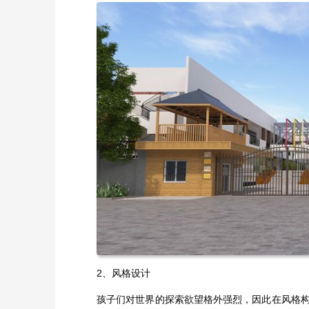
2、风格设计
孩子们对世界的探索欲望格外强烈，因此在风格