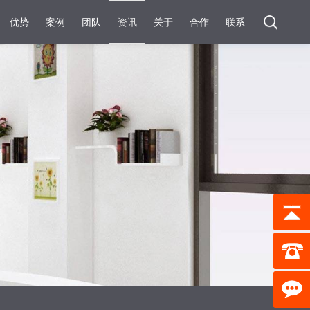
优势
案例
团队
资讯
关于
合作
联系