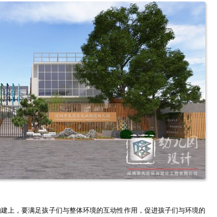
构建上，要满足孩子们与整体环境的互动性作用，促进孩子们与环境的