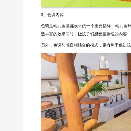
3、色调内容
色调是幼儿园童趣设计的一个重要指标，幼儿园
造丰富的效果同时，让孩子们感受童趣性的内容，
另外，色调与感官相结合的模式，更有利于促进孩