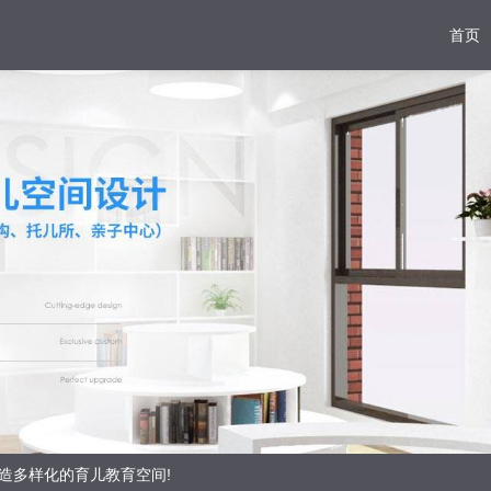
首页
打造多样化的育儿教育空间!