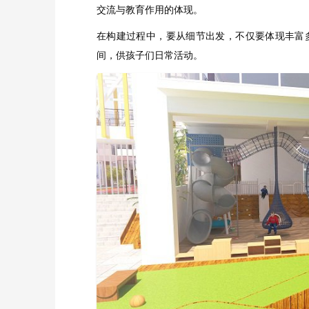
交流与教育作用的体现。
在构建过程中，要从细节出发，不仅要体现丰富
间，供孩子们日常活动。