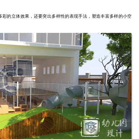
多彩的立体效果，还要突出多样性的表现手法，塑造丰富多样的小空