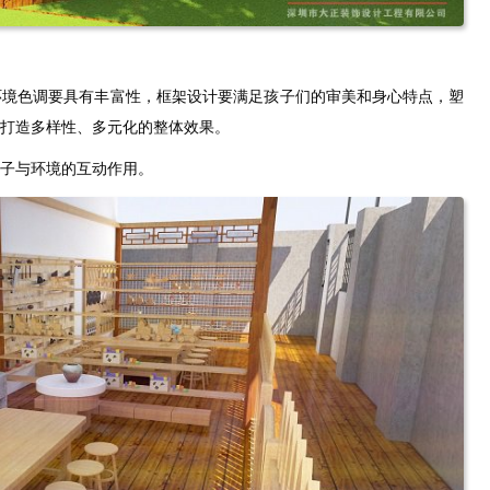
环境色调要具有丰富性，框架设计要满足孩子们的审美和身心特点，塑
打造多样性、多元化的整体效果。
子与环境的互动作用。