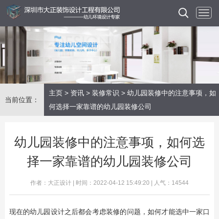
主页
>
资讯
>
装修常识
> 幼儿园装修中的注意事项，如
当前位置：
何选择一家靠谱的幼儿园装修公司
幼儿园装修中的注意事项，如何选
择一家靠谱的幼儿园装修公司
作者：大正设计 | 时间：2022-04-12 15:49:20 | 人气：14544
现在的幼儿园设计之后都会考虑装修的问题，如何才能选中一家口