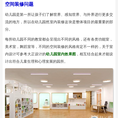
空间装修问题
幼儿园是第一所让孩子们了解世界、感知世界、与外界进行更多交
流的地方，所以在幼儿园然室内装修这块是整体项目的最重要的部
分。
每所幼儿园不同的教室都会呈现出不同的风格，还有各类功能室，
美术室，舞蹈室等，不同的空间装修的风格肯定不一样的，关于室
内设计可参考大正设计的
幼儿园室内效果图
，相互结合起来才能设
计出符合儿童生理和心理发展的园所。