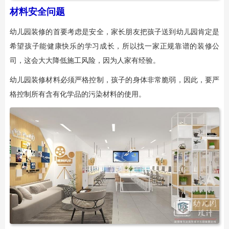
材料安全问题
幼儿园装修的首要考虑是安全，家长朋友把孩子送到幼儿园肯定是
希望孩子能健康快乐的学习成长，所以找一家正规靠谱的装修公
司，这会大大降低施工风险，因为人家有经验。
幼儿园装修材料必须严格控制，孩子的身体非常脆弱，因此，要严
格控制所有含有化学品的污染材料的使用。