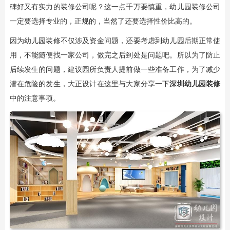
碑好又有实力的装修公司呢？这一点千万要慎重，幼儿园装修公司
一定要选择专业的，正规的，当然了还要选择性价比高的。
因为幼儿园装修不仅涉及资金问题，还要考虑到幼儿园后期正常使
用，不能随便找一家公司，做完之后到处是问题吧。所以为了防止
后续发生的问题，建议园所负责人提前做一些准备工作，为了减少
潜在危险的发生，大正设计在这里与大家分享一下
深圳幼儿园装修
中的注意事项。