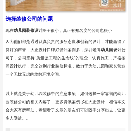
选择装修公司的问题
现在
幼儿园装修设计
圈子很小，真正有知名度的公司也很小，
因为他们都是通过认真负责的服务态度和创新的设计，才能赢得了
良好的声誉，大正设计口碑好设计案例多，深圳老牌
幼儿园设计公
司
了，公司坚持“质量是工程的生命线”的理念，认真施工，严格按
照设计执行，完全达到行业装修标准，致力于为幼儿园和家长营造
一个无忧无虑的幼教环境空间。
以上就是关于幼儿园装修中的注意事项，如何选择一家靠谱的幼儿
园装修公司的相关内容了，更多资讯案例尽在大正设计！相信本文
会大家有所帮助，希望看了文章的朋友们可以随手分享出去，让更
多人受益。。