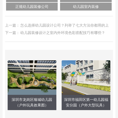
正规幼儿园装修公司
幼儿园室内装修
上一篇：
怎么选择幼儿园设计公司？列举了七大方法你都用的上
下一篇：
幼儿园装修设计之室内外环境色彩搭配技巧有哪些？
深圳市龙岗区臻城幼儿园
深圳市福田区第一幼儿园福
（户外玩具效果图）
安分园（户外大型玩具）