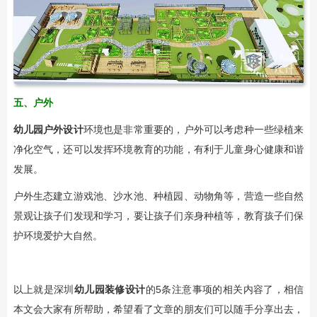
五、户外
幼儿园户外设计
环境也是非常重要的，户外可以考虑种一些绿植来
净化空气，还可以发挥环境教育的功能，有利于儿童身心健康和谐
发展。
户外生态建立游戏池、沙水池、种植园、动物角等，营造一些自然
景观让孩子们发现和学习，要让孩子们亲身种植等，教育孩子们保
护环境爱护大自然。
以上就是深圳
幼儿园装修设计
的5条注意事项的相关内容了，相信
本文会大家有所帮助，希望看了文章的朋友们可以随手分享出去，