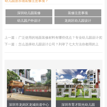
幼儿园游乐场装修注意事项？
深圳幼儿园装修
装修注意事项
幼儿园户外设计
龙岗区幼儿园设计
上一篇：
广泛使用的地面装修材料有哪些优点？专业幼儿园设计优势
下一篇：
怎么选择幼儿园设计公司？列举了七大方法你都用的上
深圳市龙岗区龙城街道中心
深圳市育才阳光幼儿园