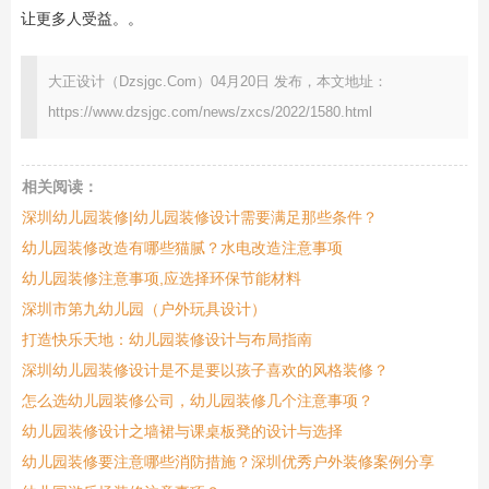
让更多人受益。。
大正设计（Dzsjgc.Com）04月20日 发布，本文地址：
https://www.dzsjgc.com/news/zxcs/2022/1580.html
相关阅读：
深圳幼儿园装修|幼儿园装修设计需要满足那些条件？
幼儿园装修改造有哪些猫腻？水电改造注意事项
幼儿园装修注意事项,应选择环保节能材料
深圳市第九幼儿园（户外玩具设计）
打造快乐天地：幼儿园装修设计与布局指南
深圳幼儿园装修设计是不是要以孩子喜欢的风格装修？
怎么选幼儿园装修公司，幼儿园装修几个注意事项？
幼儿园装修设计之墙裙与课桌板凳的设计与选择
幼儿园装修要注意哪些消防措施？深圳优秀户外装修案例分享