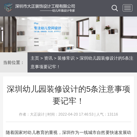
主页
>
资讯
>
装修常识
> 深圳幼儿园装修设计的5条注
当前位置：
意事项要记牢！
深圳幼儿园装修设计的5条注意事项
要记牢！
作者：大正设计 | 时间：2022-04-20 17:46:53 | 人气：13116
随着国家对幼儿教育的重视，深圳作为一线城市自然要快速发展幼