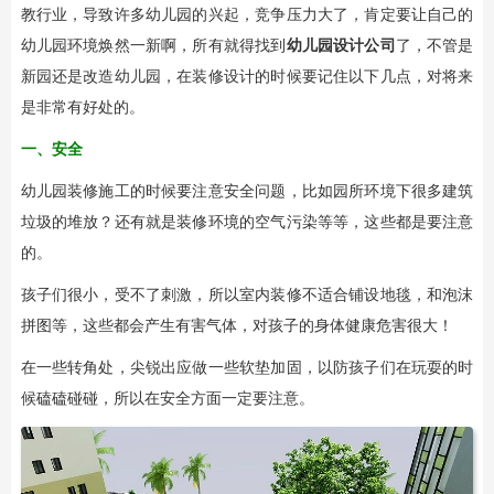
教行业，导致许多幼儿园的兴起，竞争压力大了，肯定要让自己的
幼儿园环境焕然一新啊，所有就得找到
幼儿园设计公司
了，不管是
新园还是改造幼儿园，在装修设计的时候要记住以下几点，对将来
是非常有好处的。
一、安全
幼儿园装修施工的时候要注意安全问题，比如园所环境下很多建筑
垃圾的堆放？还有就是装修环境的空气污染等等，这些都是要注意
的。
孩子们很小，受不了刺激，所以室内装修不适合铺设地毯，和泡沫
拼图等，这些都会产生有害气体，对孩子的身体健康危害很大！
在一些转角处，尖锐出应做一些软垫加固，以防孩子们在玩耍的时
候磕磕碰碰，所以在安全方面一定要注意。