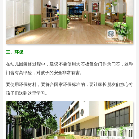
三、环保
在幼儿园装修过程中，建议不要使用大芯板复合门作为门芯，这种
门含有高甲醛，对孩子的安全非常有害。
要使用环保材料，要符合国家环保标准的，要让家长朋友们放心将
孩子们送到这里学习。