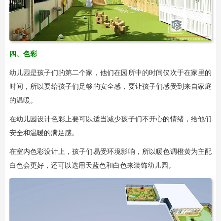
四、色彩
幼儿园是孩子们的第二个家，他们在园所中的时间仅次于在家里的
时间，所以要给孩子们足够的安全感，要让孩子们感受到来自家庭
的温暖。
在幼儿园设计色彩上要可以适当减少孩子们不开心的情绪，给他们
安全和温暖的满足感。
在室内色彩设计上，孩子们易受环境影响，所以暖色调橙黄为主配
白色会更好，还可以选用天蓝色和白色来装饰幼儿园。