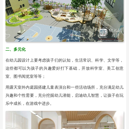
二、
多元化
在幼儿园设计上要考虑孩子们的认知，生活常识、科学、文学等，
这些都可以为孩子的兴趣爱好打下基础，开放科学室、美工创意
室、图书阅览室等等；
用露天室外内庭园搭建儿童表演台和一些活动场所，充分满足幼儿
兴趣和个性需要，充分挖掘幼儿潜能，启迪幼儿智慧，让孩子在玩
乐中成长，在游戏中进步。