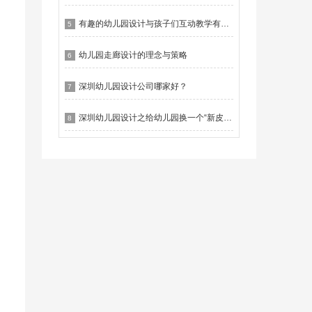
有趣的幼儿园设计与孩子们互动教学有什么作用？
5
幼儿园走廊设计的理念与策略
6
深圳幼儿园设计公司哪家好？
7
深圳幼儿园设计之给幼儿园换一个“新皮肤”
8