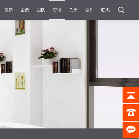
优势
案例
团队
资讯
关于
合作
联系