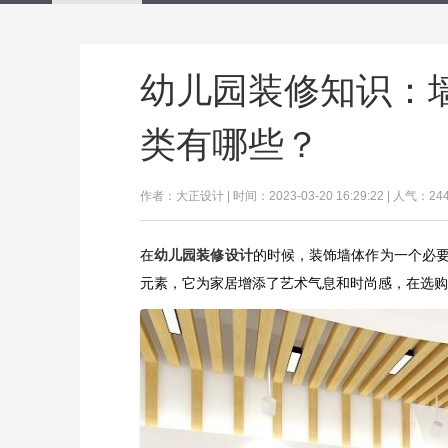
幼儿园装修知识：
类有哪些？
作者：大正设计 | 时间：2023-03-20 16:29:22 | 人气：24
在
幼儿园装修设计
的时候，装饰墙体作为一个必
元素，它为家居增添了艺术气息和时尚感，在选