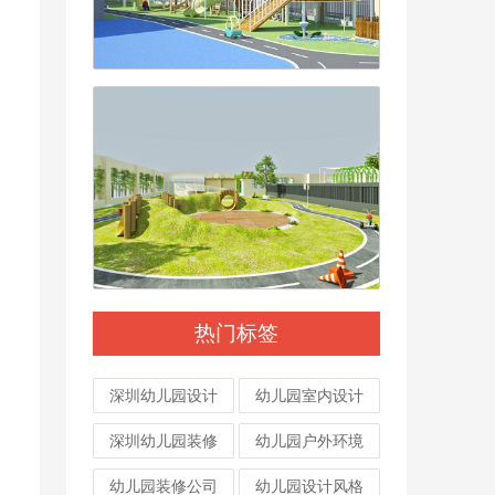
热门标签
深圳幼儿园设计
幼儿园室内设计
深圳幼儿园装修
幼儿园户外环境
幼儿园装修公司
幼儿园设计风格