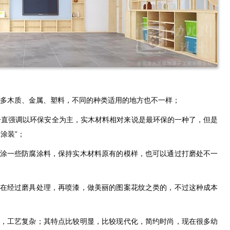
木质、金属、塑料
多
，不同的种类适用的地方也不一样；
一直强调以环保安全为主，实木材料相对来说是最环保的一种了，但是
涂装”；
喷涂一些防腐涂料，保持实木材料原有的模样，也可以通过打磨处不一
后在经过磨具处理，再喷漆，做美丽的图案花纹之类的，不过这种成本
的，工艺复杂；其特点比较明显，比较现代化，简约时尚，现在很多幼