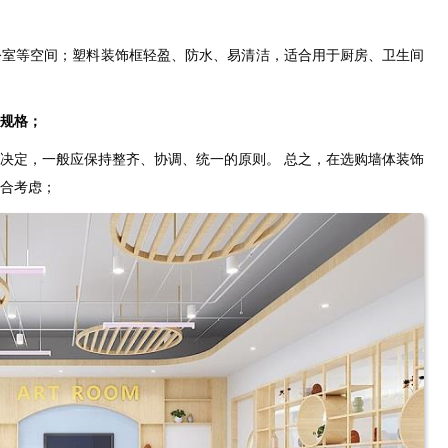
公室等空间；塑料装饰框轻盈、防水、易清洁，适合用于厨房、卫生间
规格；
决定，一般应保持整齐、协调、统一的原则。 总之，在选购墙体装饰
合考虑；