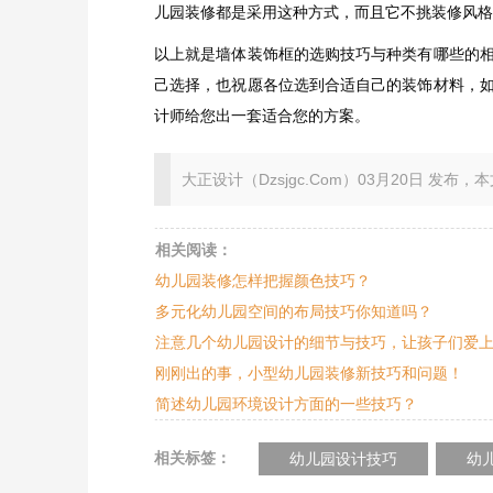
儿园装修都是采用这种方式，而且它不挑装修风格
以上就是墙体装饰框的选购技巧与种类有哪些的
己选择，也祝愿各位选到合适自己的装饰材料，
计师给您出一套适合您的方案。
大正设计（Dzsjgc.Com）03月20日 发布，本文地址：ht
相关阅读：
幼儿园装修怎样把握颜色技巧？
多元化幼儿园空间的布局技巧你知道吗？
注意几个幼儿园设计的细节与技巧，让孩子们爱
刚刚出的事，小型幼儿园装修新技巧和问题！
简述幼儿园环境设计方面的一些技巧？
相关标签：
幼儿园设计技巧
幼