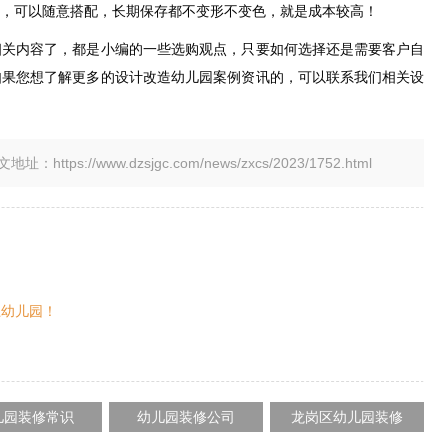
，可以随意搭配，长期保存都不变形不变色，就是成本较高！
相关内容了，都是小编的一些选购观点，只要如何选择还是需要客户自
如果您想了解更多的设计改造幼儿园案例资讯的，可以联系我们相关设
tps://www.dzsjgc.com/news/zxcs/2023/1752.html
上幼儿园！
儿园装修常识
幼儿园装修公司
龙岗区幼儿园装修