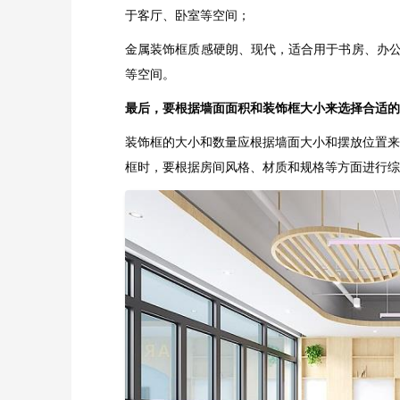
于客厅、卧室等空间；
金属装饰框质感硬朗、现代，适合用于书房、办
等空间。
最后，要根据墙面面积和装饰框大小来选择合适的
装饰框的大小和数量应根据墙面大小和摆放位置来
框时，要根据房间风格、材质和规格等方面进行综