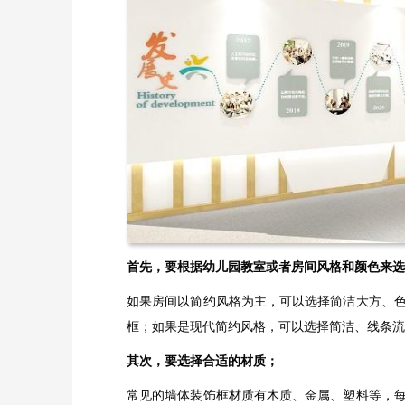
首先，要根据幼儿园教室或者房间风格和颜色来选
如果房间以简约风格为主，可以选择简洁大方、
框；如果是现代简约风格，可以选择简洁、线条
其次，要选择合适的材质；
常见的墙体装饰框材质有木质、金属、塑料等，