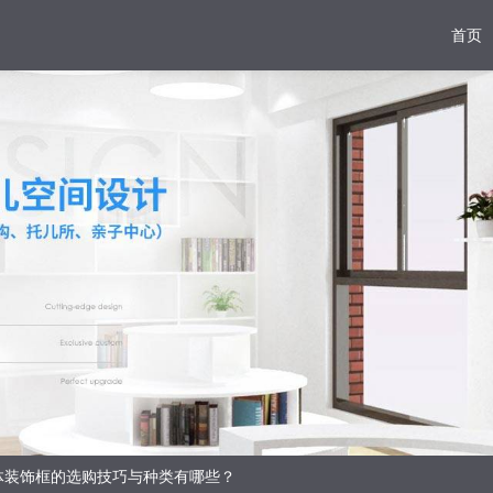
首页
体装饰框的选购技巧与种类有哪些？