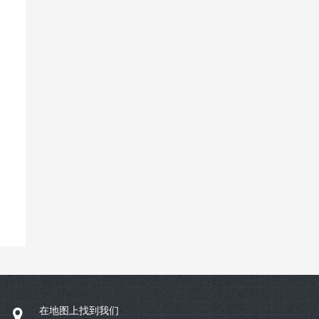
在地图上找到我们