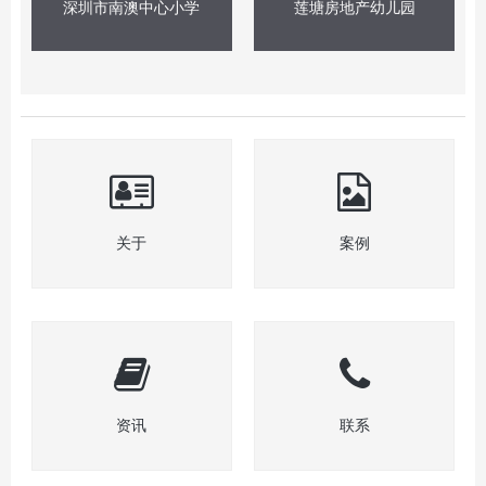
深圳市南澳中心小学
莲塘房地产幼儿园
关于
案例
资讯
联系