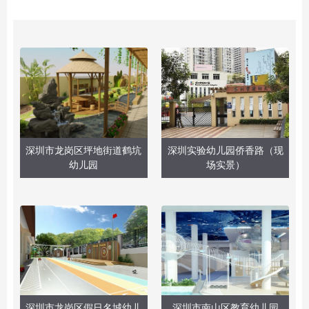
深圳市龙岗区坪地街道鹤坑
深圳实验幼儿园侨香路（现
幼儿园
场实景）
深圳市龙岗区假日名城幼儿
深圳市南山区教育幼儿园