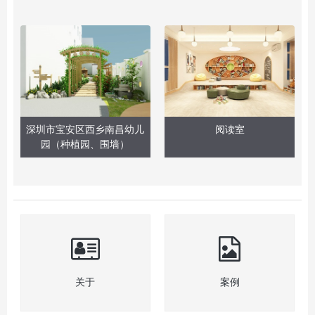
深圳市宝安区西乡南昌幼儿
阅读室
园（种植园、围墙）
关于
案例