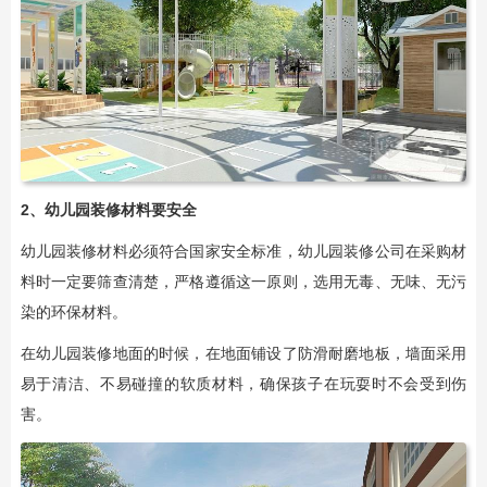
2、幼儿园装修材料要安全
幼儿园装修材料必须符合国家安全标准，幼儿园装修公司在采购材
料时一定要筛查清楚，严格遵循这一原则，选用无毒、无味、无污
染的环保材料。
在幼儿园装修地面的时候，在地面铺设了防滑耐磨地板，墙面采用
易于清洁、不易碰撞的软质材料，确保孩子在玩耍时不会受到伤
害。