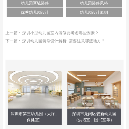
幼儿园区域装修
幼儿园装修风格
优秀幼儿园设计
幼儿园设计原则
上一篇：
深圳小型幼儿园室内装修要考虑哪些因素？
下一篇：
深圳幼儿园装修设计解析_需要注意哪些地方？
深圳市第三幼儿园（大厅、
深圳市龙岗区碧新幼儿园
保健室）
（烘培室、图书室等）