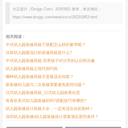
大正设计（Dzsjgc.Com）10月09日 发布，本文地址：
https://www.dzsjgc.com/news/zxcs/2023/1853.html
相关阅读：
中式幼儿园装修风格下搭配怎么样的窗帘呢？
目前幼儿园最流行的装修风格是什么?
中式幼儿园装修风格,培养孩子对汉学的认识和兴趣
幼儿园装修风格之现代简约风
哪种幼儿园装修风格才是最适合你呢？
新装修幼儿园与二次装修需要避免那些问题？
日式幼儿园装修风格_日式幼儿园效果欣赏
有喜欢美式幼儿园装修的吗?搭配技巧有哪些?
幼儿园装修设计风格大全，一定有适合你的那种！
深圳幼儿园装修|幼儿园装修设计需要满足那些条件？