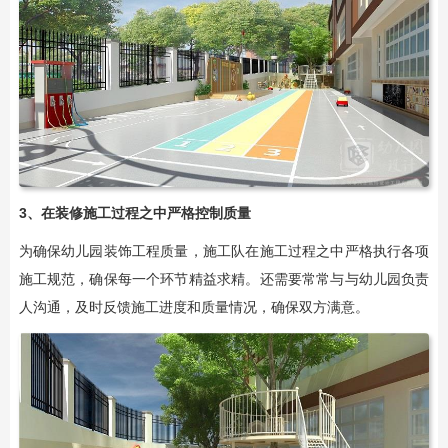
3、在装修施工过程之中严格控制质量
为确保幼儿园装饰工程质量，施工队在施工过程之中严格执行各项
施工规范，确保每一个环节精益求精。还需要常常与与幼儿园负责
人沟通，及时反馈施工进度和质量情况，确保双方满意。