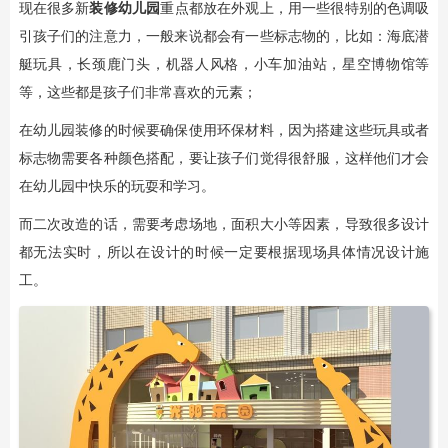
现在很多新
装修幼儿园
重点都放在外观上，用一些很特别的色调吸
引孩子们的注意力，一般来说都会有一些标志物的，比如：海底潜
艇玩具，长颈鹿门头，机器人风格，小车加油站，星空博物馆等
等，这些都是孩子们非常喜欢的元素；
在幼儿园装修的时候要确保使用环保材料，因为搭建这些玩具或者
标志物需要各种颜色搭配，要让孩子们觉得很舒服，这样他们才会
在幼儿园中快乐的玩耍和学习。
而二次改造的话，需要考虑场地，面积大小等因素，导致很多设计
都无法实时，所以在设计的时候一定要根据现场具体情况设计施
工。