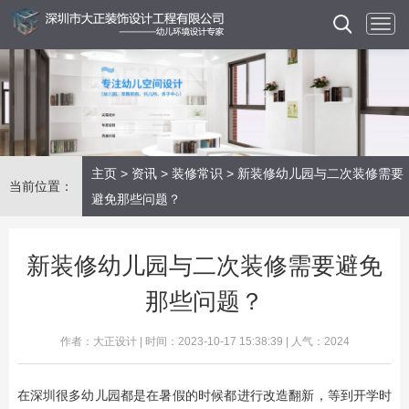
主页
>
资讯
>
装修常识
> 新装修幼儿园与二次装修需要
当前位置：
避免那些问题？
新装修幼儿园与二次装修需要避免
那些问题？
作者：大正设计 | 时间：2023-10-17 15:38:39 | 人气：2024
在深圳很多幼儿园都是在暑假的时候都进行改造翻新，等到开学时