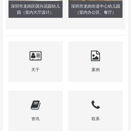
深圳市龙岗区国兴花园幼儿
深圳市龙岗街道中心幼儿园
园（室内大厅设计）
（室内办公区、餐厅）
关于
案例
资讯
联系