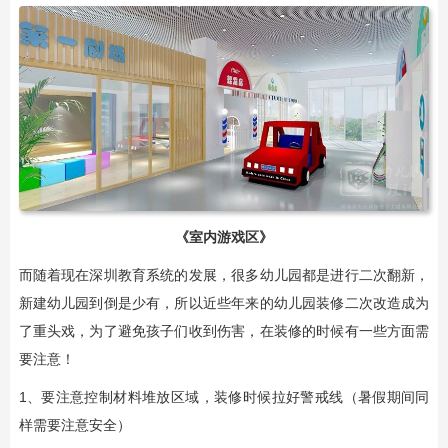
《
室内游戏区
》
而随着现在深圳教育系统的发展，很多幼儿园都是进行二次翻新，
新建幼儿园到倒是少有，所以近些年来的幼儿园装修二次改造成为
了重头戏，为了避免孩子们收到伤害，在装修的时候有一些方面需
要注意！
1、要注意控制材料堆放区域，装修时候拉好警戒线（暑假期间同
样需要注意安全）