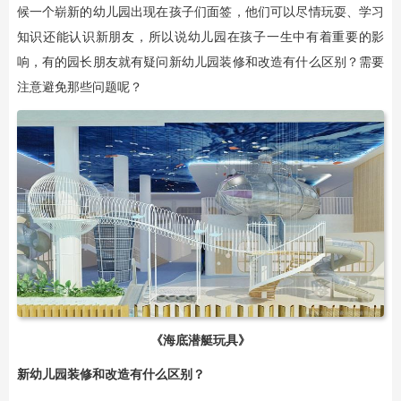
候一个崭新的幼儿园出现在孩子们面签，他们可以尽情玩耍、学习
知识还能认识新朋友，所以说幼儿园在孩子一生中有着重要的影
响，有的园长朋友就有疑问新幼儿园装修和改造有什么区别？需要
注意避免那些问题呢？
《
海底潜艇玩具
》
新幼儿园装修和改造有什么区别？