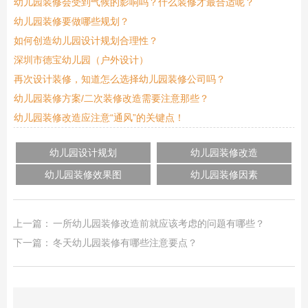
幼儿园装修会受到气候的影响吗？什么装修才最合适呢？
幼儿园装修要做哪些规划？
如何创造幼儿园设计规划合理性？
深圳市德宝幼儿园（户外设计）
再次设计装修，知道怎么选择幼儿园装修公司吗？
幼儿园装修方案/二次装修改造需要注意那些？
幼儿园装修改造应注意“通风”的关键点！
幼儿园设计规划
幼儿园装修改造
幼儿园装修效果图
幼儿园装修因素
上一篇：
一所幼儿园装修改造前就应该考虑的问题有哪些？
下一篇：
冬天幼儿园装修有哪些注意要点？