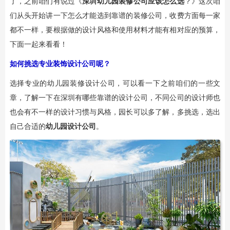
了，之前咱们有说过《
深圳幼儿园装修公司应该怎么选
？》这次咱
们从头开始讲一下怎么才能选到靠谱的装修公司，收费方面每一家
都不一样，要根据做的设计风格和使用材料才能有相对应的预算，
下面一起来看看！
如何挑选专业装饰设计公司呢？
选择专业的幼儿园装修设计公司，可以看一下之前咱们的一些文
章，了解一下在深圳有哪些靠谱的设计公司，不同公司的设计师也
也会有不一样的设计习惯与风格，园长可以多了解，多挑选，选出
自己合适的
幼儿园设计公司
。