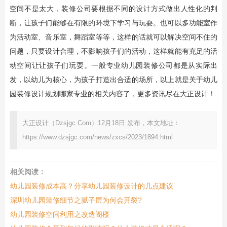
空间不是太大，装修公司要根据不同的设计方式做出人性化的判
断，让孩子们能够在有限的环境下学习与玩耍。也可以多功能室作
为活动室、音乐室，舞蹈室等等，这样的话就可以解决空间不住的
问题，只要设计合理，不影响孩子们的活动，这样就能有充足的活
动空间让让孩子们玩耍。一般专业幼儿园装修公司都是从实际出
发，以幼儿为核心，为孩子打造出合适的场所，以上就是关于幼儿
园装修设计规划哪家专业的相关内容了，更多资讯尽在大正设计！
大正设计（Dzsjgc.Com）12月18日 发布，本文地址：
https://www.dzsjgc.com/news/zxcs/2023/1894.html
相关阅读：
幼儿园装修成本高？分享幼儿园装修设计的几点建议
深圳幼儿园装修细节之腻子层为何会开裂?
幼儿园装修空间利用之改造阁楼