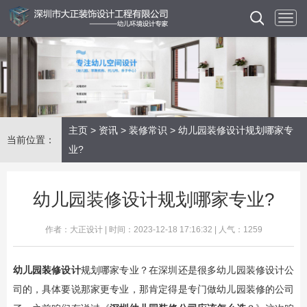
主页
>
资讯
>
装修常识
> 幼儿园装修设计规划哪家专
当前位置：
业?
幼儿园装修设计规划哪家专业?
作者：大正设计 | 时间：2023-12-18 17:16:32 | 人气：1259
幼儿园装修设计
规划哪家专业？在深圳还是很多幼儿园装修设计公
司的，具体要说那家更专业，那肯定得是专门做幼儿园装修的公司