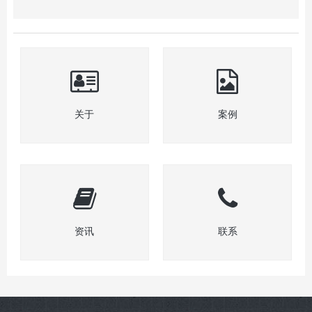
关于
案例
资讯
联系