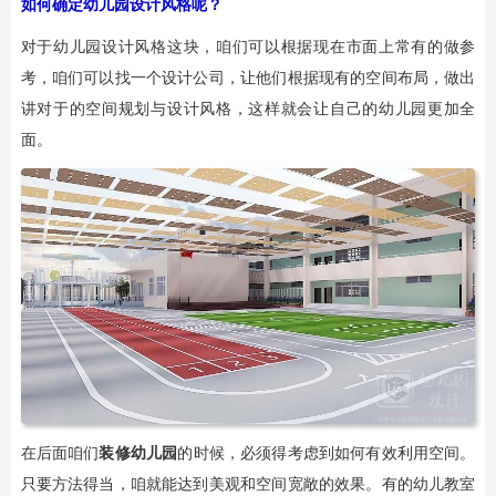
如何确定幼儿园设计风格呢？
对于幼儿园设计风格这块，咱们可以根据现在市面上常有的做参
考，咱们可以找一个设计公司，让他们根据现有的空间布局，做出
讲对于的空间规划与设计风格，这样就会让自己的幼儿园更加全
面。
在后面咱们
装修幼儿园
的时候，必须得考虑到如何有效利用空间。
只要方法得当，咱就能达到美观和空间宽敞的效果。有的幼儿教室